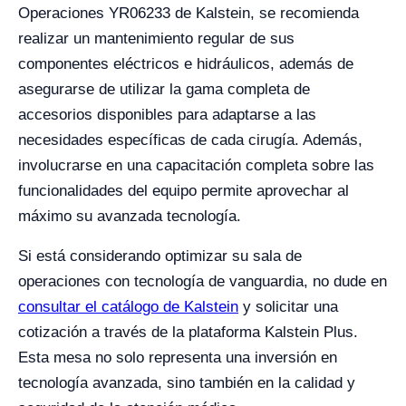
Operaciones YR06233 de Kalstein, se recomienda
realizar un mantenimiento regular de sus
componentes eléctricos e hidráulicos, además de
asegurarse de utilizar la gama completa de
accesorios disponibles para adaptarse a las
necesidades específicas de cada cirugía. Además,
involucrarse en una capacitación completa sobre las
funcionalidades del equipo permite aprovechar al
máximo su avanzada tecnología.
Si está considerando optimizar su sala de
operaciones con tecnología de vanguardia, no dude en
consultar el catálogo de Kalstein
y solicitar una
cotización a través de la plataforma Kalstein Plus.
Esta mesa no solo representa una inversión en
tecnología avanzada, sino también en la calidad y