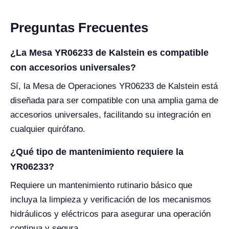
Preguntas Frecuentes
¿La Mesa YR06233 de Kalstein es compatible
con accesorios universales?
Sí, la Mesa de Operaciones YR06233 de Kalstein está
diseñada para ser compatible con una amplia gama de
accesorios universales, facilitando su integración en
cualquier quirófano.
¿Qué tipo de mantenimiento requiere la
YR06233?
Requiere un mantenimiento rutinario básico que
incluya la limpieza y verificación de los mecanismos
hidráulicos y eléctricos para asegurar una operación
continua y segura.