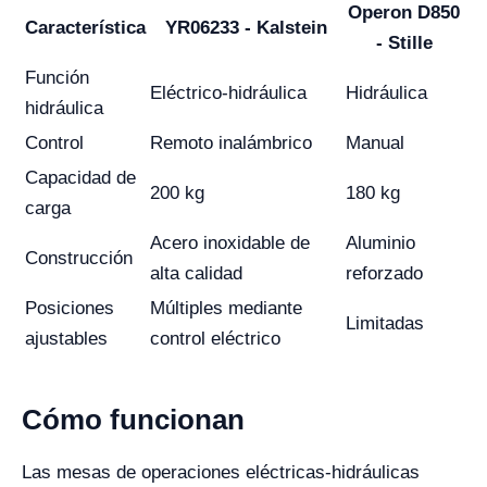
Operon D850
Característica
YR06233 - Kalstein
- Stille
Función
Eléctrico-hidráulica
Hidráulica
hidráulica
Control
Remoto inalámbrico
Manual
Capacidad de
200 kg
180 kg
carga
Acero inoxidable de
Aluminio
Construcción
alta calidad
reforzado
Posiciones
Múltiples mediante
Limitadas
ajustables
control eléctrico
Cómo funcionan
Las mesas de operaciones eléctricas-hidráulicas