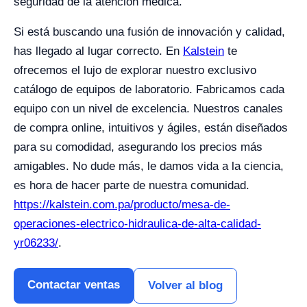
seguridad de la atención médica.
Si está buscando una fusión de innovación y calidad,
has llegado al lugar correcto. En
Kalstein
te
ofrecemos el lujo de explorar nuestro exclusivo
catálogo de equipos de laboratorio. Fabricamos cada
equipo con un nivel de excelencia. Nuestros canales
de compra online, intuitivos y ágiles, están diseñados
para su comodidad, asegurando los precios más
amigables. No dude más, le damos vida a la ciencia,
es hora de hacer parte de nuestra comunidad.
https://kalstein.com.pa/producto/mesa-de-
operaciones-electrico-hidraulica-de-alta-calidad-
yr06233/
.
Contactar ventas
Volver al blog