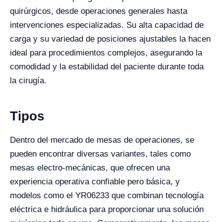
quirúrgicos, desde operaciones generales hasta
intervenciones especializadas. Su alta capacidad de
carga y su variedad de posiciones ajustables la hacen
ideal para procedimientos complejos, asegurando la
comodidad y la estabilidad del paciente durante toda
la cirugía.
Tipos
Dentro del mercado de mesas de operaciones, se
pueden encontrar diversas variantes, tales como
mesas electro-mecánicas, que ofrecen una
experiencia operativa confiable pero básica, y
modelos como el YR06233 que combinan tecnología
eléctrica e hidráulica para proporcionar una solución