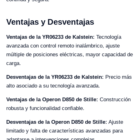
Ventajas y Desventajas
Ventajas de la YR06233 de Kalstein:
Tecnología
avanzada con control remoto inalámbrico, ajuste
múltiple de posiciones eléctricas, mayor capacidad de
carga.
Desventajas de la YR06233 de Kalstein:
Precio más
alto asociado a su tecnología avanzada.
Ventajas de la Operon D850 de Stille:
Construcción
robusta y funcionalidad confiable.
Desventajas de la Operon D850 de Stille:
Ajuste
limitado y falta de características avanzadas para
adaptarse a intervenciones complejas.