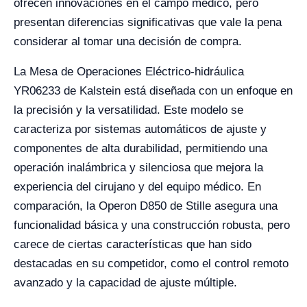
ofrecen innovaciones en el campo médico, pero
presentan diferencias significativas que vale la pena
considerar al tomar una decisión de compra.
La Mesa de Operaciones Eléctrico-hidráulica
YR06233 de Kalstein está diseñada con un enfoque en
la precisión y la versatilidad. Este modelo se
caracteriza por sistemas automáticos de ajuste y
componentes de alta durabilidad, permitiendo una
operación inalámbrica y silenciosa que mejora la
experiencia del cirujano y del equipo médico. En
comparación, la Operon D850 de Stille asegura una
funcionalidad básica y una construcción robusta, pero
carece de ciertas características que han sido
destacadas en su competidor, como el control remoto
avanzado y la capacidad de ajuste múltiple.