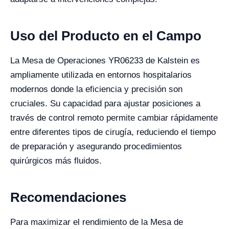
Uso del Producto en el Campo
La Mesa de Operaciones YR06233 de Kalstein es
ampliamente utilizada en entornos hospitalarios
modernos donde la eficiencia y precisión son
cruciales. Su capacidad para ajustar posiciones a
través de control remoto permite cambiar rápidamente
entre diferentes tipos de cirugía, reduciendo el tiempo
de preparación y asegurando procedimientos
quirúrgicos más fluidos.
Recomendaciones
Para maximizar el rendimiento de la Mesa de