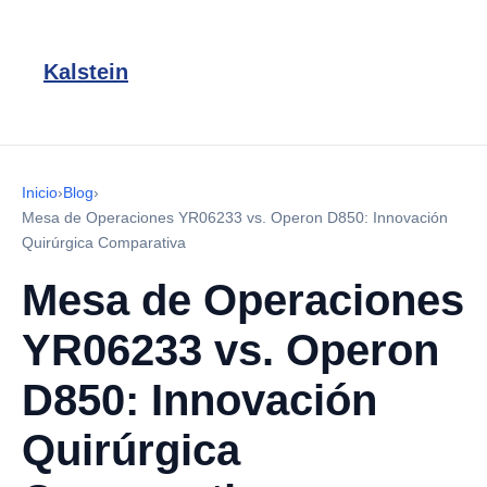
Kalstein
Inicio
›
Blog
›
Mesa de Operaciones YR06233 vs. Operon D850: Innovación
Quirúrgica Comparativa
Mesa de Operaciones
YR06233 vs. Operon
D850: Innovación
Quirúrgica