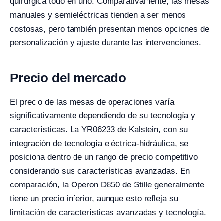
quirúrgica todo en uno. Comparativamente, las mesas
manuales y semieléctricas tienden a ser menos
costosas, pero también presentan menos opciones de
personalización y ajuste durante las intervenciones.
Precio del mercado
El precio de las mesas de operaciones varía
significativamente dependiendo de su tecnología y
características. La YR06233 de Kalstein, con su
integración de tecnología eléctrica-hidráulica, se
posiciona dentro de un rango de precio competitivo
considerando sus características avanzadas. En
comparación, la Operon D850 de Stille generalmente
tiene un precio inferior, aunque esto refleja su
limitación de características avanzadas y tecnología.