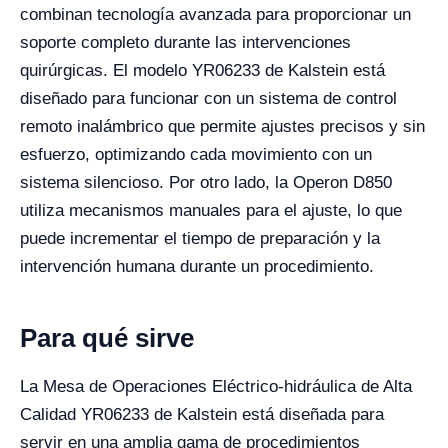
combinan tecnología avanzada para proporcionar un
soporte completo durante las intervenciones
quirúrgicas. El modelo YR06233 de Kalstein está
diseñado para funcionar con un sistema de control
remoto inalámbrico que permite ajustes precisos y sin
esfuerzo, optimizando cada movimiento con un
sistema silencioso. Por otro lado, la Operon D850
utiliza mecanismos manuales para el ajuste, lo que
puede incrementar el tiempo de preparación y la
intervención humana durante un procedimiento.
Para qué sirve
La Mesa de Operaciones Eléctrico-hidráulica de Alta
Calidad YR06233 de Kalstein está diseñada para
servir en una amplia gama de procedimientos