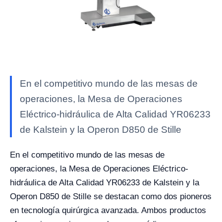
En el competitivo mundo de las mesas de
operaciones, la Mesa de Operaciones
Eléctrico-hidráulica de Alta Calidad YR06233
de Kalstein y la Operon D850 de Stille
En el competitivo mundo de las mesas de
operaciones, la Mesa de Operaciones Eléctrico-
hidráulica de Alta Calidad YR06233 de Kalstein y la
Operon D850 de Stille se destacan como dos pioneros
en tecnología quirúrgica avanzada. Ambos productos