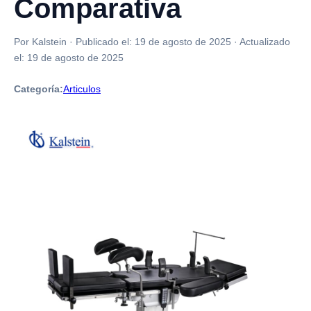
Comparativa
Por Kalstein
·
Publicado el:
19 de agosto de 2025
·
Actualizado
el:
19 de agosto de 2025
Categoría:
Articulos