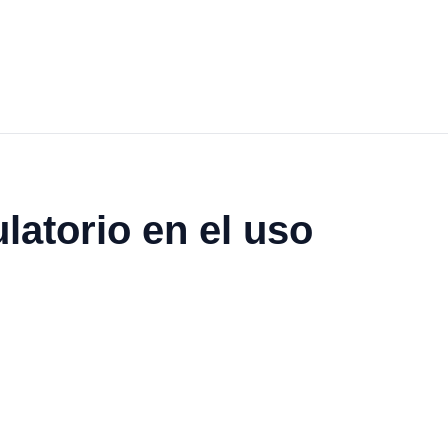
atorio en el uso