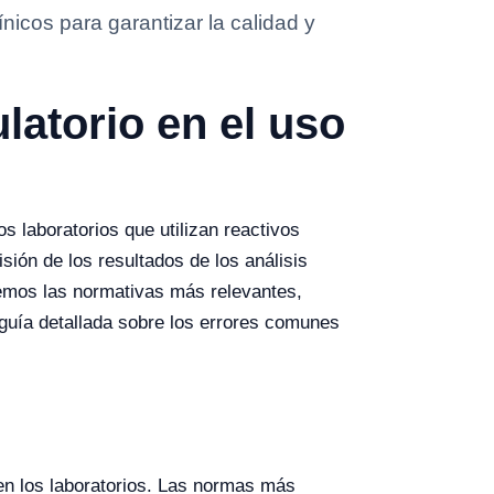
icos para garantizar la calidad y
atorio en el uso
s laboratorios que utilizan reactivos
sión de los resultados de los análisis
aremos las normativas más relevantes,
guía detallada sobre los errores comunes
en los laboratorios. Las normas más