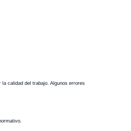
a calidad del trabajo. Algunos errores
normativo.