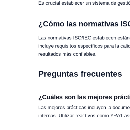
Es crucial establecer un sistema de gestió
¿Cómo las normativas ISO/
Las normativas ISO/IEC establecen estánda
incluye requisitos específicos para la cal
resultados más confiables.
Preguntas frecuentes
¿Cuáles son las mejores práct
Las mejores prácticas incluyen la documen
internas. Utilizar reactivos como YRA1 as