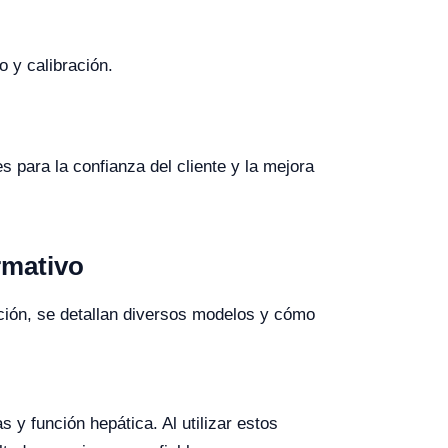
o y calibración.
s para la confianza del cliente y la mejora
rmativo
ación, se detallan diversos modelos y cómo
y función hepática. Al utilizar estos