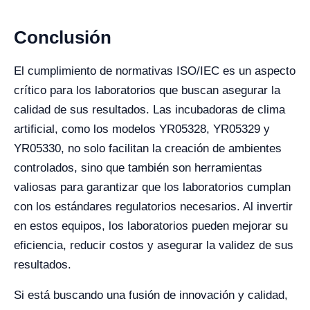
Conclusión
El cumplimiento de normativas ISO/IEC es un aspecto
crítico para los laboratorios que buscan asegurar la
calidad de sus resultados. Las incubadoras de clima
artificial, como los modelos YR05328, YR05329 y
YR05330, no solo facilitan la creación de ambientes
controlados, sino que también son herramientas
valiosas para garantizar que los laboratorios cumplan
con los estándares regulatorios necesarios. Al invertir
en estos equipos, los laboratorios pueden mejorar su
eficiencia, reducir costos y asegurar la validez de sus
resultados.
Si está buscando una fusión de innovación y calidad,