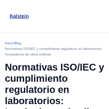
Kalstein
Inicio
›
Blog
›
Normativas ISO/IEC y cumplimiento regulatorio en laboratorios:
Incubadoras de clima artificial
Normativas ISO/IEC y
cumplimiento
regulatorio en
laboratorios: