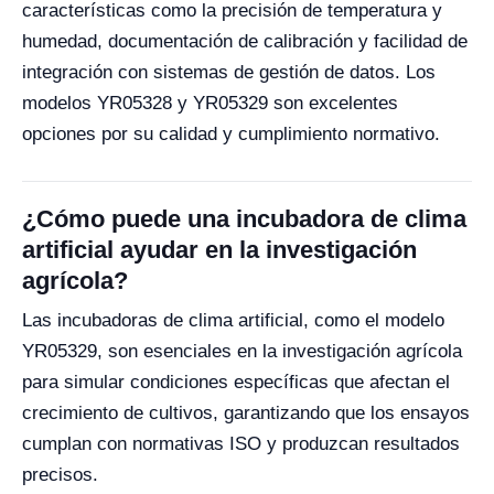
características como la precisión de temperatura y
humedad, documentación de calibración y facilidad de
integración con sistemas de gestión de datos. Los
modelos YR05328 y YR05329 son excelentes
opciones por su calidad y cumplimiento normativo.
¿Cómo puede una incubadora de clima
artificial ayudar en la investigación
agrícola?
Las incubadoras de clima artificial, como el modelo
YR05329, son esenciales en la investigación agrícola
para simular condiciones específicas que afectan el
crecimiento de cultivos, garantizando que los ensayos
cumplan con normativas ISO y produzcan resultados
precisos.