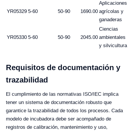
Aplicaciones
YR05329
5-60
50-90
1690.00
agrícolas y
ganaderas
Ciencias
YR05330
5-60
50-90
2045.00
ambientales
y silvicultura
Requisitos de documentación y
trazabilidad
El cumplimiento de las normativas ISO/IEC implica
tener un sistema de documentación robusto que
garantice la trazabilidad de todos los procesos. Cada
modelo de incubadora debe ser acompañado de
registros de calibración, mantenimiento y uso,