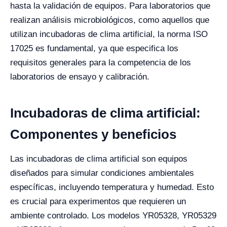
hasta la validación de equipos. Para laboratorios que
realizan análisis microbiológicos, como aquellos que
utilizan incubadoras de clima artificial, la norma ISO
17025 es fundamental, ya que especifica los
requisitos generales para la competencia de los
laboratorios de ensayo y calibración.
Incubadoras de clima artificial:
Componentes y beneficios
Las incubadoras de clima artificial son equipos
diseñados para simular condiciones ambientales
específicas, incluyendo temperatura y humedad. Esto
es crucial para experimentos que requieren un
ambiente controlado. Los modelos YR05328, YR05329