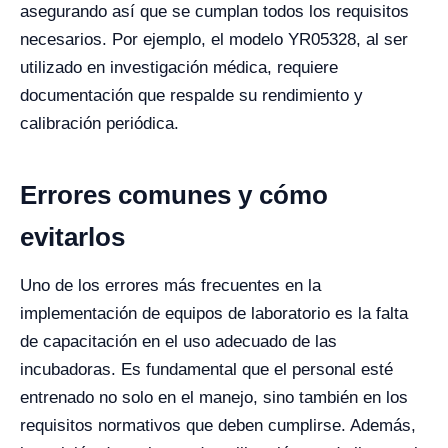
asegurando así que se cumplan todos los requisitos
necesarios. Por ejemplo, el modelo YR05328, al ser
utilizado en investigación médica, requiere
documentación que respalde su rendimiento y
calibración periódica.
Errores comunes y cómo
evitarlos
Uno de los errores más frecuentes en la
implementación de equipos de laboratorio es la falta
de capacitación en el uso adecuado de las
incubadoras. Es fundamental que el personal esté
entrenado no solo en el manejo, sino también en los
requisitos normativos que deben cumplirse. Además,