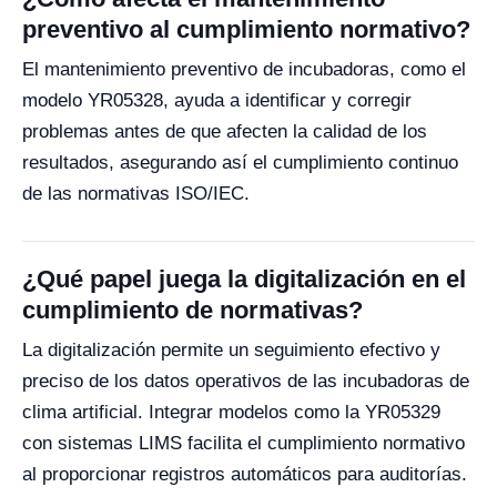
preventivo al cumplimiento normativo?
El mantenimiento preventivo de incubadoras, como el
modelo YR05328, ayuda a identificar y corregir
problemas antes de que afecten la calidad de los
resultados, asegurando así el cumplimiento continuo
de las normativas ISO/IEC.
¿Qué papel juega la digitalización en el
cumplimiento de normativas?
La digitalización permite un seguimiento efectivo y
preciso de los datos operativos de las incubadoras de
clima artificial. Integrar modelos como la YR05329
con sistemas LIMS facilita el cumplimiento normativo
al proporcionar registros automáticos para auditorías.