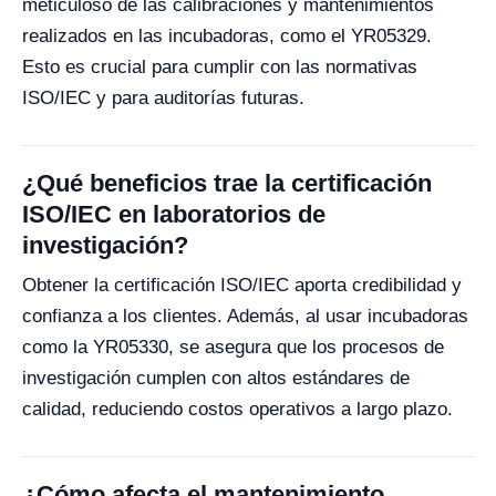
meticuloso de las calibraciones y mantenimientos
realizados en las incubadoras, como el YR05329.
Esto es crucial para cumplir con las normativas
ISO/IEC y para auditorías futuras.
¿Qué beneficios trae la certificación
ISO/IEC en laboratorios de
investigación?
Obtener la certificación ISO/IEC aporta credibilidad y
confianza a los clientes. Además, al usar incubadoras
como la YR05330, se asegura que los procesos de
investigación cumplen con altos estándares de
calidad, reduciendo costos operativos a largo plazo.
¿Cómo afecta el mantenimiento