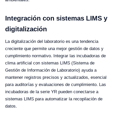
Integración con sistemas LIMS y
digitalización
La digitalización del laboratorio es una tendencia
creciente que permite una mejor gestión de datos y
cumplimiento normativo. Integrar las incubadoras de
clima artificial con sistemas LIMS (Sistema de
Gestión de Información de Laboratorio) ayuda a
mantener registros precisos y actualizados, esencial
para auditorías y evaluaciones de cumplimiento. Las
incubadoras de la serie YR pueden conectarse a
sistemas LIMS para automatizar la recopilación de
datos.