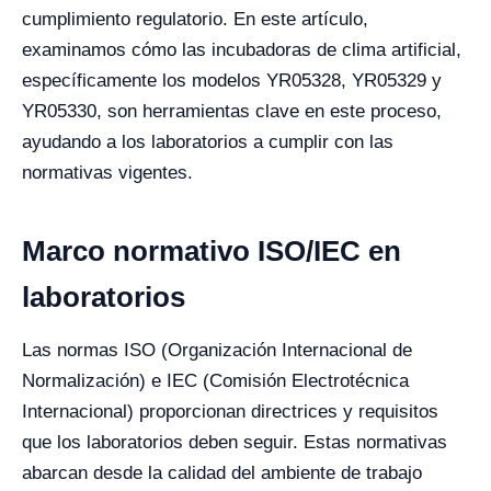
cumplimiento regulatorio. En este artículo,
examinamos cómo las incubadoras de clima artificial,
específicamente los modelos YR05328, YR05329 y
YR05330, son herramientas clave en este proceso,
ayudando a los laboratorios a cumplir con las
normativas vigentes.
Marco normativo ISO/IEC en
laboratorios
Las normas ISO (Organización Internacional de
Normalización) e IEC (Comisión Electrotécnica
Internacional) proporcionan directrices y requisitos
que los laboratorios deben seguir. Estas normativas
abarcan desde la calidad del ambiente de trabajo