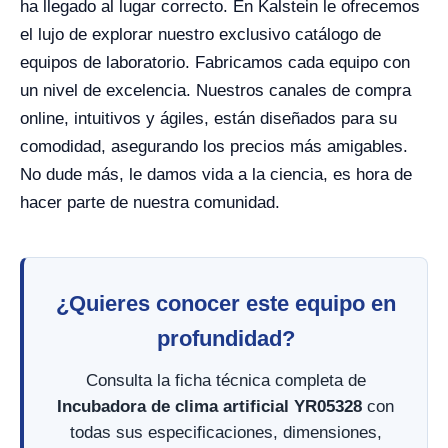
ha llegado al lugar correcto. En Kalstein le ofrecemos
el lujo de explorar nuestro exclusivo catálogo de
equipos de laboratorio. Fabricamos cada equipo con
un nivel de excelencia. Nuestros canales de compra
online, intuitivos y ágiles, están diseñados para su
comodidad, asegurando los precios más amigables.
No dude más, le damos vida a la ciencia, es hora de
hacer parte de nuestra comunidad.
¿Quieres conocer este equipo en
profundidad?
Consulta la ficha técnica completa de
Incubadora de clima artificial YR05328
con
todas sus especificaciones, dimensiones,