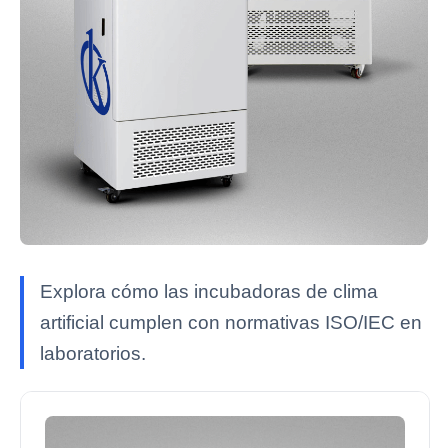
Explora cómo las incubadoras de clima
artificial cumplen con normativas ISO/IEC en
laboratorios.