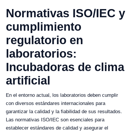
Normativas ISO/IEC y
cumplimiento
regulatorio en
laboratorios:
Incubadoras de clima
artificial
En el entorno actual, los laboratorios deben cumplir
con diversos estándares internacionales para
garantizar la calidad y la fiabilidad de sus resultados.
Las normativas ISO/IEC son esenciales para
establecer estándares de calidad y asegurar el