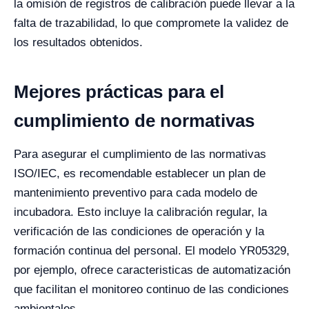
la omisión de registros de calibración puede llevar a la
falta de trazabilidad, lo que compromete la validez de
los resultados obtenidos.
Mejores prácticas para el
cumplimiento de normativas
Para asegurar el cumplimiento de las normativas
ISO/IEC, es recomendable establecer un plan de
mantenimiento preventivo para cada modelo de
incubadora. Esto incluye la calibración regular, la
verificación de las condiciones de operación y la
formación continua del personal. El modelo YR05329,
por ejemplo, ofrece caracteristicas de automatización
que facilitan el monitoreo continuo de las condiciones
ambientales.