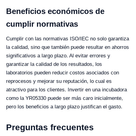
Beneficios económicos de
cumplir normativas
Cumplir con las normativas ISO/IEC no solo garantiza
la calidad, sino que también puede resultar en ahorros
significativos a largo plazo. Al evitar errores y
garantizar la calidad de los resultados, los
laboratorios pueden reducir costos asociados con
reprocesos y mejorar su reputación, lo cual es
atractivo para los clientes. Invertir en una incubadora
como la YR05330 puede ser más caro inicialmente,
pero los beneficios a largo plazo justifican el gasto.
Preguntas frecuentes