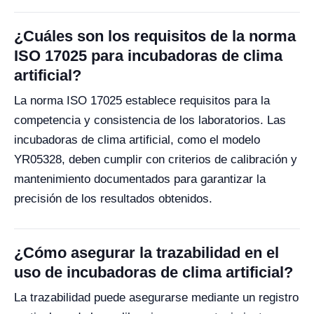
¿Cuáles son los requisitos de la norma
ISO 17025 para incubadoras de clima
artificial?
La norma ISO 17025 establece requisitos para la
competencia y consistencia de los laboratorios. Las
incubadoras de clima artificial, como el modelo
YR05328, deben cumplir con criterios de calibración y
mantenimiento documentados para garantizar la
precisión de los resultados obtenidos.
¿Cómo asegurar la trazabilidad en el
uso de incubadoras de clima artificial?
La trazabilidad puede asegurarse mediante un registro