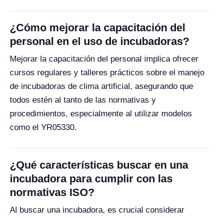
¿Cómo mejorar la capacitación del
personal en el uso de incubadoras?
Mejorar la capacitación del personal implica ofrecer
cursos regulares y talleres prácticos sobre el manejo
de incubadoras de clima artificial, asegurando que
todos estén al tanto de las normativas y
procedimientos, especialmente al utilizar modelos
como el YR05330.
¿Qué características buscar en una
incubadora para cumplir con las
normativas ISO?
Al buscar una incubadora, es crucial considerar