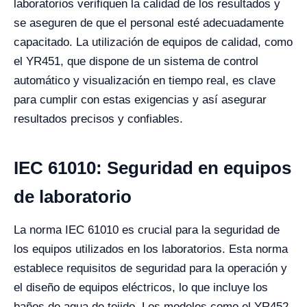
laboratorios verifiquen la calidad de los resultados y
se aseguren de que el personal esté adecuadamente
capacitado. La utilización de equipos de calidad, como
el YR451, que dispone de un sistema de control
automático y visualización en tiempo real, es clave
para cumplir con estas exigencias y así asegurar
resultados precisos y confiables.
IEC 61010: Seguridad en equipos
de laboratorio
La norma IEC 61010 es crucial para la seguridad de
los equipos utilizados en los laboratorios. Esta norma
establece requisitos de seguridad para la operación y
el diseño de equipos eléctricos, lo que incluye los
baños de agua de tejido. Los modelos como el YR452,