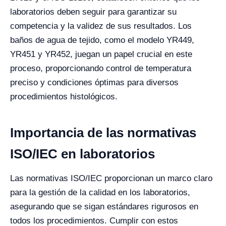
laboratorios deben seguir para garantizar su
competencia y la validez de sus resultados. Los
baños de agua de tejido, como el modelo YR449,
YR451 y YR452, juegan un papel crucial en este
proceso, proporcionando control de temperatura
preciso y condiciones óptimas para diversos
procedimientos histológicos.
Importancia de las normativas
ISO/IEC en laboratorios
Las normativas ISO/IEC proporcionan un marco claro
para la gestión de la calidad en los laboratorios,
asegurando que se sigan estándares rigurosos en
todos los procedimientos. Cumplir con estos