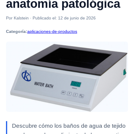
anatomía patológica
Por Kalstein
·
Publicado el:
12 de junio de 2026
Categoría:
aplicaciones-de-productos
Descubre cómo los baños de agua de tejido