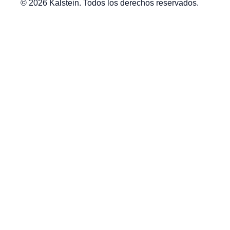
© 2026 Kalstein. Todos los derechos reservados.