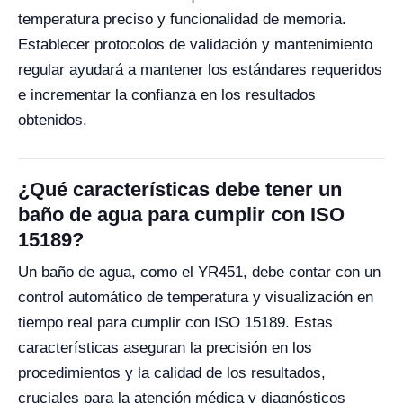
temperatura preciso y funcionalidad de memoria.
Establecer protocolos de validación y mantenimiento
regular ayudará a mantener los estándares requeridos
e incrementar la confianza en los resultados
obtenidos.
¿Qué características debe tener un
baño de agua para cumplir con ISO
15189?
Un baño de agua, como el YR451, debe contar con un
control automático de temperatura y visualización en
tiempo real para cumplir con ISO 15189. Estas
características aseguran la precisión en los
procedimientos y la calidad de los resultados,
cruciales para la atención médica y diagnósticos