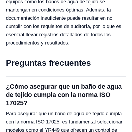
equipos como los baños de agua de tejido se
mantengan en condiciones óptimas. Además, la
documentación insuficiente puede resultar en no
cumplir con los requisitos de auditoría, por lo que es
esencial llevar registros detallados de todos los
procedimientos y resultados.
Preguntas frecuentes
¿Cómo asegurar que un baño de agua
de tejido cumpla con la norma ISO
17025?
Para asegurar que un baño de agua de tejido cumpla
con la norma ISO 17025, es fundamental seleccionar
modelos como el YR449 que ofrecen un control de