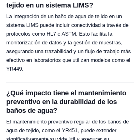
tejido en un sistema LIMS?
La integración de un baño de agua de tejido en un
sistema LIMS puede incluir conectividad a través de
protocolos como HL7 o ASTM. Esto facilita la
monitorización de datos y la gestión de muestras,
asegurando una trazabilidad y un flujo de trabajo más
efectivo en laboratorios que utilizan modelos como el
YR449.
¿Qué impacto tiene el mantenimiento
preventivo en la durabilidad de los
baños de agua?
El mantenimiento preventivo regular de los baños de
agua de tejido, como el YR451, puede extender
significativamente su vida útil y asegurar su