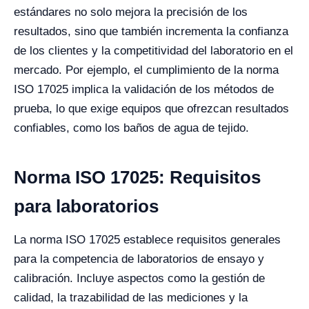
estándares no solo mejora la precisión de los
resultados, sino que también incrementa la confianza
de los clientes y la competitividad del laboratorio en el
mercado. Por ejemplo, el cumplimiento de la norma
ISO 17025 implica la validación de los métodos de
prueba, lo que exige equipos que ofrezcan resultados
confiables, como los baños de agua de tejido.
Norma ISO 17025: Requisitos
para laboratorios
La norma ISO 17025 establece requisitos generales
para la competencia de laboratorios de ensayo y
calibración. Incluye aspectos como la gestión de
calidad, la trazabilidad de las mediciones y la