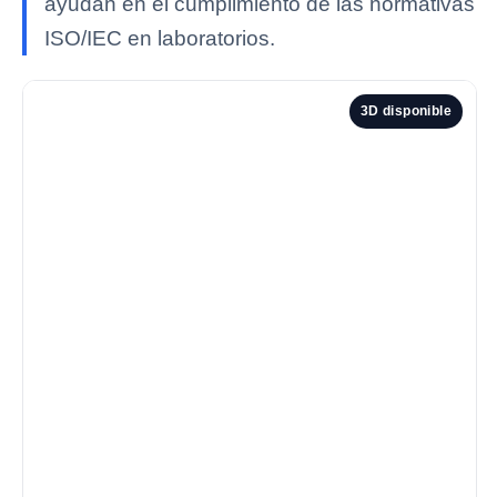
ayudan en el cumplimiento de las normativas
ISO/IEC en laboratorios.
3D disponible