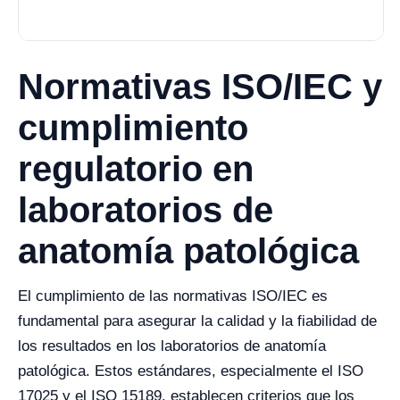
Normativas ISO/IEC y
cumplimiento
regulatorio en
laboratorios de
anatomía patológica
El cumplimiento de las normativas ISO/IEC es
fundamental para asegurar la calidad y la fiabilidad de
los resultados en los laboratorios de anatomía
patológica. Estos estándares, especialmente el ISO
17025 y el ISO 15189, establecen criterios que los