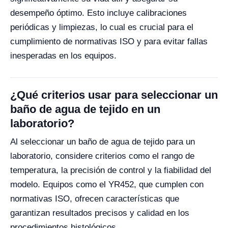
desempeño óptimo. Esto incluye calibraciones
periódicas y limpiezas, lo cual es crucial para el
cumplimiento de normativas ISO y para evitar fallas
inesperadas en los equipos.
¿Qué criterios usar para seleccionar un
baño de agua de tejido en un
laboratorio?
Al seleccionar un baño de agua de tejido para un
laboratorio, considere criterios como el rango de
temperatura, la precisión de control y la fiabilidad del
modelo. Equipos como el YR452, que cumplen con
normativas ISO, ofrecen características que
garantizan resultados precisos y calidad en los
procedimientos histológicos.