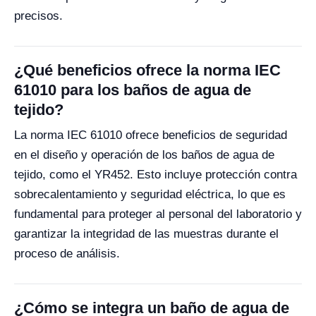
precisos.
¿Qué beneficios ofrece la norma IEC
61010 para los baños de agua de
tejido?
La norma IEC 61010 ofrece beneficios de seguridad
en el diseño y operación de los baños de agua de
tejido, como el YR452. Esto incluye protección contra
sobrecalentamiento y seguridad eléctrica, lo que es
fundamental para proteger al personal del laboratorio y
garantizar la integridad de las muestras durante el
proceso de análisis.
¿Cómo se integra un baño de agua de