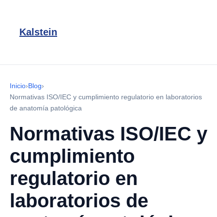
Kalstein
Inicio
›
Blog
›
Normativas ISO/IEC y cumplimiento regulatorio en laboratorios
de anatomía patológica
Normativas ISO/IEC y
cumplimiento
regulatorio en
laboratorios de