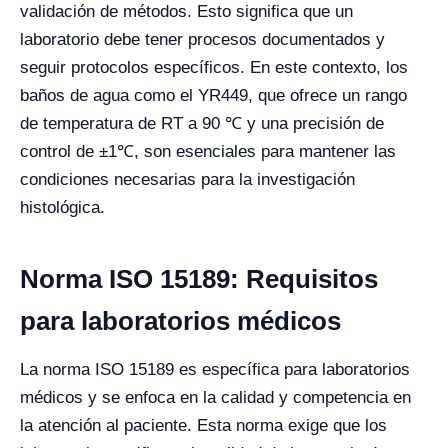
validación de métodos. Esto significa que un
laboratorio debe tener procesos documentados y
seguir protocolos específicos. En este contexto, los
baños de agua como el YR449, que ofrece un rango
de temperatura de RT a 90 ℃ y una precisión de
control de ±1℃, son esenciales para mantener las
condiciones necesarias para la investigación
histológica.
Norma ISO 15189: Requisitos
para laboratorios médicos
La norma ISO 15189 es específica para laboratorios
médicos y se enfoca en la calidad y competencia en
la atención al paciente. Esta norma exige que los