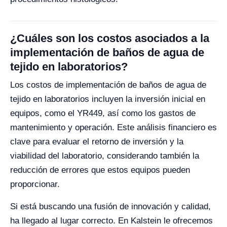
¿Cuáles son los costos asociados a la
implementación de baños de agua de
tejido en laboratorios?
Los costos de implementación de baños de agua de
tejido en laboratorios incluyen la inversión inicial en
equipos, como el YR449, así como los gastos de
mantenimiento y operación. Este análisis financiero es
clave para evaluar el retorno de inversión y la
viabilidad del laboratorio, considerando también la
reducción de errores que estos equipos pueden
proporcionar.
Si está buscando una fusión de innovación y calidad,
ha llegado al lugar correcto. En Kalstein le ofrecemos