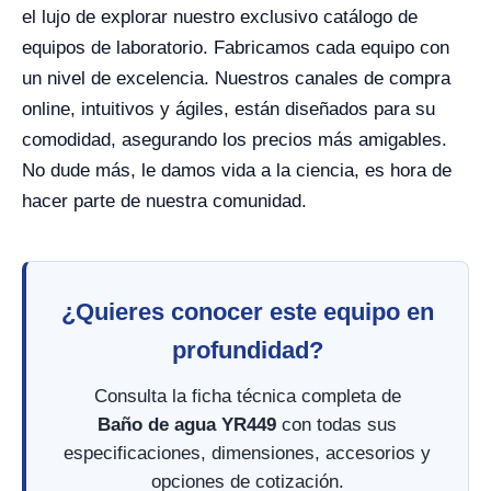
el lujo de explorar nuestro exclusivo catálogo de
equipos de laboratorio. Fabricamos cada equipo con
un nivel de excelencia. Nuestros canales de compra
online, intuitivos y ágiles, están diseñados para su
comodidad, asegurando los precios más amigables.
No dude más, le damos vida a la ciencia, es hora de
hacer parte de nuestra comunidad.
¿Quieres conocer este equipo en
profundidad?
Consulta la ficha técnica completa de
Baño de agua YR449
con todas sus
especificaciones, dimensiones, accesorios y
opciones de cotización.