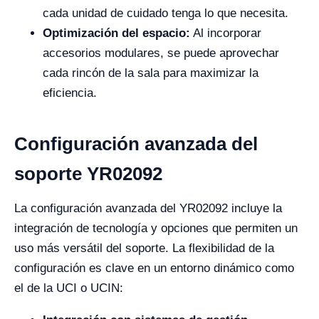
cada unidad de cuidado tenga lo que necesita.
Optimización del espacio:
Al incorporar
accesorios modulares, se puede aprovechar
cada rincón de la sala para maximizar la
eficiencia.
Configuración avanzada del
soporte YR02092
La configuración avanzada del YR02092 incluye la
integración de tecnología y opciones que permiten un
uso más versátil del soporte. La flexibilidad de la
configuración es clave en un entorno dinámico como
el de la UCI o UCIN: