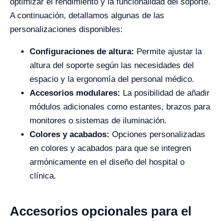
optimizar el rendimiento y la funcionalidad del soporte.
A continuación, detallamos algunas de las
personalizaciones disponibles:
Configuraciones de altura:
Permite ajustar la
altura del soporte según las necesidades del
espacio y la ergonomía del personal médico.
Accesorios modulares:
La posibilidad de añadir
módulos adicionales como estantes, brazos para
monitores o sistemas de iluminación.
Colores y acabados:
Opciones personalizadas
en colores y acabados para que se integren
armónicamente en el diseño del hospital o
clínica.
Accesorios opcionales para el