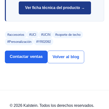
Ver ficha técnica del producto →
#accesorios
#UCI
#UCIN
#soporte de techo
#Personalización
#YR02092
Contactar ventas
Volver al blog
© 2026 Kalstein. Todos los derechos reservados.