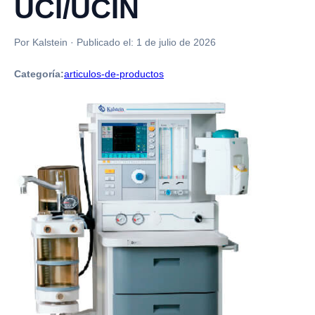
UCI/UCIN
Por Kalstein
·
Publicado el:
1 de julio de 2026
Categoría:
articulos-de-productos