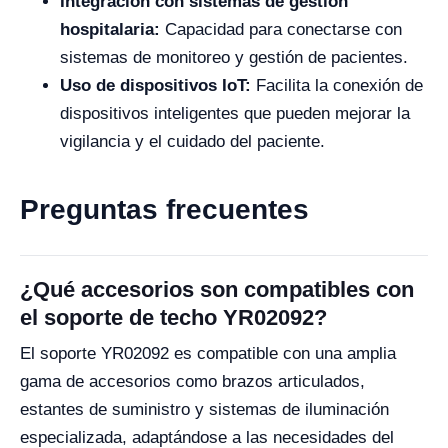
Integración con sistemas de gestión
hospitalaria:
Capacidad para conectarse con
sistemas de monitoreo y gestión de pacientes.
Uso de dispositivos IoT:
Facilita la conexión de
dispositivos inteligentes que pueden mejorar la
vigilancia y el cuidado del paciente.
Preguntas frecuentes
¿Qué accesorios son compatibles con
el soporte de techo YR02092?
El soporte YR02092 es compatible con una amplia
gama de accesorios como brazos articulados,
estantes de suministro y sistemas de iluminación
especializada, adaptándose a las necesidades del