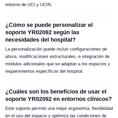
entorno de UCI y UCIN.
¿Cómo se puede personalizar el
soporte YR02092 según las
necesidades del hospital?
La personalización puede incluir configuraciones de
altura, modificaciones estructurales, e integración de
módulos adicionales que se adaptan a los espacios y
requerimientos específicos del hospital.
¿Cuáles son los beneficios de usar el
soporte YR02092 en entornos clínicos?
Este soporte permite una mejor ergonomía, flexibilidad
en el uso del espacio y optimiza las condiciones de