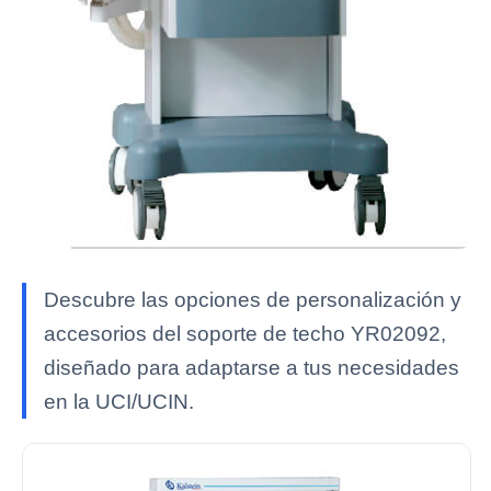
Descubre las opciones de personalización y
accesorios del soporte de techo YR02092,
diseñado para adaptarse a tus necesidades
en la UCI/UCIN.