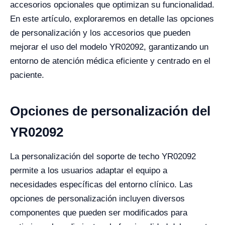
accesorios opcionales que optimizan su funcionalidad.
En este artículo, exploraremos en detalle las opciones
de personalización y los accesorios que pueden
mejorar el uso del modelo YR02092, garantizando un
entorno de atención médica eficiente y centrado en el
paciente.
Opciones de personalización del
YR02092
La personalización del soporte de techo YR02092
permite a los usuarios adaptar el equipo a
necesidades específicas del entorno clínico. Las
opciones de personalización incluyen diversos
componentes que pueden ser modificados para