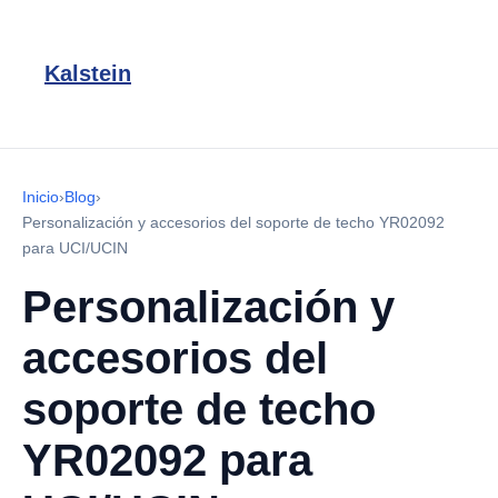
Kalstein
Inicio
›
Blog
›
Personalización y accesorios del soporte de techo YR02092
para UCI/UCIN
Personalización y
accesorios del
soporte de techo
YR02092 para