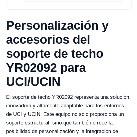
Personalización y
accesorios del
soporte de techo
YR02092 para
UCI/UCIN
El soporte de techo YR02092 representa una solución
innovadora y altamente adaptable para los entornos
de UCI y UCIN. Este equipo no solo proporciona un
soporte estructural, sino que también ofrece la
posibilidad de personalización y la integración de