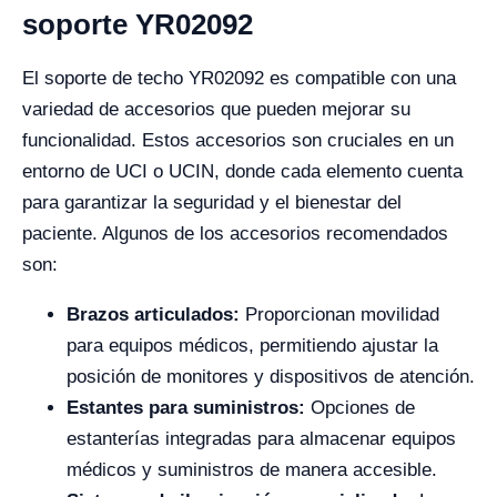
soporte YR02092
El soporte de techo YR02092 es compatible con una
variedad de accesorios que pueden mejorar su
funcionalidad. Estos accesorios son cruciales en un
entorno de UCI o UCIN, donde cada elemento cuenta
para garantizar la seguridad y el bienestar del
paciente. Algunos de los accesorios recomendados
son:
Brazos articulados:
Proporcionan movilidad
para equipos médicos, permitiendo ajustar la
posición de monitores y dispositivos de atención.
Estantes para suministros:
Opciones de
estanterías integradas para almacenar equipos
médicos y suministros de manera accesible.