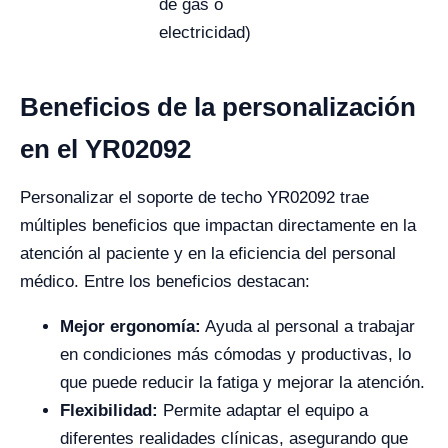
de gas o
electricidad)
Beneficios de la personalización
en el YR02092
Personalizar el soporte de techo YR02092 trae
múltiples beneficios que impactan directamente en la
atención al paciente y en la eficiencia del personal
médico. Entre los beneficios destacan:
Mejor ergonomía:
Ayuda al personal a trabajar
en condiciones más cómodas y productivas, lo
que puede reducir la fatiga y mejorar la atención.
Flexibilidad:
Permite adaptar el equipo a
diferentes realidades clínicas, asegurando que