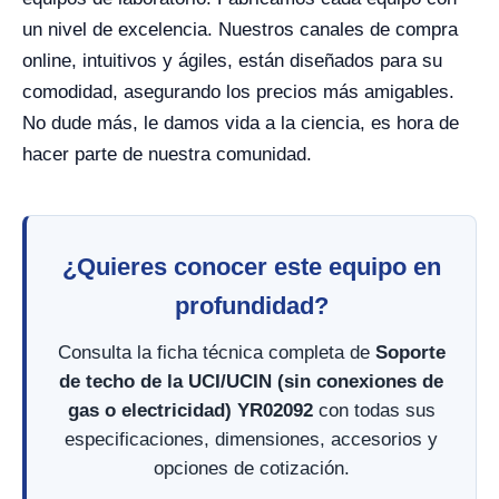
un nivel de excelencia. Nuestros canales de compra
online, intuitivos y ágiles, están diseñados para su
comodidad, asegurando los precios más amigables.
No dude más, le damos vida a la ciencia, es hora de
hacer parte de nuestra comunidad.
¿Quieres conocer este equipo en
profundidad?
Consulta la ficha técnica completa de
Soporte
de techo de la UCI/UCIN (sin conexiones de
gas o electricidad) YR02092
con todas sus
especificaciones, dimensiones, accesorios y
opciones de cotización.