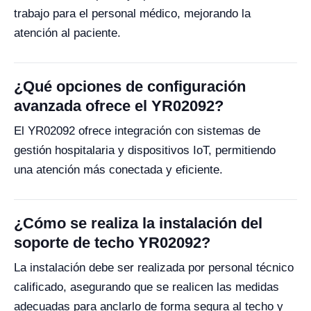
trabajo para el personal médico, mejorando la
atención al paciente.
¿Qué opciones de configuración
avanzada ofrece el YR02092?
El YR02092 ofrece integración con sistemas de
gestión hospitalaria y dispositivos IoT, permitiendo
una atención más conectada y eficiente.
¿Cómo se realiza la instalación del
soporte de techo YR02092?
La instalación debe ser realizada por personal técnico
calificado, asegurando que se realicen las medidas
adecuadas para anclarlo de forma segura al techo y