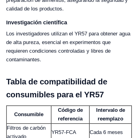
preparación de alimentos, asegurando la seguridad y
calidad de los productos.
Investigación científica
Los investigadores utilizan el YR57 para obtener agua
de alta pureza, esencial en experimentos que
requieren condiciones controladas y libres de
contaminantes.
Tabla de compatibilidad de
consumibles para el YR57
Código de
Intervalo de
Consumible
referencia
reemplazo
Filtros de carbón
YR57-FCA
Cada 6 meses
activado