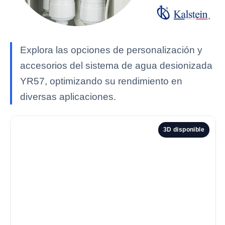
Explora las opciones de personalización y
accesorios del sistema de agua desionizada
YR57, optimizando su rendimiento en
diversas aplicaciones.
3D disponible