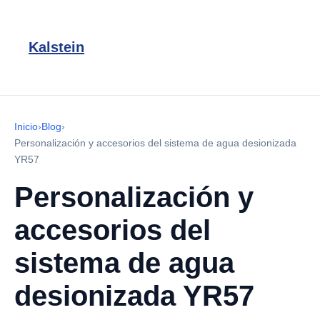
Kalstein
Inicio
›
Blog
›
Personalización y accesorios del sistema de agua desionizada
YR57
Personalización y
accesorios del
sistema de agua
desionizada YR57