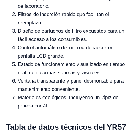
de laboratorio.
Filtros de inserción rápida que facilitan el
reemplazo.
Diseño de cartuchos de filtro expuestos para un
fácil acceso a los consumibles.
Control automático del microordenador con
pantalla LCD grande.
Estado de funcionamiento visualizado en tiempo
real, con alarmas sonoras y visuales.
Ventana transparente y panel desmontable para
mantenimiento conveniente.
Materiales ecológicos, incluyendo un lápiz de
prueba portátil.
Tabla de datos técnicos del YR57