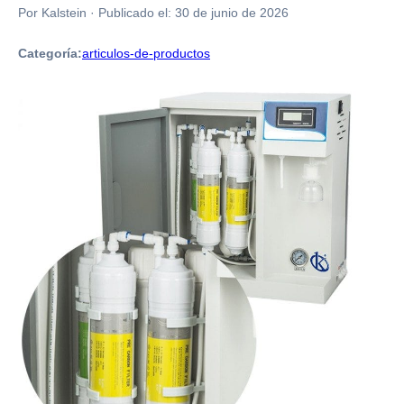
Por Kalstein
·
Publicado el:
30 de junio de 2026
Categoría:
articulos-de-productos