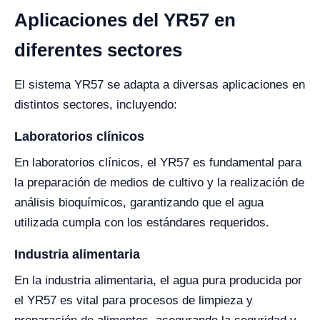
Aplicaciones del YR57 en
diferentes sectores
El sistema YR57 se adapta a diversas aplicaciones en
distintos sectores, incluyendo:
Laboratorios clínicos
En laboratorios clínicos, el YR57 es fundamental para
la preparación de medios de cultivo y la realización de
análisis bioquímicos, garantizando que el agua
utilizada cumpla con los estándares requeridos.
Industria alimentaria
En la industria alimentaria, el agua pura producida por
el YR57 es vital para procesos de limpieza y