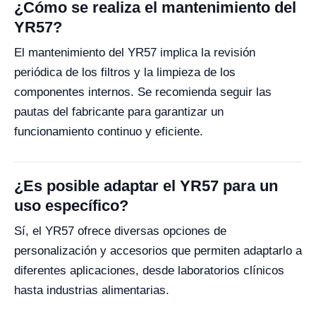
¿Cómo se realiza el mantenimiento del
YR57?
El mantenimiento del YR57 implica la revisión
periódica de los filtros y la limpieza de los
componentes internos. Se recomienda seguir las
pautas del fabricante para garantizar un
funcionamiento continuo y eficiente.
¿Es posible adaptar el YR57 para un
uso específico?
Sí, el YR57 ofrece diversas opciones de
personalización y accesorios que permiten adaptarlo a
diferentes aplicaciones, desde laboratorios clínicos
hasta industrias alimentarias.