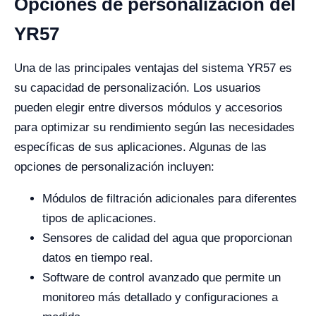
Opciones de personalización del
YR57
Una de las principales ventajas del sistema YR57 es
su capacidad de personalización. Los usuarios
pueden elegir entre diversos módulos y accesorios
para optimizar su rendimiento según las necesidades
específicas de sus aplicaciones. Algunas de las
opciones de personalización incluyen:
Módulos de filtración adicionales para diferentes
tipos de aplicaciones.
Sensores de calidad del agua que proporcionan
datos en tiempo real.
Software de control avanzado que permite un
monitoreo más detallado y configuraciones a