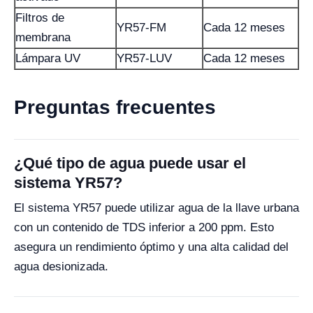
Filtros de
YR57-FM
Cada 12 meses
membrana
Lámpara UV
YR57-LUV
Cada 12 meses
Preguntas frecuentes
¿Qué tipo de agua puede usar el
sistema YR57?
El sistema YR57 puede utilizar agua de la llave urbana
con un contenido de TDS inferior a 200 ppm. Esto
asegura un rendimiento óptimo y una alta calidad del
agua desionizada.