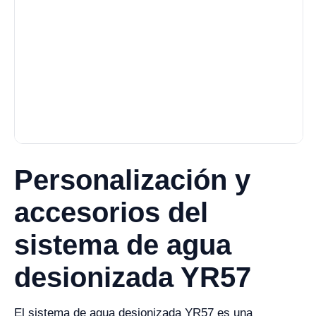
Personalización y
accesorios del
sistema de agua
desionizada YR57
El sistema de agua desionizada YR57 es una