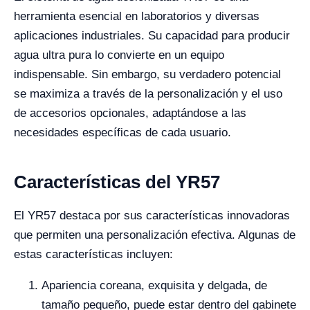
herramienta esencial en laboratorios y diversas
aplicaciones industriales. Su capacidad para producir
agua ultra pura lo convierte en un equipo
indispensable. Sin embargo, su verdadero potencial
se maximiza a través de la personalización y el uso
de accesorios opcionales, adaptándose a las
necesidades específicas de cada usuario.
Características del YR57
El YR57 destaca por sus características innovadoras
que permiten una personalización efectiva. Algunas de
estas características incluyen:
Apariencia coreana, exquisita y delgada, de
tamaño pequeño, puede estar dentro del gabinete