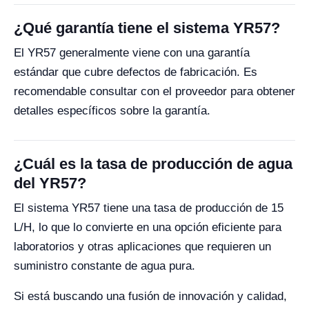
¿Qué garantía tiene el sistema YR57?
El YR57 generalmente viene con una garantía
estándar que cubre defectos de fabricación. Es
recomendable consultar con el proveedor para obtener
detalles específicos sobre la garantía.
¿Cuál es la tasa de producción de agua
del YR57?
El sistema YR57 tiene una tasa de producción de 15
L/H, lo que lo convierte en una opción eficiente para
laboratorios y otras aplicaciones que requieren un
suministro constante de agua pura.
Si está buscando una fusión de innovación y calidad,