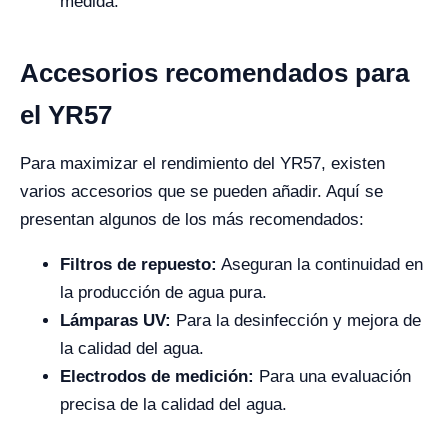
medida.
Accesorios recomendados para
el YR57
Para maximizar el rendimiento del YR57, existen
varios accesorios que se pueden añadir. Aquí se
presentan algunos de los más recomendados:
Filtros de repuesto:
Aseguran la continuidad en
la producción de agua pura.
Lámparas UV:
Para la desinfección y mejora de
la calidad del agua.
Electrodos de medición:
Para una evaluación
precisa de la calidad del agua.