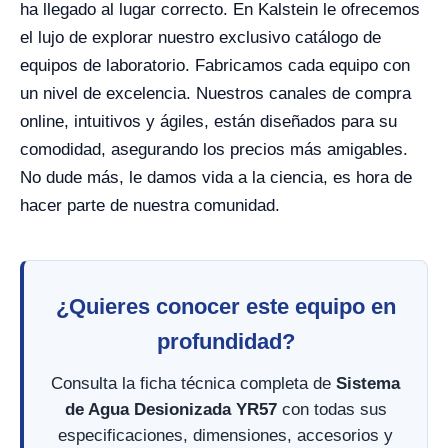
ha llegado al lugar correcto. En Kalstein le ofrecemos
el lujo de explorar nuestro exclusivo catálogo de
equipos de laboratorio. Fabricamos cada equipo con
un nivel de excelencia. Nuestros canales de compra
online, intuitivos y ágiles, están diseñados para su
comodidad, asegurando los precios más amigables.
No dude más, le damos vida a la ciencia, es hora de
hacer parte de nuestra comunidad.
¿Quieres conocer este equipo en
profundidad?
Consulta la ficha técnica completa de
Sistema
de Agua Desionizada YR57
con todas sus
especificaciones, dimensiones, accesorios y