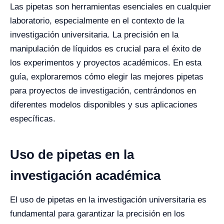
Las pipetas son herramientas esenciales en cualquier
laboratorio, especialmente en el contexto de la
investigación universitaria. La precisión en la
manipulación de líquidos es crucial para el éxito de
los experimentos y proyectos académicos. En esta
guía, exploraremos cómo elegir las mejores pipetas
para proyectos de investigación, centrándonos en
diferentes modelos disponibles y sus aplicaciones
específicas.
Uso de pipetas en la
investigación académica
El uso de pipetas en la investigación universitaria es
fundamental para garantizar la precisión en los