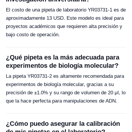
El costo de una pipeta de laboratorio YR03731-1 es de
aproximadamente 13 USD. Este modelo es ideal para
proyectos académicos que requieren alta precisión y
bajo costo de operación.
¿Qué pipeta es la más adecuada para
experimentos de biología molecular?
La pipeta YR03731-2 es altamente recomendada para
experimentos de biología molecular, gracias a su
precisión de ±1.0% y su rango de volumen de 20 μl, lo
que la hace perfecta para manipulaciones de ADN.
¿Cómo puedo asegurar la calibración
de mis pipetas en el laboratorio?