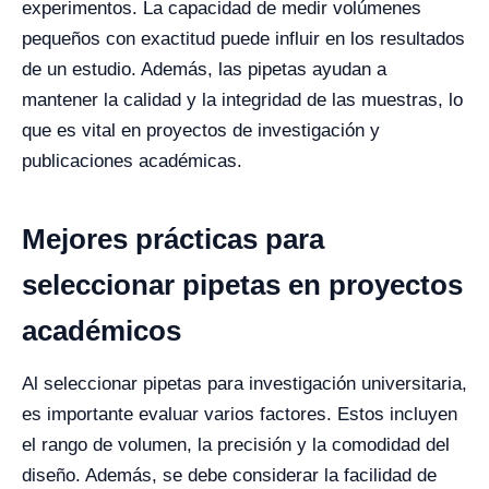
experimentos. La capacidad de medir volúmenes
pequeños con exactitud puede influir en los resultados
de un estudio. Además, las pipetas ayudan a
mantener la calidad y la integridad de las muestras, lo
que es vital en proyectos de investigación y
publicaciones académicas.
Mejores prácticas para
seleccionar pipetas en proyectos
académicos
Al seleccionar pipetas para investigación universitaria,
es importante evaluar varios factores. Estos incluyen
el rango de volumen, la precisión y la comodidad del
diseño. Además, se debe considerar la facilidad de