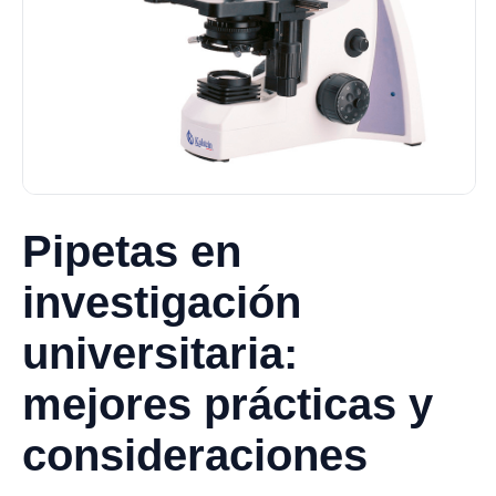
Pipetas en
investigación
universitaria:
mejores prácticas y
consideraciones