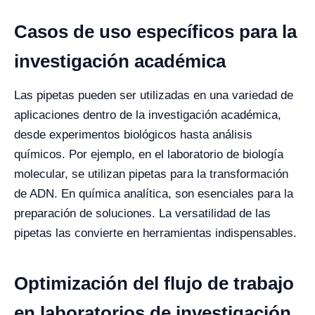
Casos de uso específicos para la
investigación académica
Las pipetas pueden ser utilizadas en una variedad de
aplicaciones dentro de la investigación académica,
desde experimentos biológicos hasta análisis
químicos. Por ejemplo, en el laboratorio de biología
molecular, se utilizan pipetas para la transformación
de ADN. En química analítica, son esenciales para la
preparación de soluciones. La versatilidad de las
pipetas las convierte en herramientas indispensables.
Optimización del flujo de trabajo
en laboratorios de investigación