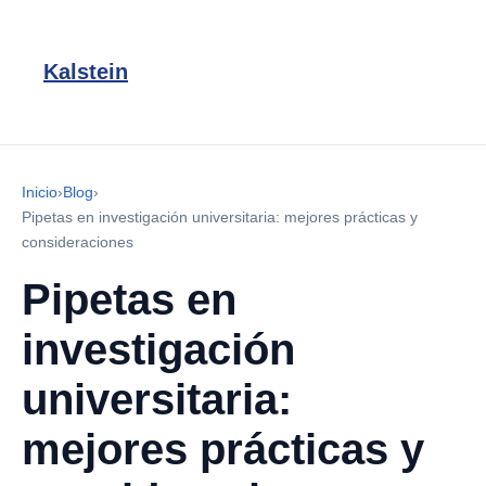
Kalstein
Inicio
›
Blog
›
Pipetas en investigación universitaria: mejores prácticas y
consideraciones
Pipetas en
investigación
universitaria:
mejores prácticas y