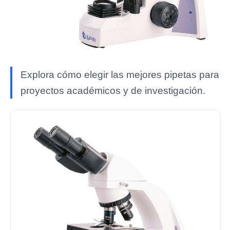
Explora cómo elegir las mejores pipetas para
proyectos académicos y de investigación.