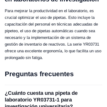
Para mejorar la productividad en el laboratorio, es
crucial optimizar el uso de pipetas. Esto incluye la
capacitación del personal en técnicas adecuadas de
pipeteo, el uso de pipetas automáticas cuando sea
necesario y la implementación de un sistema de
gestión de inventario de reactivos. La serie YR03731
ofrece una excelente ergonomía, lo que facilita un uso
prolongado sin fatiga.
Preguntas frecuentes
¿Cuánto cuesta una pipeta de
laboratorio YR03731-1 para
investigación universitaria?