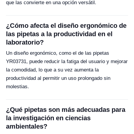
que las convierte en una opción versátil.
¿Cómo afecta el diseño ergonómico de
las pipetas a la productividad en el
laboratorio?
Un diseño ergonómico, como el de las pipetas
YR03731, puede reducir la fatiga del usuario y mejorar
la comodidad, lo que a su vez aumenta la
productividad al permitir un uso prolongado sin
molestias.
¿Qué pipetas son más adecuadas para
la investigación en ciencias
ambientales?