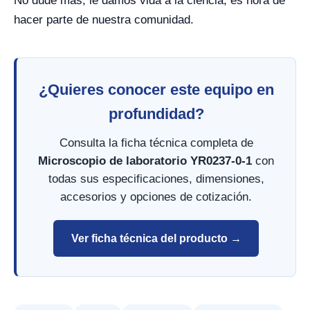
No dude más, le damos vida a la ciencia, es hora de
hacer parte de nuestra comunidad.
¿Quieres conocer este equipo en
profundidad?
Consulta la ficha técnica completa de
Microscopio de laboratorio YR0237-0-1
con
todas sus especificaciones, dimensiones,
accesorios y opciones de cotización.
Ver ficha técnica del producto →