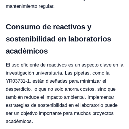
mantenimiento regular.
Consumo de reactivos y
sostenibilidad en laboratorios
académicos
El uso eficiente de reactivos es un aspecto clave en la
investigación universitaria. Las pipetas, como la
YR03731-1, están diseñadas para minimizar el
desperdicio, lo que no solo ahorra costos, sino que
también reduce el impacto ambiental. Implementar
estrategias de sostenibilidad en el laboratorio puede
ser un objetivo importante para muchos proyectos
académicos.