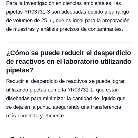
Para la investigación en ciencias ambientales, las
pipetas YR03731-3 son adecuadas debido a su rango
de volumen de 25 μl, que es ideal para la preparación
de muestras y análisis precisos de contaminantes.
¿Cómo se puede reducir el desperdicio
de reactivos en el laboratorio utilizando
pipetas?
Reducir el desperdicio de reactivos se puede lograr
utilizando pipetas como la YR03731-1, que están
diseñadas para minimizar la cantidad de líquido que
se deja en la punta, asegurando una transferencia
más completa y eficiente.