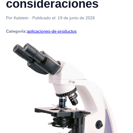
consideraciones
Por Kalstein
·
Publicado el:
19 de junio de 2026
Categoría:
aplicaciones-de-productos