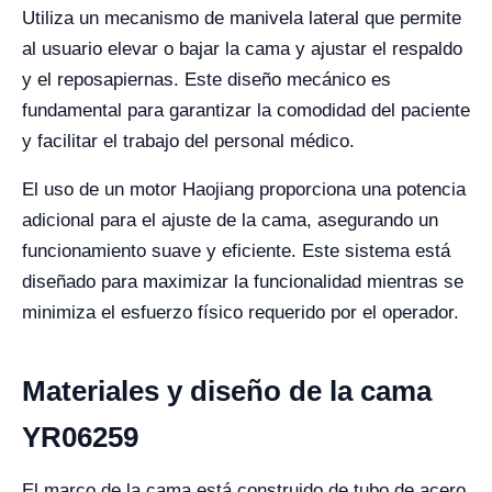
Utiliza un mecanismo de manivela lateral que permite
al usuario elevar o bajar la cama y ajustar el respaldo
y el reposapiernas. Este diseño mecánico es
fundamental para garantizar la comodidad del paciente
y facilitar el trabajo del personal médico.
El uso de un motor Haojiang proporciona una potencia
adicional para el ajuste de la cama, asegurando un
funcionamiento suave y eficiente. Este sistema está
diseñado para maximizar la funcionalidad mientras se
minimiza el esfuerzo físico requerido por el operador.
Materiales y diseño de la cama
YR06259
El marco de la cama está construido de tubo de acero