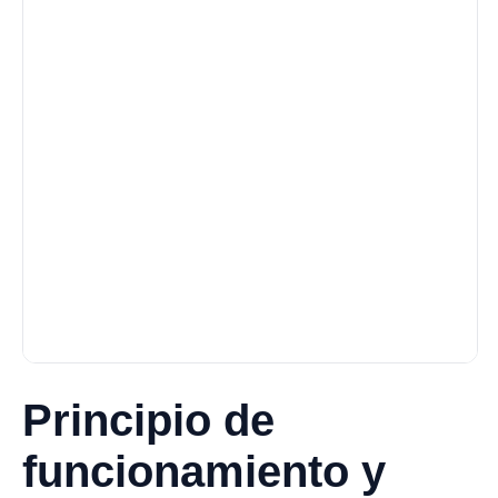
Principio de
funcionamiento y