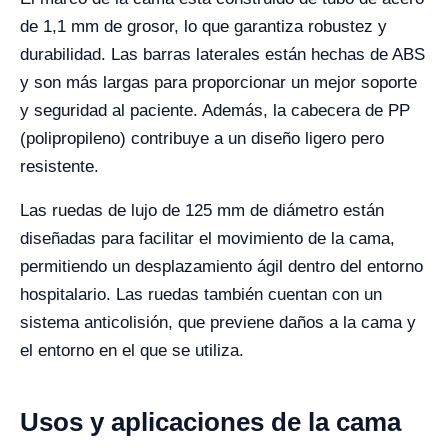
de 1,1 mm de grosor, lo que garantiza robustez y
durabilidad. Las barras laterales están hechas de ABS
y son más largas para proporcionar un mejor soporte
y seguridad al paciente. Además, la cabecera de PP
(polipropileno) contribuye a un diseño ligero pero
resistente.
Las ruedas de lujo de 125 mm de diámetro están
diseñadas para facilitar el movimiento de la cama,
permitiendo un desplazamiento ágil dentro del entorno
hospitalario. Las ruedas también cuentan con un
sistema anticolisión, que previene daños a la cama y
el entorno en el que se utiliza.
Usos y aplicaciones de la cama