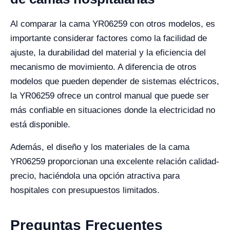
Al comparar la cama YR06259 con otros modelos, es
importante considerar factores como la facilidad de
ajuste, la durabilidad del material y la eficiencia del
mecanismo de movimiento. A diferencia de otros
modelos que pueden depender de sistemas eléctricos,
la YR06259 ofrece un control manual que puede ser
más confiable en situaciones donde la electricidad no
está disponible.
Además, el diseño y los materiales de la cama
YR06259 proporcionan una excelente relación calidad-
precio, haciéndola una opción atractiva para
hospitales con presupuestos limitados.
Preguntas Frecuentes