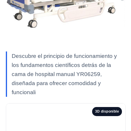
Descubre el principio de funcionamiento y
los fundamentos científicos detrás de la
cama de hospital manual YR06259,
diseñada para ofrecer comodidad y
funcionali
3D disponible