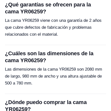
¿Qué garantías se ofrecen para la
cama YR06259?
La cama YR06259 viene con una garantía de 2 años
que cubre defectos de fabricación y problemas
relacionados con el material.
¿Cuáles son las dimensiones de la
cama YR06259?
Las dimensiones de la cama YR06259 son 2080 mm
de largo, 980 mm de ancho y una altura ajustable de
500 a 780 mm.
¿Dónde puedo comprar la cama
YR06259?