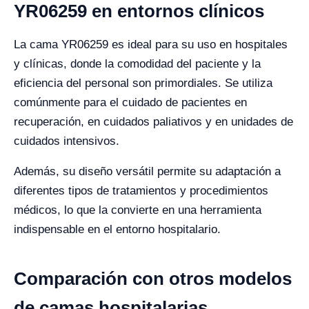
YR06259 en entornos clínicos
La cama YR06259 es ideal para su uso en hospitales
y clínicas, donde la comodidad del paciente y la
eficiencia del personal son primordiales. Se utiliza
comúnmente para el cuidado de pacientes en
recuperación, en cuidados paliativos y en unidades de
cuidados intensivos.
Además, su diseño versátil permite su adaptación a
diferentes tipos de tratamientos y procedimientos
médicos, lo que la convierte en una herramienta
indispensable en el entorno hospitalario.
Comparación con otros modelos
de camas hospitalarias