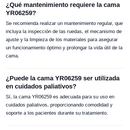
¿Qué mantenimiento requiere la cama
YR06259?
Se recomienda realizar un mantenimiento regular, que
incluya la inspección de las ruedas, el mecanismo de
ajuste y la limpieza de los materiales para asegurar
un funcionamiento óptimo y prolongar la vida útil de la
cama.
¿Puede la cama YR06259 ser utilizada
en cuidados paliativos?
Sí, la cama YR06259 es adecuada para su uso en
cuidados paliativos, proporcionando comodidad y
soporte a los pacientes durante su tratamiento.