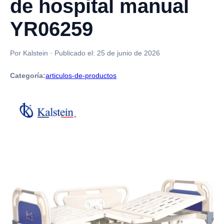
de hospital manual
YR06259
Por Kalstein
·
Publicado el:
25 de junio de 2026
Categoría:
articulos-de-productos