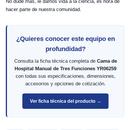
No dude más, le damos vida a la ciencia, es hora de
hacer parte de nuestra comunidad.
¿Quieres conocer este equipo en
profundidad?
Consulta la ficha técnica completa de
Cama de
Hospital Manual de Tres Funciones YR06259
con todas sus especificaciones, dimensiones,
accesorios y opciones de cotización.
Ver ficha técnica del producto →