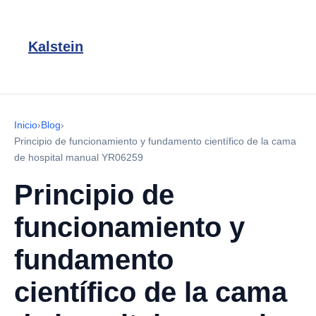
Kalstein
Inicio
›
Blog
›
Principio de funcionamiento y fundamento científico de la cama
de hospital manual YR06259
Principio de
funcionamiento y
fundamento
científico de la cama