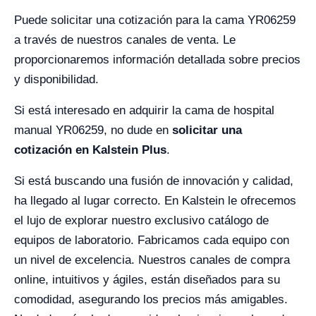
Puede solicitar una cotización para la cama YR06259
a través de nuestros canales de venta. Le
proporcionaremos información detallada sobre precios
y disponibilidad.
Si está interesado en adquirir la cama de hospital
manual YR06259, no dude en
solicitar una
cotización en Kalstein Plus
.
Si está buscando una fusión de innovación y calidad,
ha llegado al lugar correcto. En Kalstein le ofrecemos
el lujo de explorar nuestro exclusivo catálogo de
equipos de laboratorio. Fabricamos cada equipo con
un nivel de excelencia. Nuestros canales de compra
online, intuitivos y ágiles, están diseñados para su
comodidad, asegurando los precios más amigables.