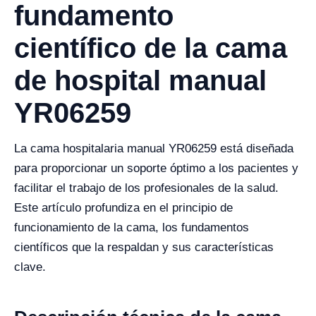
fundamento
científico de la cama
de hospital manual
YR06259
La cama hospitalaria manual YR06259 está diseñada
para proporcionar un soporte óptimo a los pacientes y
facilitar el trabajo de los profesionales de la salud.
Este artículo profundiza en el principio de
funcionamiento de la cama, los fundamentos
científicos que la respaldan y sus características
clave.