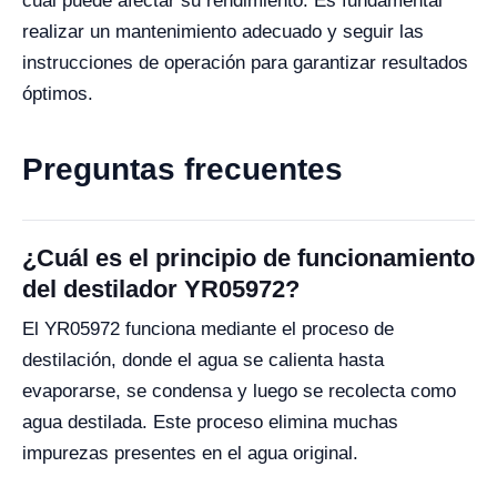
cual puede afectar su rendimiento. Es fundamental
realizar un mantenimiento adecuado y seguir las
instrucciones de operación para garantizar resultados
óptimos.
Preguntas frecuentes
¿Cuál es el principio de funcionamiento
del destilador YR05972?
El YR05972 funciona mediante el proceso de
destilación, donde el agua se calienta hasta
evaporarse, se condensa y luego se recolecta como
agua destilada. Este proceso elimina muchas
impurezas presentes en el agua original.