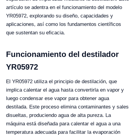
artículo se adentra en el funcionamiento del modelo
YR05972, explorando su diseño, capacidades y
aplicaciones, así como los fundamentos científicos
que sustentan su eficacia.
Funcionamiento del destilador
YR05972
El YR05972 utiliza el principio de destilación, que
implica calentar el agua hasta convertirla en vapor y
luego condensar ese vapor para obtener agua
destilada. Este proceso elimina contaminantes y sales
disueltas, produciendo agua de alta pureza. La
máquina está diseñada para calentar el agua a una
temperatura adecuada para facilitar la evaporación