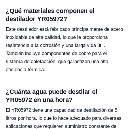
¿Qué materiales componen el
destilador YR05972?
Este destilador está fabricado principalmente de acero
inoxidable de alta calidad, lo que le proporciona
resistencia a la corrosión y una larga vida útil.
También incluye componentes de cobre para el
sistema de calefacción, que garantizan una alta
eficiencia térmica.
¿Cuánta agua puede destilar el
YR05972 en una hora?
El YR05972 tiene una capacidad de destilación de 5
litros por hora, lo que lo hace adecuado para diversas
aplicaciones que requieren suministro constante de