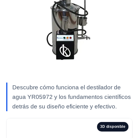
Descubre cómo funciona el destilador de
agua YR05972 y los fundamentos científicos
detrás de su diseño eficiente y efectivo.
3D disponible