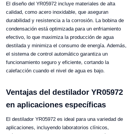
El diseño del YR05972 incluye materiales de alta
calidad, como acero inoxidable, que aseguran
durabilidad y resistencia a la corrosión. La bobina de
condensación está optimizada para un enfriamiento
efectivo, lo que maximiza la producción de agua
destilada y minimiza el consumo de energía. Además,
el sistema de control automático garantiza un
funcionamiento seguro y eficiente, cortando la
calefacción cuando el nivel de agua es bajo.
Ventajas del destilador YR05972
en aplicaciones específicas
El destilador YR05972 es ideal para una variedad de
aplicaciones, incluyendo laboratorios clínicos,