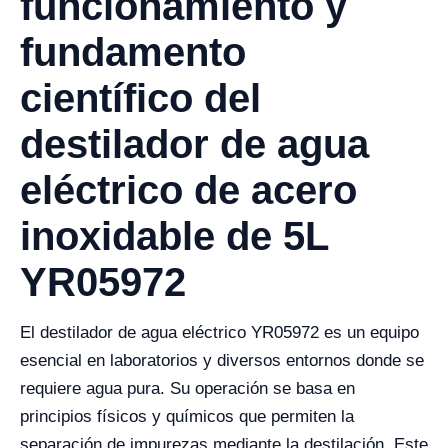
funcionamiento y
fundamento
científico del
destilador de agua
eléctrico de acero
inoxidable de 5L
YR05972
El destilador de agua eléctrico YR05972 es un equipo
esencial en laboratorios y diversos entornos donde se
requiere agua pura. Su operación se basa en
principios físicos y químicos que permiten la
separación de impurezas mediante la destilación. Este