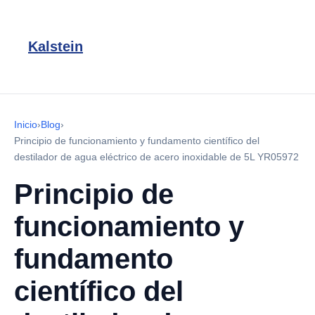
Kalstein
Inicio
›
Blog
›
Principio de funcionamiento y fundamento científico del
destilador de agua eléctrico de acero inoxidable de 5L YR05972
Principio de
funcionamiento y
fundamento
científico del