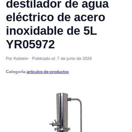
destilador de agua
eléctrico de acero
inoxidable de 5L
YR05972
Por Kalstein
·
Publicado el:
7 de junio de 2026
Categoría:
articulos-de-productos