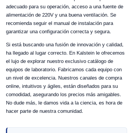
adecuado para su operación, acceso a una fuente de
alimentación de 220V y una buena ventilación. Se
recomienda seguir el manual de instalación para
garantizar una configuración correcta y segura.
Si está buscando una fusión de innovación y calidad,
ha llegado al lugar correcto. En Kalstein le ofrecemos
el lujo de explorar nuestro exclusivo catálogo de
equipos de laboratorio. Fabricamos cada equipo con
un nivel de excelencia. Nuestros canales de compra
online, intuitivos y ágiles, están diseñados para su
comodidad, asegurando los precios más amigables.
No dude más, le damos vida a la ciencia, es hora de
hacer parte de nuestra comunidad.