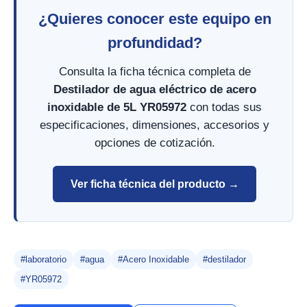
¿Quieres conocer este equipo en
profundidad?
Consulta la ficha técnica completa de
Destilador de agua eléctrico de acero
inoxidable de 5L YR05972
con todas sus
especificaciones, dimensiones, accesorios y
opciones de cotización.
Ver ficha técnica del producto →
#laboratorio
#agua
#Acero Inoxidable
#destilador
#YR05972