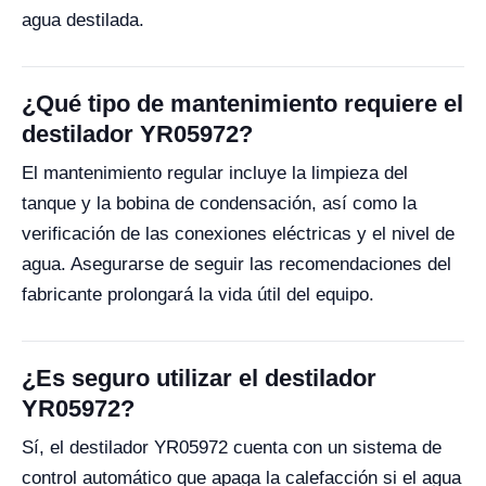
agua destilada.
¿Qué tipo de mantenimiento requiere el
destilador YR05972?
El mantenimiento regular incluye la limpieza del
tanque y la bobina de condensación, así como la
verificación de las conexiones eléctricas y el nivel de
agua. Asegurarse de seguir las recomendaciones del
fabricante prolongará la vida útil del equipo.
¿Es seguro utilizar el destilador
YR05972?
Sí, el destilador YR05972 cuenta con un sistema de
control automático que apaga la calefacción si el agua