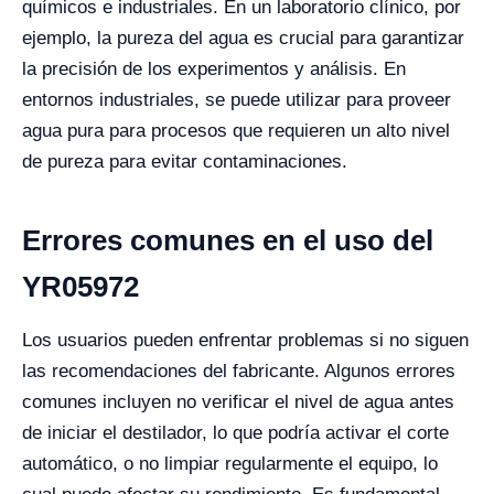
químicos e industriales. En un laboratorio clínico, por
ejemplo, la pureza del agua es crucial para garantizar
la precisión de los experimentos y análisis. En
entornos industriales, se puede utilizar para proveer
agua pura para procesos que requieren un alto nivel
de pureza para evitar contaminaciones.
Errores comunes en el uso del
YR05972
Los usuarios pueden enfrentar problemas si no siguen
las recomendaciones del fabricante. Algunos errores
comunes incluyen no verificar el nivel de agua antes
de iniciar el destilador, lo que podría activar el corte
automático, o no limpiar regularmente el equipo, lo