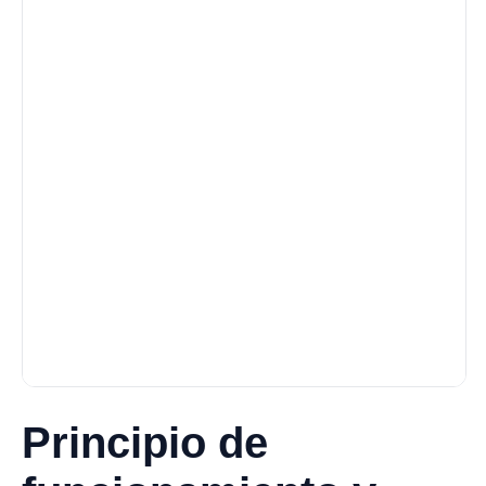
Principio de