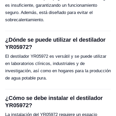
es insuficiente, garantizando un funcionamiento
seguro. Además, está diseñado para evitar el
sobrecalentamiento.
¿Dónde se puede utilizar el destilador
YR05972?
El destilador YR05972 es versátil y se puede utilizar
en laboratorios clínicos, industriales y de
investigación, así como en hogares para la producción
de agua potable pura.
¿Cómo se debe instalar el destilador
YR05972?
La instalación del YR05972 requiere un espacio