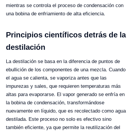
mientras se controla el proceso de condensación con
una bobina de enfriamiento de alta eficiencia.
Principios científicos detrás de la
destilación
La destilación se basa en la diferencia de puntos de
ebullición de los componentes de una mezcla. Cuando
el agua se calienta, se vaporiza antes que las
impurezas y sales, que requieren temperaturas más
altas para evaporarse. El vapor generado se enfría en
la bobina de condensación, transformándose
nuevamente en líquido, que es recolectado como agua
destilada. Este proceso no solo es efectivo sino
también eficiente, ya que permite la reutilización del