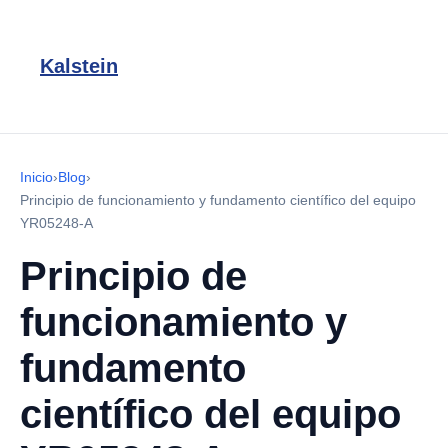
Kalstein
Inicio
›
Blog
›
Principio de funcionamiento y fundamento científico del equipo
YR05248-A
Principio de
funcionamiento y
fundamento
científico del equipo