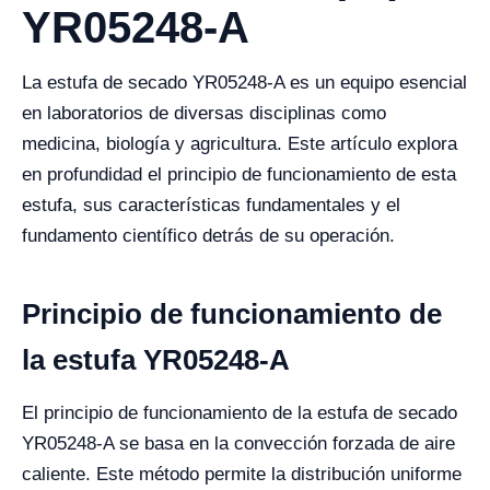
YR05248-A
La estufa de secado YR05248-A es un equipo esencial
en laboratorios de diversas disciplinas como
medicina, biología y agricultura. Este artículo explora
en profundidad el principio de funcionamiento de esta
estufa, sus características fundamentales y el
fundamento científico detrás de su operación.
Principio de funcionamiento de
la estufa YR05248-A
El principio de funcionamiento de la estufa de secado
YR05248-A se basa en la convección forzada de aire
caliente. Este método permite la distribución uniforme