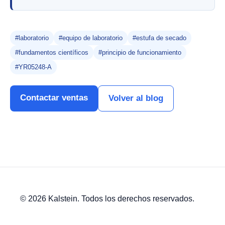
#laboratorio
#equipo de laboratorio
#estufa de secado
#fundamentos científicos
#principio de funcionamiento
#YR05248-A
Contactar ventas
Volver al blog
© 2026 Kalstein. Todos los derechos reservados.