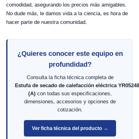
comodidad, asegurando los precios más amigables.
No dude más, le damos vida a la ciencia, es hora de
hacer parte de nuestra comunidad.
¿Quieres conocer este equipo en
profundidad?
Consulta la ficha técnica completa de
Estufa de secado de calefacción eléctrica YR0524
(A)
con todas sus especificaciones,
dimensiones, accesorios y opciones de
cotización.
Ver ficha técnica del producto →