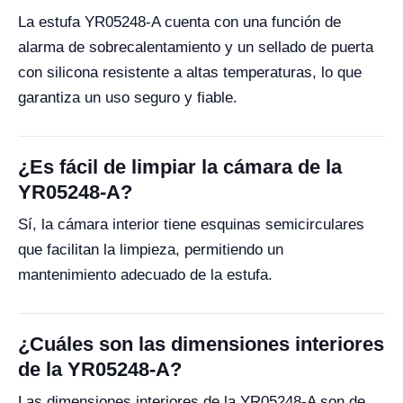
La estufa YR05248-A cuenta con una función de
alarma de sobrecalentamiento y un sellado de puerta
con silicona resistente a altas temperaturas, lo que
garantiza un uso seguro y fiable.
¿Es fácil de limpiar la cámara de la
YR05248-A?
Sí, la cámara interior tiene esquinas semicirculares
que facilitan la limpieza, permitiendo un
mantenimiento adecuado de la estufa.
¿Cuáles son las dimensiones interiores
de la YR05248-A?
Las dimensiones interiores de la YR05248-A son de