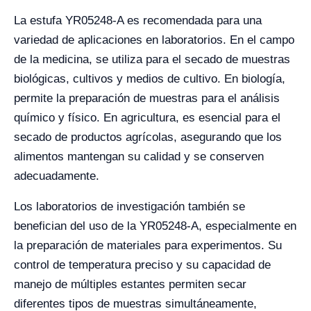
La estufa YR05248-A es recomendada para una
variedad de aplicaciones en laboratorios. En el campo
de la medicina, se utiliza para el secado de muestras
biológicas, cultivos y medios de cultivo. En biología,
permite la preparación de muestras para el análisis
químico y físico. En agricultura, es esencial para el
secado de productos agrícolas, asegurando que los
alimentos mantengan su calidad y se conserven
adecuadamente.
Los laboratorios de investigación también se
benefician del uso de la YR05248-A, especialmente en
la preparación de materiales para experimentos. Su
control de temperatura preciso y su capacidad de
manejo de múltiples estantes permiten secar
diferentes tipos de muestras simultáneamente,