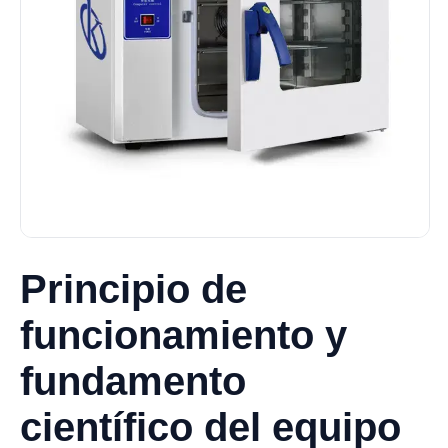
Principio de
funcionamiento y
fundamento
científico del equipo