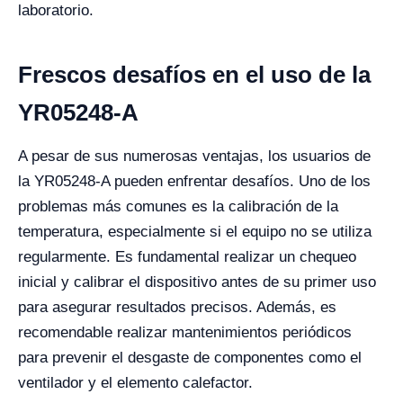
laboratorio.
Frescos desafíos en el uso de la
YR05248-A
A pesar de sus numerosas ventajas, los usuarios de
la YR05248-A pueden enfrentar desafíos. Uno de los
problemas más comunes es la calibración de la
temperatura, especialmente si el equipo no se utiliza
regularmente. Es fundamental realizar un chequeo
inicial y calibrar el dispositivo antes de su primer uso
para asegurar resultados precisos. Además, es
recomendable realizar mantenimientos periódicos
para prevenir el desgaste de componentes como el
ventilador y el elemento calefactor.