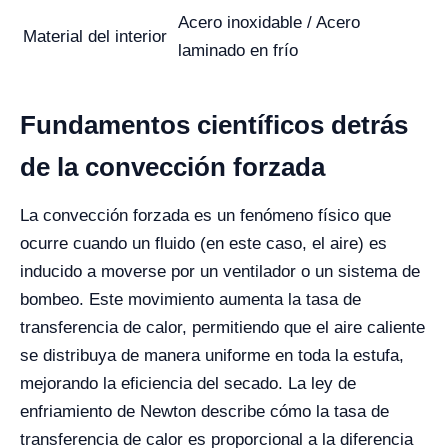
Acero inoxidable / Acero
Material del interior
laminado en frío
Fundamentos científicos detrás
de la convección forzada
La convección forzada es un fenómeno físico que
ocurre cuando un fluido (en este caso, el aire) es
inducido a moverse por un ventilador o un sistema de
bombeo. Este movimiento aumenta la tasa de
transferencia de calor, permitiendo que el aire caliente
se distribuya de manera uniforme en toda la estufa,
mejorando la eficiencia del secado. La ley de
enfriamiento de Newton describe cómo la tasa de
transferencia de calor es proporcional a la diferencia