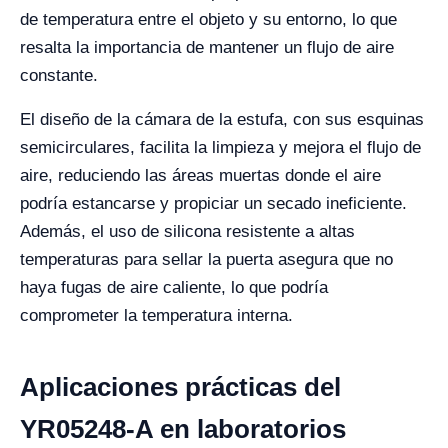
de temperatura entre el objeto y su entorno, lo que
resalta la importancia de mantener un flujo de aire
constante.
El diseño de la cámara de la estufa, con sus esquinas
semicirculares, facilita la limpieza y mejora el flujo de
aire, reduciendo las áreas muertas donde el aire
podría estancarse y propiciar un secado ineficiente.
Además, el uso de silicona resistente a altas
temperaturas para sellar la puerta asegura que no
haya fugas de aire caliente, lo que podría
comprometer la temperatura interna.
Aplicaciones prácticas del
YR05248-A en laboratorios