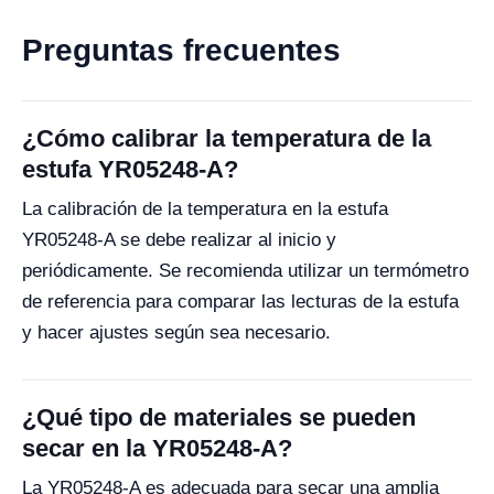
Preguntas frecuentes
¿Cómo calibrar la temperatura de la
estufa YR05248-A?
La calibración de la temperatura en la estufa
YR05248-A se debe realizar al inicio y
periódicamente. Se recomienda utilizar un termómetro
de referencia para comparar las lecturas de la estufa
y hacer ajustes según sea necesario.
¿Qué tipo de materiales se pueden
secar en la YR05248-A?
La YR05248-A es adecuada para secar una amplia