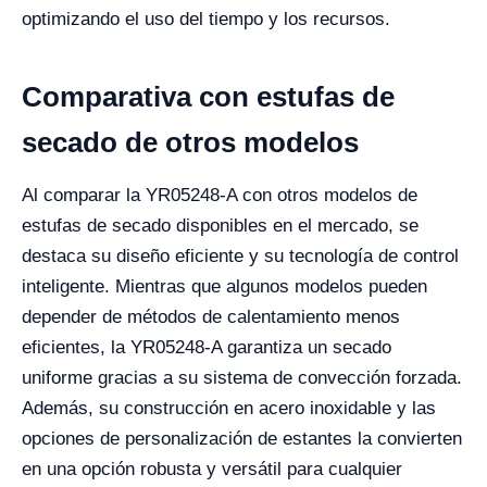
optimizando el uso del tiempo y los recursos.
Comparativa con estufas de
secado de otros modelos
Al comparar la YR05248-A con otros modelos de
estufas de secado disponibles en el mercado, se
destaca su diseño eficiente y su tecnología de control
inteligente. Mientras que algunos modelos pueden
depender de métodos de calentamiento menos
eficientes, la YR05248-A garantiza un secado
uniforme gracias a su sistema de convección forzada.
Además, su construcción en acero inoxidable y las
opciones de personalización de estantes la convierten
en una opción robusta y versátil para cualquier