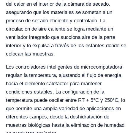
del calor en el interior de la cámara de secado,
asegurando que los materiales se sometan a un
proceso de secado eficiente y controlado. La
circulación de aire caliente se logra mediante un
ventilador integrado que succiona aire de la parte
inferior y lo expulsa a través de los estantes donde se
colocan las muestras.
Los controladores inteligentes de microcomputadora
regulan la temperatura, ajustando el flujo de energía
hacia el elemento calefactor para mantener
condiciones estables. La configuración de la
temperatura puede oscilar entre RT + 5°C y 250°C, lo
que permite una amplia variedad de aplicaciones en
diferentes campos, desde la deshidratación de
muestras biológicas hasta la eliminación de humedad