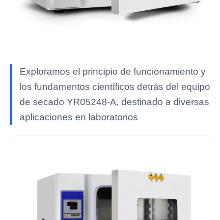
Exploramos el principio de funcionamiento y
los fundamentos científicos detrás del equipo
de secado YR05248-A, destinado a diversas
aplicaciones en laboratorios