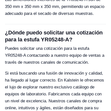
350 mm x 350 mm x 350 mm, permitiendo un espacio
adecuado para el secado de diversas muestras.
¿Dónde puedo solicitar una cotización
para la estufa YR05248-A?
Puedes solicitar una cotización para la estufa
YR05248-A contactando a nuestro equipo de ventas a
través de nuestros canales de comunicación.
Si está buscando una fusión de innovación y calidad,
ha llegado al lugar correcto. En Kalstein le ofrecemos
el lujo de explorar nuestro exclusivo catálogo de
equipos de laboratorio. Fabricamos cada equipo con
un nivel de excelencia. Nuestros canales de compra
online, intuitivos y ágiles, están diseñados para su