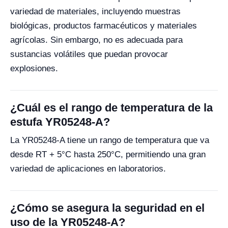
variedad de materiales, incluyendo muestras
biológicas, productos farmacéuticos y materiales
agrícolas. Sin embargo, no es adecuada para
sustancias volátiles que puedan provocar
explosiones.
¿Cuál es el rango de temperatura de la
estufa YR05248-A?
La YR05248-A tiene un rango de temperatura que va
desde RT + 5°C hasta 250°C, permitiendo una gran
variedad de aplicaciones en laboratorios.
¿Cómo se asegura la seguridad en el
uso de la YR05248-A?