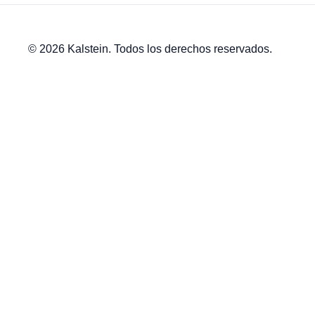
© 2026 Kalstein. Todos los derechos reservados.