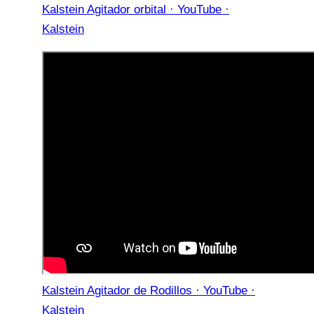
Kalstein Agitador orbital · YouTube ·
Kalstein
Kalstein Agitador de Rodillos · YouTube ·
Kalstein