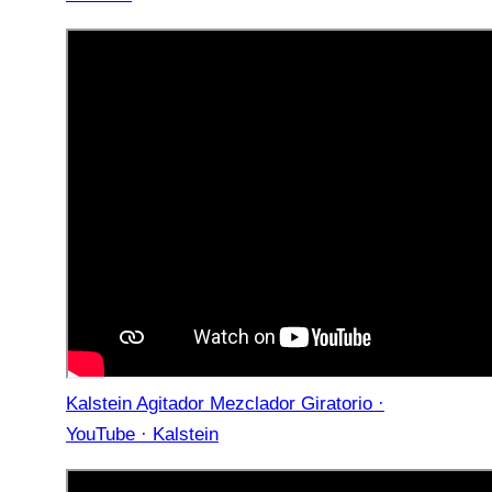
Kalstein Agitador Mezclador Giratorio ·
YouTube · Kalstein