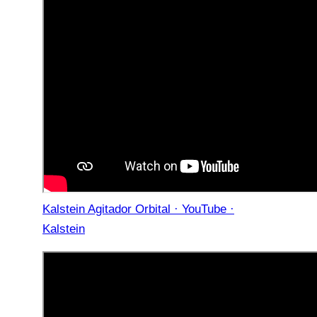
Kalstein Agitador Orbital · YouTube ·
Kalstein