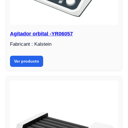
Agitador orbital -YR06057
Fabricant : Kalstein
Ver producto