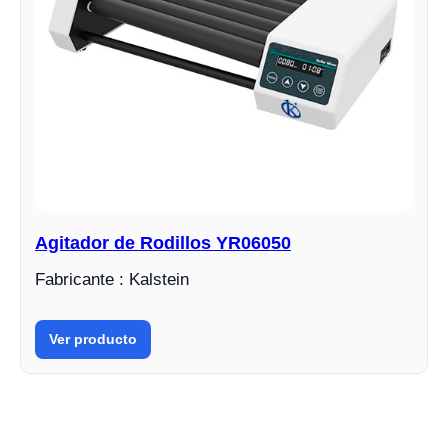
Agitador de Rodillos YR06050
Fabricante : Kalstein
Ver producto