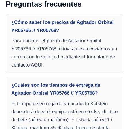
Preguntas frecuentes
¿Cómo saber los precios de Agitador Orbital
YR05766 // YR05768?
Para conocer el precio de Agitador Orbital
YR05766 // YR05768 te invitamos a enviarnos un
correo con tu solicitud mediante el formulario de
contacto AQUI.
¿Cuáles son los tiempos de entrega de
Agitador Orbital YR05766 // YR05768?
El tiempo de entrega de su producto Kalstein
dependerá de si el equipo está en stock y del tipo
de flete (aéreo o marítimo). En stock: aéreo 15-
30 días, marítimo 45-60 días. Fuera de stock: