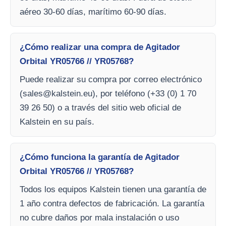
aéreo 30-60 días, marítimo 60-90 días.
¿Cómo realizar una compra de Agitador
Orbital YR05766 // YR05768?
Puede realizar su compra por correo electrónico
(
sales@kalstein.eu
), por teléfono (+33 (0) 1 70
39 26 50) o a través del sitio web oficial de
Kalstein en su país.
¿Cómo funciona la garantía de Agitador
Orbital YR05766 // YR05768?
Todos los equipos Kalstein tienen una garantía de
1 año contra defectos de fabricación. La garantía
no cubre daños por mala instalación o uso