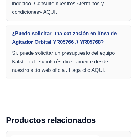
indebido. Consulte nuestros «términos y
condiciones» AQUI.
¿Puedo solicitar una cotización en línea de
Agitador Orbital YR05766 // YR05768?
Sí, puede solicitar un presupuesto del equipo
Kalstein de su interés directamente desde
nuestro sitio web oficial. Haga clic AQUI.
Productos relacionados