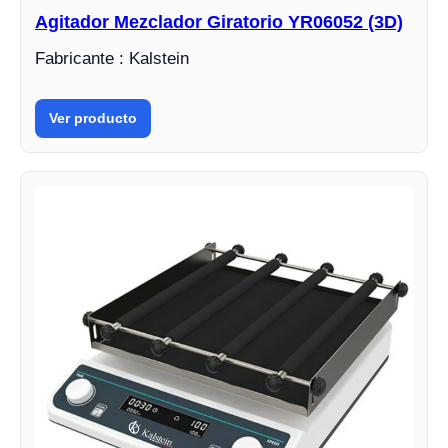
Agitador Mezclador Giratorio YR06052 (3D)
Fabricante : Kalstein
Ver producto