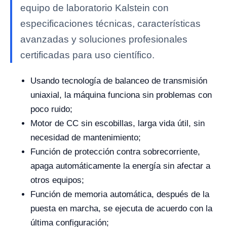
equipo de laboratorio Kalstein con
especificaciones técnicas, características
avanzadas y soluciones profesionales
certificadas para uso científico.
Usando tecnología de balanceo de transmisión
uniaxial, la máquina funciona sin problemas con
poco ruido;
Motor de CC sin escobillas, larga vida útil, sin
necesidad de mantenimiento;
Función de protección contra sobrecorriente,
apaga automáticamente la energía sin afectar a
otros equipos;
Función de memoria automática, después de la
puesta en marcha, se ejecuta de acuerdo con la
última configuración;