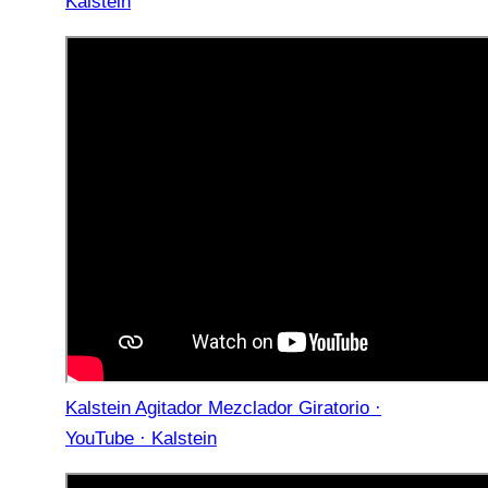
Kalstein
Kalstein Agitador Mezclador Giratorio ·
YouTube · Kalstein