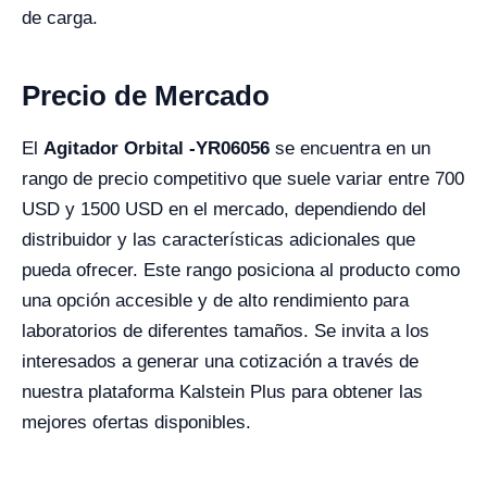
de carga.
Precio de Mercado
El
Agitador Orbital -YR06056
se encuentra en un
rango de precio competitivo que suele variar entre 700
USD y 1500 USD en el mercado, dependiendo del
distribuidor y las características adicionales que
pueda ofrecer. Este rango posiciona al producto como
una opción accesible y de alto rendimiento para
laboratorios de diferentes tamaños. Se invita a los
interesados a generar una cotización a través de
nuestra plataforma Kalstein Plus para obtener las
mejores ofertas disponibles.