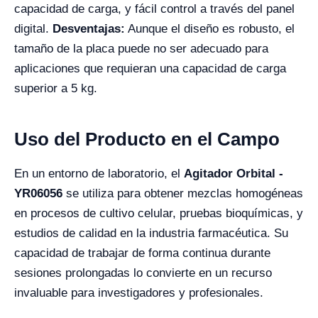
capacidad de carga, y fácil control a través del panel
digital.
Desventajas:
Aunque el diseño es robusto, el
tamaño de la placa puede no ser adecuado para
aplicaciones que requieran una capacidad de carga
superior a 5 kg.
Uso del Producto en el Campo
En un entorno de laboratorio, el
Agitador Orbital -
YR06056
se utiliza para obtener mezclas homogéneas
en procesos de cultivo celular, pruebas bioquímicas, y
estudios de calidad en la industria farmacéutica. Su
capacidad de trabajar de forma continua durante
sesiones prolongadas lo convierte en un recurso
invaluable para investigadores y profesionales.