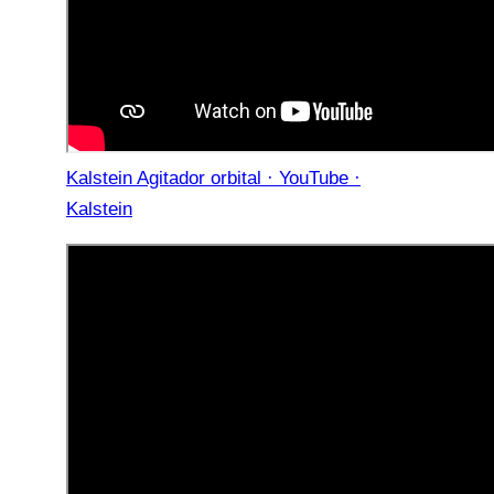
Kalstein Agitador orbital · YouTube ·
Kalstein