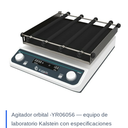
Agitador orbital -YR06056 — equipo de
laboratorio Kalstein con especificaciones