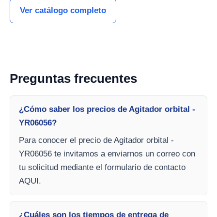
Ver catálogo completo
Preguntas frecuentes
¿Cómo saber los precios de Agitador orbital -
YR06056?
Para conocer el precio de Agitador orbital -
YR06056 te invitamos a enviarnos un correo con
tu solicitud mediante el formulario de contacto
AQUI.
¿Cuáles son los tiempos de entrega de