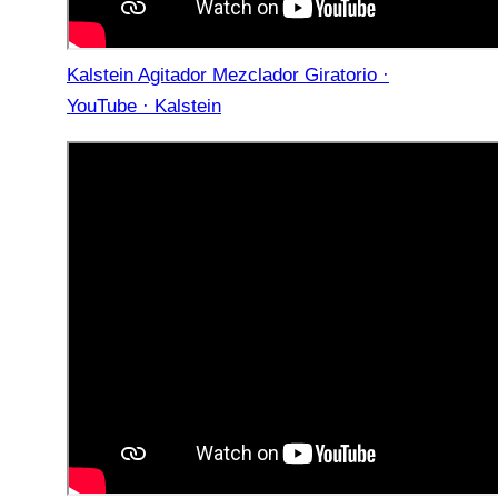
Kalstein Agitador Mezclador Giratorio ·
YouTube · Kalstein