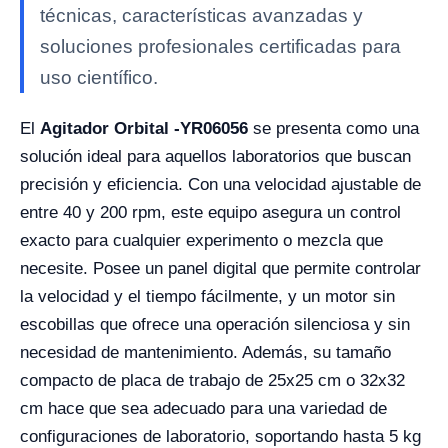
técnicas, características avanzadas y
soluciones profesionales certificadas para
uso científico.
El
Agitador Orbital -YR06056
se presenta como una
solución ideal para aquellos laboratorios que buscan
precisión y eficiencia. Con una velocidad ajustable de
entre 40 y 200 rpm, este equipo asegura un control
exacto para cualquier experimento o mezcla que
necesite. Posee un panel digital que permite controlar
la velocidad y el tiempo fácilmente, y un motor sin
escobillas que ofrece una operación silenciosa y sin
necesidad de mantenimiento. Además, su tamaño
compacto de placa de trabajo de 25x25 cm o 32x32
cm hace que sea adecuado para una variedad de
configuraciones de laboratorio, soportando hasta 5 kg