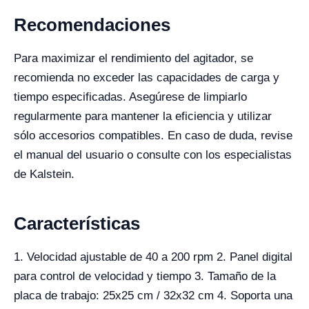
Recomendaciones
Para maximizar el rendimiento del agitador, se
recomienda no exceder las capacidades de carga y
tiempo especificadas. Asegúrese de limpiarlo
regularmente para mantener la eficiencia y utilizar
sólo accesorios compatibles. En caso de duda, revise
el manual del usuario o consulte con los especialistas
de Kalstein.
Características
1. Velocidad ajustable de 40 a 200 rpm 2. Panel digital
para control de velocidad y tiempo 3. Tamaño de la
placa de trabajo: 25x25 cm / 32x32 cm 4. Soporta una