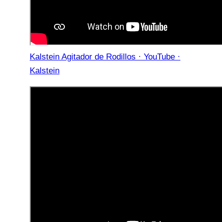
Kalstein Agitador de Rodillos · YouTube ·
Kalstein