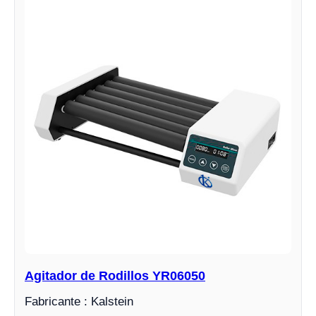
Agitador de Rodillos YR06050
Fabricante : Kalstein