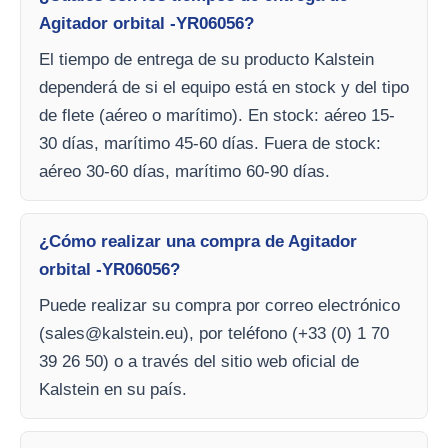
Agitador orbital -YR06056?
El tiempo de entrega de su producto Kalstein
dependerá de si el equipo está en stock y del tipo
de flete (aéreo o marítimo). En stock: aéreo 15-
30 días, marítimo 45-60 días. Fuera de stock:
aéreo 30-60 días, marítimo 60-90 días.
¿Cómo realizar una compra de Agitador
orbital -YR06056?
Puede realizar su compra por correo electrónico
(
sales@kalstein.eu
), por teléfono (+33 (0) 1 70
39 26 50) o a través del sitio web oficial de
Kalstein en su país.