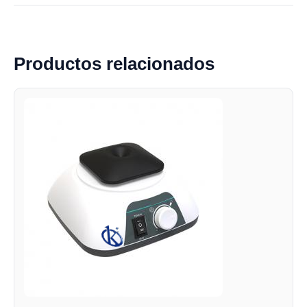
Productos relacionados