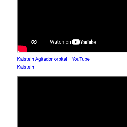
Kalstein Agitador orbital · YouTube ·
Kalstein