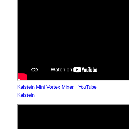
Kalstein Mini Vortex Mixer · YouTube ·
Kalstein