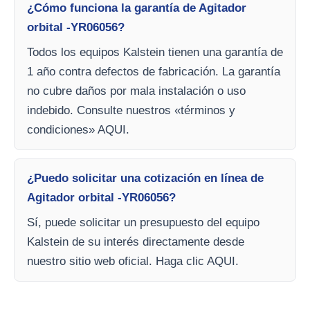
¿Cómo funciona la garantía de Agitador
orbital -YR06056?
Todos los equipos Kalstein tienen una garantía de
1 año contra defectos de fabricación. La garantía
no cubre daños por mala instalación o uso
indebido. Consulte nuestros «términos y
condiciones» AQUI.
¿Puedo solicitar una cotización en línea de
Agitador orbital -YR06056?
Sí, puede solicitar un presupuesto del equipo
Kalstein de su interés directamente desde
nuestro sitio web oficial. Haga clic AQUI.