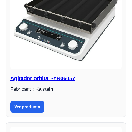
Agitador orbital -YR06057
Fabricant : Kalstein
Ver producto