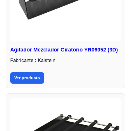
Agitador Mezclador Giratorio YR06052 (3D)
Fabricante : Kalstein
Ver producto