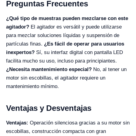
Preguntas Frecuentes
¿Qué tipo de muestras pueden mezclarse con este
agitador?
El agitador es versátil y puede utilizarse
para mezclar soluciones líquidas y suspensión de
partículas finas.
¿Es fácil de operar para usuarios
inexpertos?
Sí, su interfaz digital con pantalla LED
facilita mucho su uso, incluso para principiantes.
¿Necesita mantenimiento especial?
No, al tener un
motor sin escobillas, el agitador requiere un
mantenimiento mínimo.
Ventajas y Desventajas
Ventajas:
Operación silenciosa gracias a su motor sin
escobillas, construcción compacta con gran