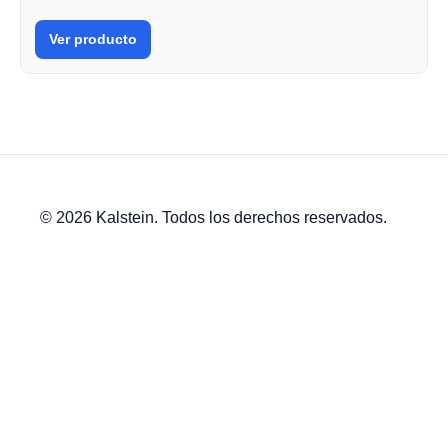
Ver producto
© 2026 Kalstein. Todos los derechos reservados.