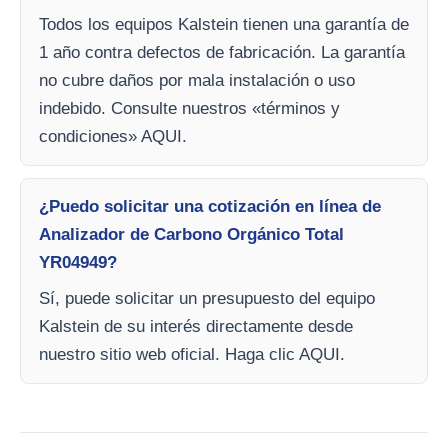
Todos los equipos Kalstein tienen una garantía de
1 año contra defectos de fabricación. La garantía
no cubre daños por mala instalación o uso
indebido. Consulte nuestros «términos y
condiciones» AQUI.
¿Puedo solicitar una cotización en línea de
Analizador de Carbono Orgánico Total
YR04949?
Sí, puede solicitar un presupuesto del equipo
Kalstein de su interés directamente desde
nuestro sitio web oficial. Haga clic AQUI.