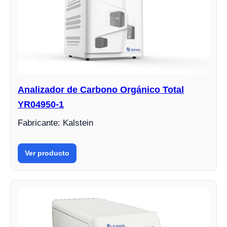
Analizador de Carbono Orgánico Total
YR04950-1
Fabricante: Kalstein
Ver producto