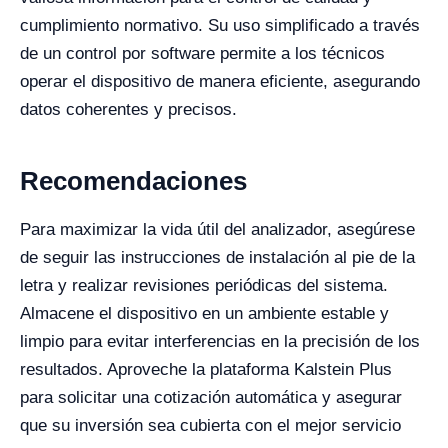
cumplimiento normativo. Su uso simplificado a través
de un control por software permite a los técnicos
operar el dispositivo de manera eficiente, asegurando
datos coherentes y precisos.
Recomendaciones
Para maximizar la vida útil del analizador, asegúrese
de seguir las instrucciones de instalación al pie de la
letra y realizar revisiones periódicas del sistema.
Almacene el dispositivo en un ambiente estable y
limpio para evitar interferencias en la precisión de los
resultados. Aproveche la plataforma Kalstein Plus
para solicitar una cotización automática y asegurar
que su inversión sea cubierta con el mejor servicio