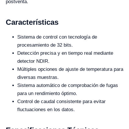
postventa.
Características
Sistema de control con tecnología de
procesamiento de 32 bits.
Detección precisa y en tiempo real mediante
detector NDIR.
Múltiples opciones de ajuste de temperatura para
diversas muestras.
Sistema automático de comprobación de fugas
para un rendimiento óptimo.
Control de caudal consistente para evitar
fluctuaciones en los datos.