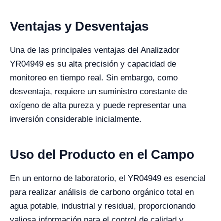
Ventajas y Desventajas
Una de las principales ventajas del Analizador
YR04949 es su alta precisión y capacidad de
monitoreo en tiempo real. Sin embargo, como
desventaja, requiere un suministro constante de
oxígeno de alta pureza y puede representar una
inversión considerable inicialmente.
Uso del Producto en el Campo
En un entorno de laboratorio, el YR04949 es esencial
para realizar análisis de carbono orgánico total en
agua potable, industrial y residual, proporcionando
valiosa información para el control de calidad y