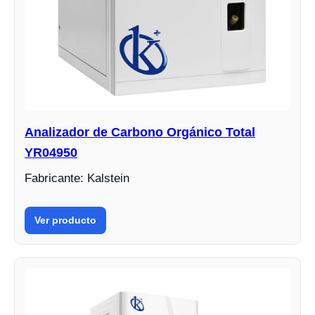
Analizador de Carbono Orgánico Total
YR04950
Fabricante: Kalstein
Ver producto