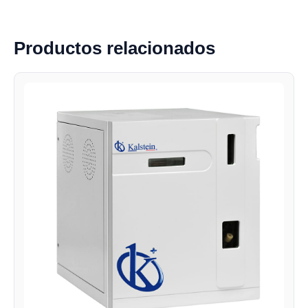
Productos relacionados