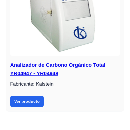
Analizador de Carbono Orgánico Total
YR04947 - YR04948
Fabricante: Kalstein
Ver producto