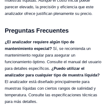
muestras líquidas. Aunque el costo inicial puede
parecer elevado, la precisión y eficiencia que este
analizador ofrece justifican plenamente su precio.
Preguntas Frecuentes
¿El analizador requiere algún tipo de
mantenimiento especial?
Sí, se recomienda un
mantenimiento regular para asegurar un
funcionamiento óptimo. Consulte el manual del usuario
para detalles específicos.
¿Puedo utilizar el
analizador para cualquier tipo de muestra líquida?
El analizador está diseñado principalmente para
muestras líquidas con ciertos rangos de salinidad y
temperatura. Consulte las especificaciones técnicas
para más detalles.