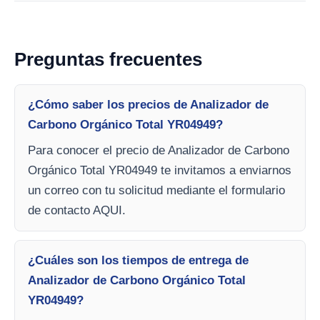
Preguntas frecuentes
¿Cómo saber los precios de Analizador de
Carbono Orgánico Total YR04949?
Para conocer el precio de Analizador de Carbono
Orgánico Total YR04949 te invitamos a enviarnos
un correo con tu solicitud mediante el formulario
de contacto AQUI.
¿Cuáles son los tiempos de entrega de
Analizador de Carbono Orgánico Total
YR04949?