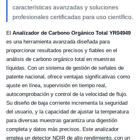
características avanzadas y soluciones
profesionales certificadas para uso científico.
El
Analizador de Carbono Orgánico Total YR04949
es una herramienta avanzada diseñada para
proporcionar resultados precisos y fiables en el
análisis de carbono orgánico total en muestras
líquidas. Con un sistema de gestión de señales de
patente nacional, ofrece ventajas significativas como
ajuste en línea, supervisión en tiempo real,
autocomprobación y control de la velocidad de flujo.
Su diseño de baja corriente incrementa la seguridad
del usuario, y la capacidad de ajustar la temperatura
para diversas muestras garantiza una digestión
completa y datos más precisos. Este analizador
emplea un detector NDIR de alto rendimiento, con un