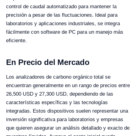
control de caudal automatizado para mantener la
precisión a pesar de las fluctuaciones. Ideal para
laboratorios y aplicaciones industriales, se integra
fácilmente con software de PC para un manejo más
eficiente.
En Precio del Mercado
Los analizadores de carbono orgánico total se
encuentran generalmente en un rango de precios entre
26,500 USD y 27,300 USD, dependiendo de las
características específicas y las tecnologías
integradas. Estos dispositivos suelen representar una
inversión significativa para laboratorios y empresas
que quieren asegurar un análisis detallado y exacto de