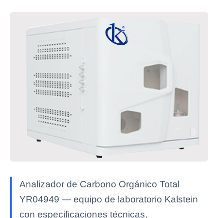
Analizador de Carbono Orgánico Total
YR04949 — equipo de laboratorio Kalstein
con especificaciones técnicas,