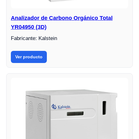
Analizador de Carbono Orgánico Total
YR04950 (3D)
Fabricante: Kalstein
Ver producto