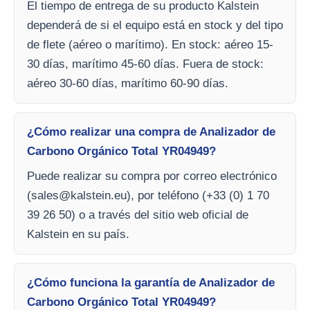
El tiempo de entrega de su producto Kalstein
dependerá de si el equipo está en stock y del tipo
de flete (aéreo o marítimo). En stock: aéreo 15-
30 días, marítimo 45-60 días. Fuera de stock:
aéreo 30-60 días, marítimo 60-90 días.
¿Cómo realizar una compra de Analizador de
Carbono Orgánico Total YR04949?
Puede realizar su compra por correo electrónico
(
sales@kalstein.eu
), por teléfono (+33 (0) 1 70
39 26 50) o a través del sitio web oficial de
Kalstein en su país.
¿Cómo funciona la garantía de Analizador de
Carbono Orgánico Total YR04949?