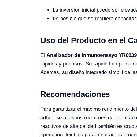
La inversión inicial puede ser elevad
Es posible que se requiera capacita
Uso del Producto en el 
El
Analizador de Inmunoensayo YR0639
rápidos y precisos. Su rápido tiempo de re
Además, su diseño integrado simplifica la
Recomendaciones
Para garantizar el máximo rendimiento de
adherirse a las instrucciones del fabrica
reactivos de alta calidad también es cru
operación flexibles para mejorar los proce