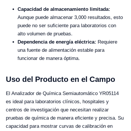
Capacidad de almacenamiento limitada:
Aunque puede almacenar 3,000 resultados, esto
puede no ser suficiente para laboratorios con
alto volumen de pruebas.
Dependencia de energía eléctrica:
Requiere
una fuente de alimentación estable para
funcionar de manera óptima.
Uso del Producto en el Campo
El Analizador de Química Semiautomático YR05114
es ideal para laboratorios clínicos, hospitales y
centros de investigación que necesitan realizar
pruebas de química de manera eficiente y precisa. Su
capacidad para mostrar curvas de calibración en