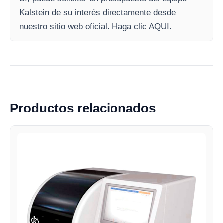
Kalstein de su interés directamente desde
nuestro sitio web oficial. Haga clic AQUI.
Productos relacionados