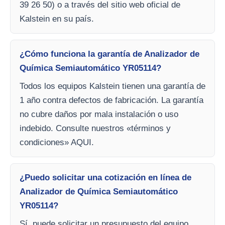
39 26 50) o a través del sitio web oficial de
Kalstein en su país.
¿Cómo funciona la garantía de Analizador de
Química Semiautomático YR05114?
Todos los equipos Kalstein tienen una garantía de
1 año contra defectos de fabricación. La garantía
no cubre daños por mala instalación o uso
indebido. Consulte nuestros «términos y
condiciones» AQUI.
¿Puedo solicitar una cotización en línea de
Analizador de Química Semiautomático
YR05114?
Sí, puede solicitar un presupuesto del equipo