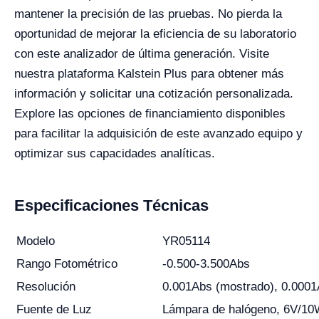
mantener la precisión de las pruebas. No pierda la
oportunidad de mejorar la eficiencia de su laboratorio
con este analizador de última generación. Visite
nuestra plataforma Kalstein Plus para obtener más
información y solicitar una cotización personalizada.
Explore las opciones de financiamiento disponibles
para facilitar la adquisición de este avanzado equipo y
optimizar sus capacidades analíticas.
Especificaciones Técnicas
Modelo
YR05114
Rango Fotométrico
-0.500-3.500Abs
Resolución
0.001Abs (mostrado), 0.0001
Fuente de Luz
Lámpara de halógeno, 6V/1