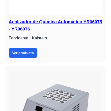
Analizador de Química Automático YR06075
- YR06076
Fabricante : Kalstein
Ver producto