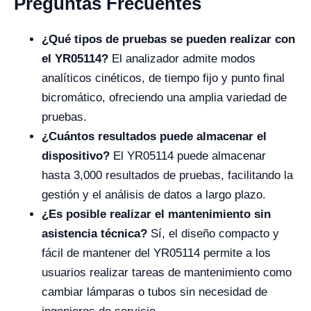
Preguntas Frecuentes
¿Qué tipos de pruebas se pueden realizar con
el YR05114?
El analizador admite modos
analíticos cinéticos, de tiempo fijo y punto final
bicromático, ofreciendo una amplia variedad de
pruebas.
¿Cuántos resultados puede almacenar el
dispositivo?
El YR05114 puede almacenar
hasta 3,000 resultados de pruebas, facilitando la
gestión y el análisis de datos a largo plazo.
¿Es posible realizar el mantenimiento sin
asistencia técnica?
Sí, el diseño compacto y
fácil de mantener del YR05114 permite a los
usuarios realizar tareas de mantenimiento como
cambiar lámparas o tubos sin necesidad de