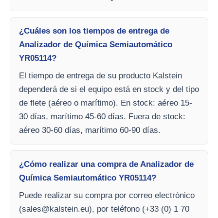
¿Cuáles son los tiempos de entrega de
Analizador de Química Semiautomático
YR05114?
El tiempo de entrega de su producto Kalstein
dependerá de si el equipo está en stock y del tipo
de flete (aéreo o marítimo). En stock: aéreo 15-
30 días, marítimo 45-60 días. Fuera de stock:
aéreo 30-60 días, marítimo 60-90 días.
¿Cómo realizar una compra de Analizador de
Química Semiautomático YR05114?
Puede realizar su compra por correo electrónico
(
sales@kalstein.eu
), por teléfono (+33 (0) 1 70