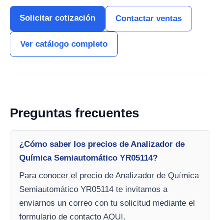
Solicitar cotización
Contactar ventas
Ver catálogo completo
Preguntas frecuentes
¿Cómo saber los precios de Analizador de
Química Semiautomático YR05114?
Para conocer el precio de Analizador de Química
Semiautomático YR05114 te invitamos a
enviarnos un correo con tu solicitud mediante el
formulario de contacto AQUI.