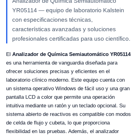
Analizador de Química Semiautomático
YR05114 — equipo de laboratorio Kalstein
con especificaciones técnicas,
características avanzadas y soluciones
profesionales certificadas para uso científico.
El
Analizador de Química Semiautomático YR05114
es una herramienta de vanguardia diseñada para
ofrecer soluciones precisas y eficientes en el
laboratorio clínico moderno. Este equipo cuenta con
un sistema operativo Windows de fácil uso y una gran
pantalla LCD a color que permite una operación
intuitiva mediante un ratón y un teclado opcional. Su
sistema abierto de reactivos es compatible con modos
de celda de flujo y cubeta, lo que proporciona
flexibilidad en las pruebas. Además, el analizador