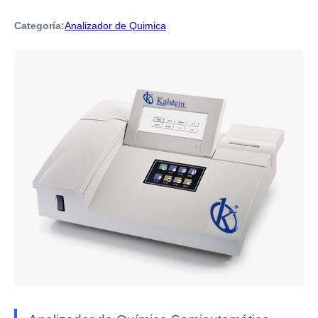
Categoría:
Analizador de Quimica