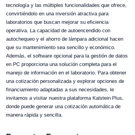
tecnología y las múltiples funcionalidades que ofrece,
convirtiéndolo en una inversión atractiva para
laboratorios que buscan mejorar su eficiencia
operativa. La capacidad de autoencendido con
autochequeo y el ahorro de lámpara adicional hacen
que su mantenimiento sea sencillo y económico.
Además, el software opcional para la gestión de datos
en PC proporciona una solución completa para el
manejo de información en el laboratorio. Para obtener
una cotización personalizada y explorar opciones de
financiamiento adaptadas a sus necesidades, le
invitamos a visitar nuestra plataforma Kalstein Plus,
donde puede generar una cotización automática de
manera rápida y sencilla.