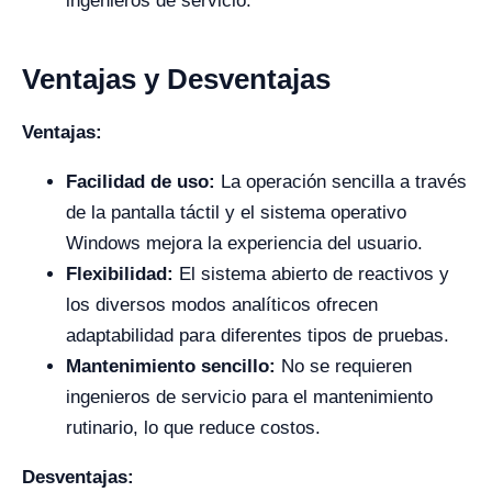
ingenieros de servicio.
Ventajas y Desventajas
Ventajas:
Facilidad de uso:
La operación sencilla a través
de la pantalla táctil y el sistema operativo
Windows mejora la experiencia del usuario.
Flexibilidad:
El sistema abierto de reactivos y
los diversos modos analíticos ofrecen
adaptabilidad para diferentes tipos de pruebas.
Mantenimiento sencillo:
No se requieren
ingenieros de servicio para el mantenimiento
rutinario, lo que reduce costos.
Desventajas: