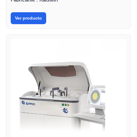
Ver producto