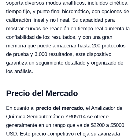
soporta diversos modos analíticos, incluidos cinética,
tiempo fijo, y punto final bicromático, con opciones de
calibración lineal y no lineal. Su capacidad para
mostrar curvas de reacción en tiempo real aumenta la
confiabilidad de los resultados, y con una gran
memoria que puede almacenar hasta 200 protocolos
de prueba y 3,000 resultados, este dispositivo
garantiza un seguimiento detallado y organizado de
los análisis.
Precio del Mercado
En cuanto al
precio del mercado
, el Analizador de
Química Semiautomático YR05114 se ofrece
generalmente en un rango que va de $2200 a $5000
USD. Este precio competitivo refleja su avanzada