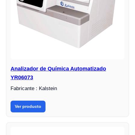
Analizador de Química Automatizado
YR06073
Fabricante : Kalstein
Ver producto