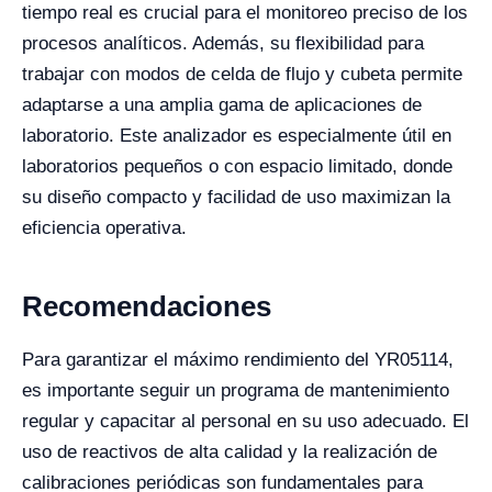
tiempo real es crucial para el monitoreo preciso de los
procesos analíticos. Además, su flexibilidad para
trabajar con modos de celda de flujo y cubeta permite
adaptarse a una amplia gama de aplicaciones de
laboratorio. Este analizador es especialmente útil en
laboratorios pequeños o con espacio limitado, donde
su diseño compacto y facilidad de uso maximizan la
eficiencia operativa.
Recomendaciones
Para garantizar el máximo rendimiento del YR05114,
es importante seguir un programa de mantenimiento
regular y capacitar al personal en su uso adecuado. El
uso de reactivos de alta calidad y la realización de
calibraciones periódicas son fundamentales para