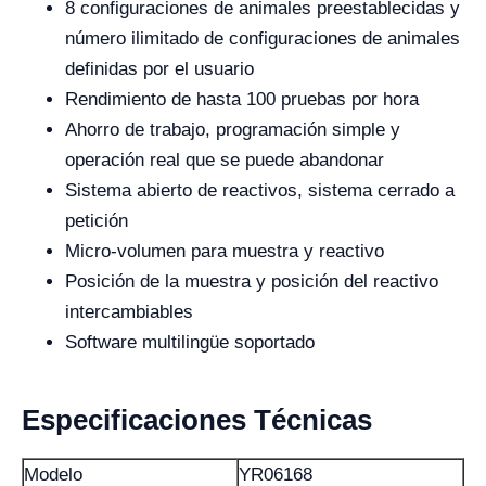
8 configuraciones de animales preestablecidas y
número ilimitado de configuraciones de animales
definidas por el usuario
Rendimiento de hasta 100 pruebas por hora
Ahorro de trabajo, programación simple y
operación real que se puede abandonar
Sistema abierto de reactivos, sistema cerrado a
petición
Micro-volumen para muestra y reactivo
Posición de la muestra y posición del reactivo
intercambiables
Software multilingüe soportado
Especificaciones Técnicas
Modelo
YR06168