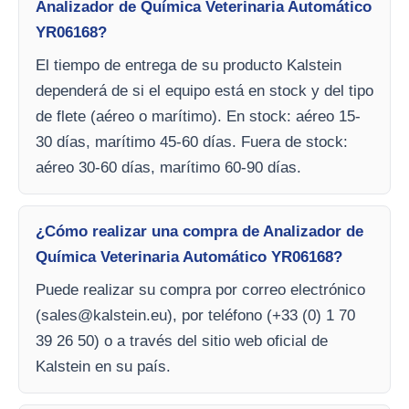
Analizador de Química Veterinaria Automático
YR06168?
El tiempo de entrega de su producto Kalstein
dependerá de si el equipo está en stock y del tipo
de flete (aéreo o marítimo). En stock: aéreo 15-
30 días, marítimo 45-60 días. Fuera de stock:
aéreo 30-60 días, marítimo 60-90 días.
¿Cómo realizar una compra de Analizador de
Química Veterinaria Automático YR06168?
Puede realizar su compra por correo electrónico
(
sales@kalstein.eu
), por teléfono (+33 (0) 1 70
39 26 50) o a través del sitio web oficial de
Kalstein en su país.