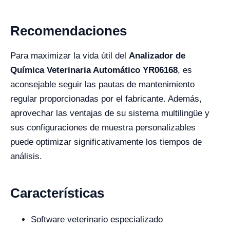
Recomendaciones
Para maximizar la vida útil del
Analizador de
Química Veterinaria Automático YR06168
, es
aconsejable seguir las pautas de mantenimiento
regular proporcionadas por el fabricante. Además,
aprovechar las ventajas de su sistema multilingüe y
sus configuraciones de muestra personalizables
puede optimizar significativamente los tiempos de
análisis.
Características
Software veterinario especializado