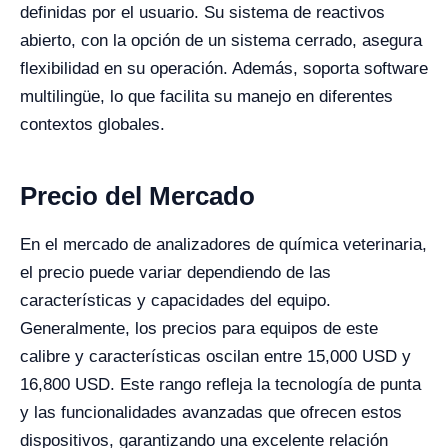
definidas por el usuario. Su sistema de reactivos
abierto, con la opción de un sistema cerrado, asegura
flexibilidad en su operación. Además, soporta software
multilingüe, lo que facilita su manejo en diferentes
contextos globales.
Precio del Mercado
En el mercado de analizadores de química veterinaria,
el precio puede variar dependiendo de las
características y capacidades del equipo.
Generalmente, los precios para equipos de este
calibre y características oscilan entre 15,000 USD y
16,800 USD. Este rango refleja la tecnología de punta
y las funcionalidades avanzadas que ofrecen estos
dispositivos, garantizando una excelente relación