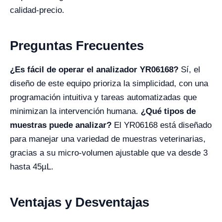
calidad-precio.
Preguntas Frecuentes
¿Es fácil de operar el analizador YR06168?
Sí, el
diseño de este equipo prioriza la simplicidad, con una
programación intuitiva y tareas automatizadas que
minimizan la intervención humana.
¿Qué tipos de
muestras puede analizar?
El YR06168 está diseñado
para manejar una variedad de muestras veterinarias,
gracias a su micro-volumen ajustable que va desde 3
hasta 45µL.
Ventajas y Desventajas