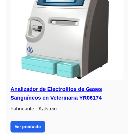
Analizador de Electrolitos de Gases
Sanguíneos en Veterinaria YR06174
Fabricante : Kalstein
Ver producto