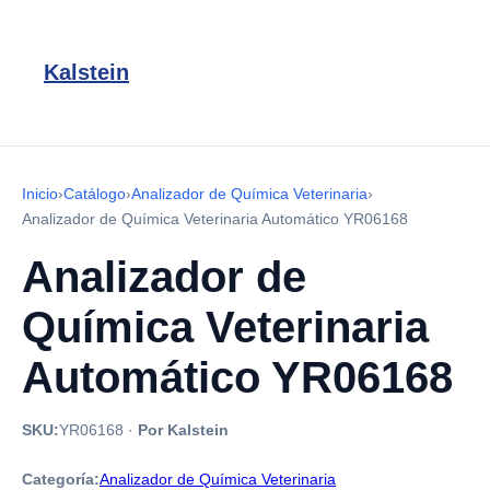
Kalstein
Inicio
›
Catálogo
›
Analizador de Química Veterinaria
›
Analizador de Química Veterinaria Automático YR06168
Analizador de
Química Veterinaria
Automático YR06168
SKU:
YR06168
·
Por Kalstein
Categoría:
Analizador de Química Veterinaria