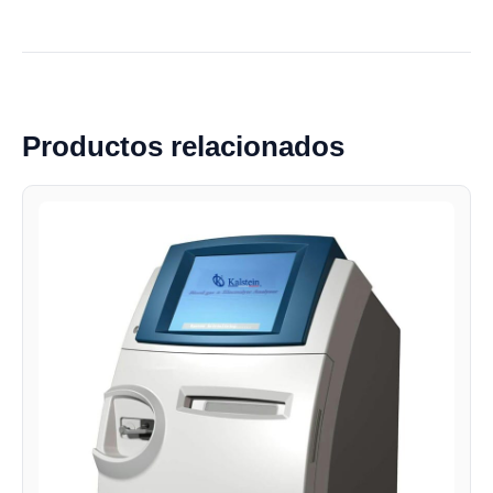
Productos relacionados