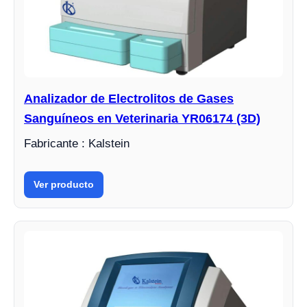
Analizador de Electrolitos de Gases
Sanguíneos en Veterinaria YR06174 (3D)
Fabricante : Kalstein
Ver producto