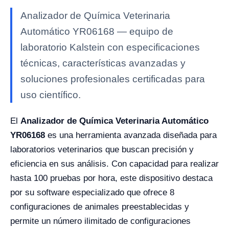
Analizador de Química Veterinaria
Automático YR06168 — equipo de
laboratorio Kalstein con especificaciones
técnicas, características avanzadas y
soluciones profesionales certificadas para
uso científico.
El
Analizador de Química Veterinaria Automático
YR06168
es una herramienta avanzada diseñada para
laboratorios veterinarios que buscan precisión y
eficiencia en sus análisis. Con capacidad para realizar
hasta 100 pruebas por hora, este dispositivo destaca
por su software especializado que ofrece 8
configuraciones de animales preestablecidas y
permite un número ilimitado de configuraciones