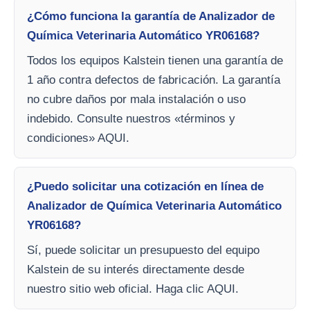
¿Cómo funciona la garantía de Analizador de
Química Veterinaria Automático YR06168?
Todos los equipos Kalstein tienen una garantía de
1 año contra defectos de fabricación. La garantía
no cubre daños por mala instalación o uso
indebido. Consulte nuestros «términos y
condiciones» AQUI.
¿Puedo solicitar una cotización en línea de
Analizador de Química Veterinaria Automático
YR06168?
Sí, puede solicitar un presupuesto del equipo
Kalstein de su interés directamente desde
nuestro sitio web oficial. Haga clic AQUI.