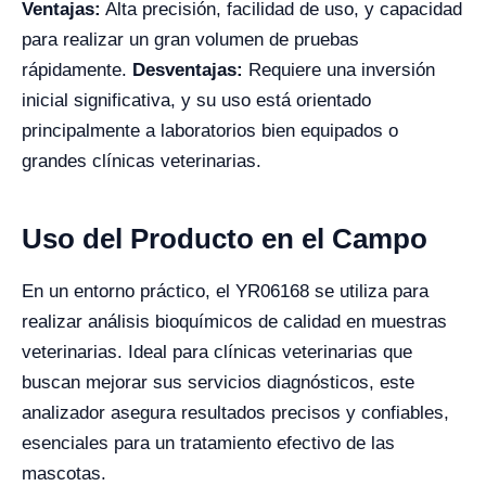
Ventajas:
Alta precisión, facilidad de uso, y capacidad
para realizar un gran volumen de pruebas
rápidamente.
Desventajas:
Requiere una inversión
inicial significativa, y su uso está orientado
principalmente a laboratorios bien equipados o
grandes clínicas veterinarias.
Uso del Producto en el Campo
En un entorno práctico, el YR06168 se utiliza para
realizar análisis bioquímicos de calidad en muestras
veterinarias. Ideal para clínicas veterinarias que
buscan mejorar sus servicios diagnósticos, este
analizador asegura resultados precisos y confiables,
esenciales para un tratamiento efectivo de las
mascotas.