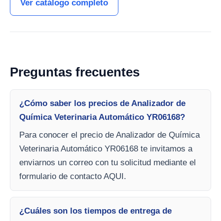
Ver catálogo completo
Preguntas frecuentes
¿Cómo saber los precios de Analizador de
Química Veterinaria Automático YR06168?
Para conocer el precio de Analizador de Química
Veterinaria Automático YR06168 te invitamos a
enviarnos un correo con tu solicitud mediante el
formulario de contacto AQUI.
¿Cuáles son los tiempos de entrega de