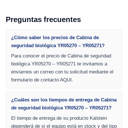
Preguntas frecuentes
¿Cómo saber los precios de Cabina de
seguridad biológica YR05270 – YR05271?
Para conocer el precio de Cabina de seguridad
biológica YR05270 – YR05271 te invitamos a
enviarnos un correo con tu solicitud mediante el
formulario de contacto AQUI.
¿Cuáles son los tiempos de entrega de Cabina
de seguridad biológica YR05270 – YR05271?
El tiempo de entrega de su producto Kalstein
dependerá de si el equipo está en stock y del tipo