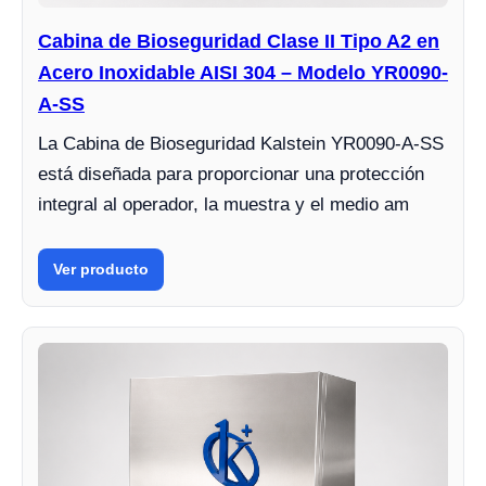
Cabina de Bioseguridad Clase II Tipo A2 en
Acero Inoxidable AISI 304 – Modelo YR0090-
A-SS
La Cabina de Bioseguridad Kalstein YR0090-A-SS
está diseñada para proporcionar una protección
integral al operador, la muestra y el medio am
Ver producto