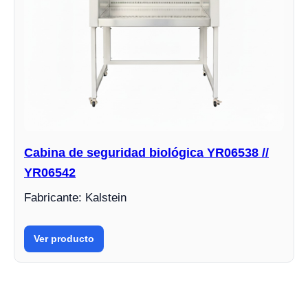
Cabina de seguridad biológica YR06538 //
YR06542
Fabricante: Kalstein
Ver producto