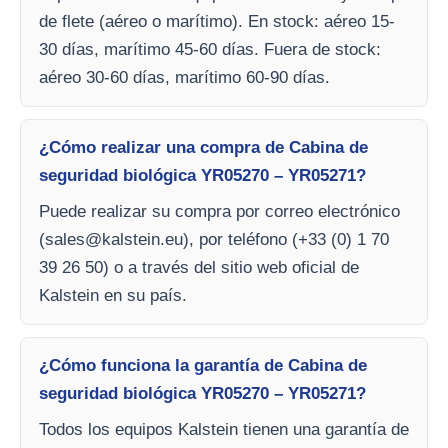
de flete (aéreo o marítimo). En stock: aéreo 15-
30 días, marítimo 45-60 días. Fuera de stock:
aéreo 30-60 días, marítimo 60-90 días.
¿Cómo realizar una compra de Cabina de
seguridad biológica YR05270 – YR05271?
Puede realizar su compra por correo electrónico
(
sales@kalstein.eu
), por teléfono (+33 (0) 1 70
39 26 50) o a través del sitio web oficial de
Kalstein en su país.
¿Cómo funciona la garantía de Cabina de
seguridad biológica YR05270 – YR05271?
Todos los equipos Kalstein tienen una garantía de