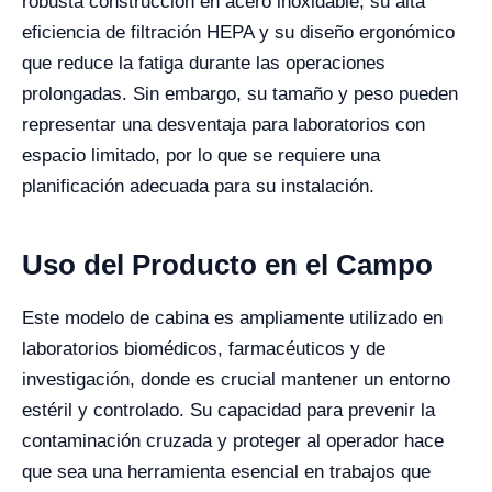
robusta construcción en acero inoxidable, su alta
eficiencia de filtración HEPA y su diseño ergonómico
que reduce la fatiga durante las operaciones
prolongadas. Sin embargo, su tamaño y peso pueden
representar una desventaja para laboratorios con
espacio limitado, por lo que se requiere una
planificación adecuada para su instalación.
Uso del Producto en el Campo
Este modelo de cabina es ampliamente utilizado en
laboratorios biomédicos, farmacéuticos y de
investigación, donde es crucial mantener un entorno
estéril y controlado. Su capacidad para prevenir la
contaminación cruzada y proteger al operador hace
que sea una herramienta esencial en trabajos que