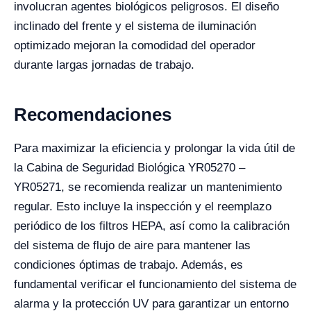
involucran agentes biológicos peligrosos. El diseño
inclinado del frente y el sistema de iluminación
optimizado mejoran la comodidad del operador
durante largas jornadas de trabajo.
Recomendaciones
Para maximizar la eficiencia y prolongar la vida útil de
la Cabina de Seguridad Biológica YR05270 –
YR05271, se recomienda realizar un mantenimiento
regular. Esto incluye la inspección y el reemplazo
periódico de los filtros HEPA, así como la calibración
del sistema de flujo de aire para mantener las
condiciones óptimas de trabajo. Además, es
fundamental verificar el funcionamiento del sistema de
alarma y la protección UV para garantizar un entorno