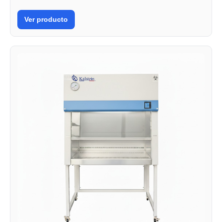
Ver producto