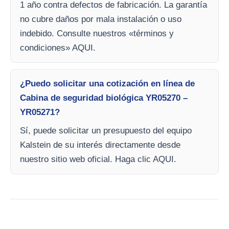
1 año contra defectos de fabricación. La garantía
no cubre daños por mala instalación o uso
indebido. Consulte nuestros «términos y
condiciones» AQUI.
¿Puedo solicitar una cotización en línea de
Cabina de seguridad biológica YR05270 –
YR05271?
Sí, puede solicitar un presupuesto del equipo
Kalstein de su interés directamente desde
nuestro sitio web oficial. Haga clic AQUI.