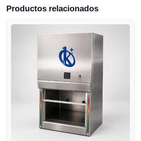
Productos relacionados