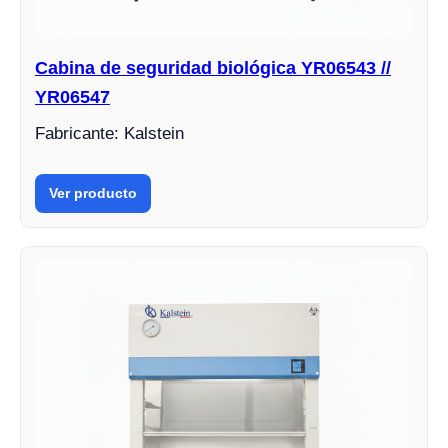
Cabina de seguridad biológica YR06543 //
YR06547
Fabricante: Kalstein
Ver producto