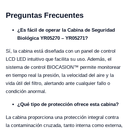
Preguntas Frecuentes
¿Es fácil de operar la Cabina de Seguridad
Biológica YR05270 – YR05271?
Sí, la cabina está diseñada con un panel de control
LCD LED intuitivo que facilita su uso. Además, el
sistema de control BIOCASION™ permite monitorear
en tiempo real la presión, la velocidad del aire y la
vida útil del filtro, alertando ante cualquier fallo o
condición anormal.
¿Qué tipo de protección ofrece esta cabina?
La cabina proporciona una protección integral contra
la contaminación cruzada, tanto interna como externa,