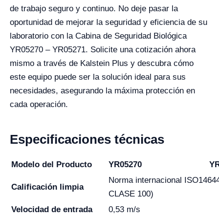
de trabajo seguro y continuo. No deje pasar la
oportunidad de mejorar la seguridad y eficiencia de su
laboratorio con la Cabina de Seguridad Biológica
YR05270 – YR05271. Solicite una cotización ahora
mismo a través de Kalstein Plus y descubra cómo
este equipo puede ser la solución ideal para sus
necesidades, asegurando la máxima protección en
cada operación.
Especificaciones técnicas
Modelo del Producto
YR05270
YR
Norma internacional ISO1464
Calificación limpia
CLASE 100)
Velocidad de entrada
0,53 m/s