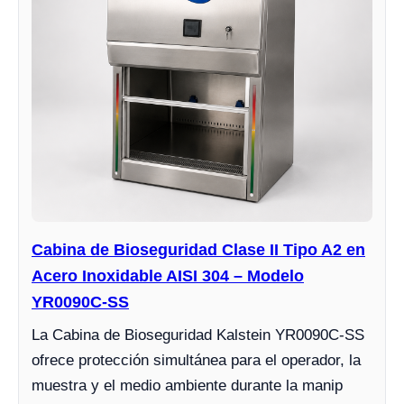
Cabina de Bioseguridad Clase II Tipo A2 en
Acero Inoxidable AISI 304 – Modelo
YR0090C-SS
La Cabina de Bioseguridad Kalstein YR0090C-SS
ofrece protección simultánea para el operador, la
muestra y el medio ambiente durante la manip