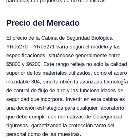
partículas tan pequeñas como 0.12 micras.
Precio del Mercado
El precio de la Cabina de Seguridad Biológica
YR05270 – YR05271 varía según el modelo y las
especificaciones, situándose generalmente entre
$5800 y $6200. Este rango refleja no solo la calidad
superior de los materiales utilizados, como el acero
inoxidable 304, sino también la avanzada tecnología
de control de flujo de aire y las funcionalidades de
seguridad que incorpora. Invertir en esta cabina es
una decisión estratégica para cualquier laboratorio
que debe cumplir con normativas de bioseguridad
rigurosas, garantizando la protección tanto del
personal como de las muestras.