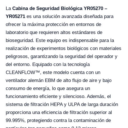
La
Cabina de Seguridad Biológica YR05270 –
YR05271
es una solución avanzada diseñada para
ofrecer la máxima protección en entornos de
laboratorio que requieren altos estándares de
bioseguridad. Este equipo es indispensable para la
realización de experimentos biológicos con materiales
peligrosos, garantizando la seguridad del operador y
del entorno. Equipado con la tecnología
CLEANFLOW™, este modelo cuenta con un
ventilador alemán EBM de alto flujo de aire y bajo
consumo de energía, lo que asegura un
funcionamiento eficiente y silencioso. Además, el
sistema de filtración HEPA y ULPA de larga duración
proporciona una eficiencia de filtración superior al
99.995%, protegiendo contra la contaminación de