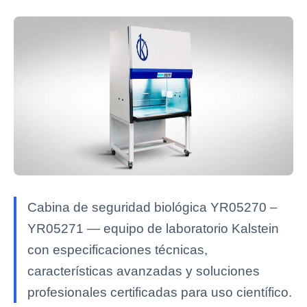
Cabina de seguridad biológica YR05270 –
YR05271 — equipo de laboratorio Kalstein
con especificaciones técnicas,
características avanzadas y soluciones
profesionales certificadas para uso científico.