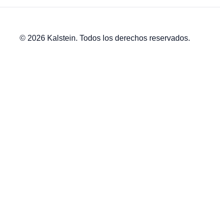
© 2026 Kalstein. Todos los derechos reservados.