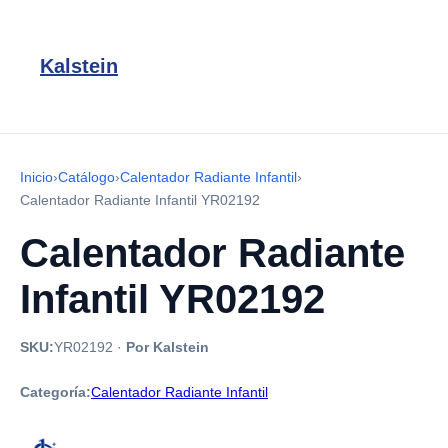
Kalstein
Inicio
›
Catálogo
›
Calentador Radiante Infantil
›
Calentador Radiante Infantil YR02192
Calentador Radiante
Infantil YR02192
SKU:
YR02192
·
Por Kalstein
Categoría:
Calentador Radiante Infantil