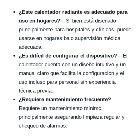
¿Este calentador radiante es adecuado para
uso en hogares?
– Si bien está diseñado
principalmente para hospitales y clínicas, puede
usarse en hogares bajo supervisión médica
adecuada.
¿Es difícil de configurar el dispositivo?
– El
calentador cuenta con un diseño intuitivo y un
manual claro que facilita la configuración y el
uso incluso para personal sin experiencia
técnica previa.
¿Requiere mantenimiento frecuente?
–
Requiere un mantenimiento mínimo,
principalmente asegurando limpieza regular y
chequeo de alarmas.