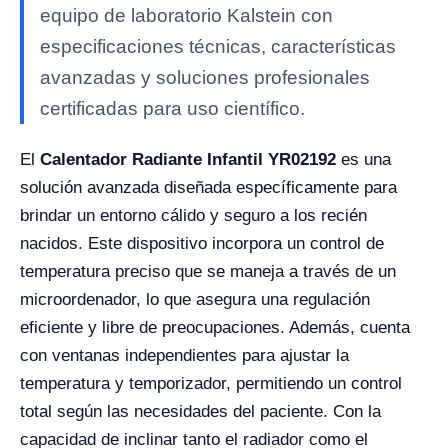
equipo de laboratorio Kalstein con
especificaciones técnicas, características
avanzadas y soluciones profesionales
certificadas para uso científico.
El
Calentador Radiante Infantil YR02192
es una
solución avanzada diseñada específicamente para
brindar un entorno cálido y seguro a los recién
nacidos. Este dispositivo incorpora un control de
temperatura preciso que se maneja a través de un
microordenador, lo que asegura una regulación
eficiente y libre de preocupaciones. Además, cuenta
con ventanas independientes para ajustar la
temperatura y temporizador, permitiendo un control
total según las necesidades del paciente. Con la
capacidad de inclinar tanto el radiador como el