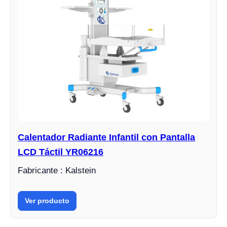
Calentador Radiante Infantil con Pantalla
LCD Táctil YR06216
Fabricante : Kalstein
Ver producto