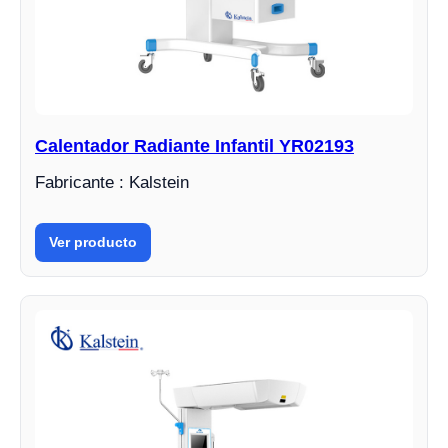
Calentador Radiante Infantil YR02193
Fabricante : Kalstein
Ver producto