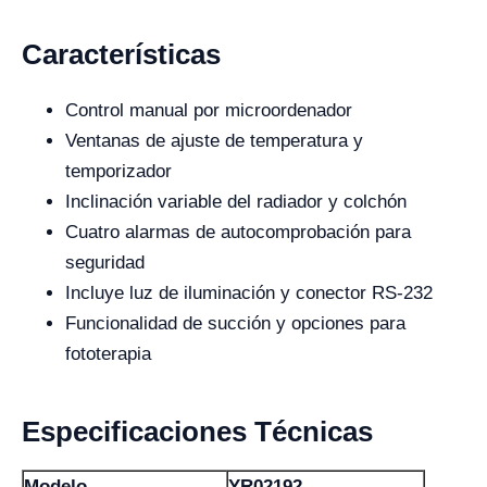
Características
Control manual por microordenador
Ventanas de ajuste de temperatura y
temporizador
Inclinación variable del radiador y colchón
Cuatro alarmas de autocomprobación para
seguridad
Incluye luz de iluminación y conector RS-232
Funcionalidad de succión y opciones para
fototerapia
Especificaciones Técnicas
Modelo
YR02192