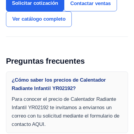
Solicitar cotización
Contactar ventas
Ver catálogo completo
Preguntas frecuentes
¿Cómo saber los precios de Calentador
Radiante Infantil YR02192?
Para conocer el precio de Calentador Radiante
Infantil YR02192 te invitamos a enviarnos un
correo con tu solicitud mediante el formulario de
contacto AQUI.