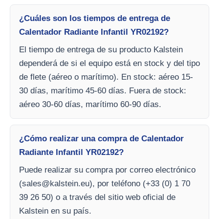
¿Cuáles son los tiempos de entrega de
Calentador Radiante Infantil YR02192?
El tiempo de entrega de su producto Kalstein
dependerá de si el equipo está en stock y del tipo
de flete (aéreo o marítimo). En stock: aéreo 15-
30 días, marítimo 45-60 días. Fuera de stock:
aéreo 30-60 días, marítimo 60-90 días.
¿Cómo realizar una compra de Calentador
Radiante Infantil YR02192?
Puede realizar su compra por correo electrónico
(
sales@kalstein.eu
), por teléfono (+33 (0) 1 70
39 26 50) o a través del sitio web oficial de
Kalstein en su país.