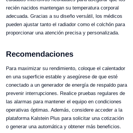
recién nacidos mantengan su temperatura corporal
adecuada. Gracias a su diseño versátil, los médicos
pueden ajustar tanto el radiador como el colchón para
proporcionar una atención precisa y personalizada.
Recomendaciones
Para maximizar su rendimiento, coloque el calentador
en una superficie estable y asegúrese de que esté
conectado a un generador de energía de respaldo para
prevenir interrupciones. Realice pruebas regulares de
las alarmas para mantener el equipo en condiciones
operativas óptimas. Además, considere acceder a la
plataforma Kalstein Plus para solicitar una cotización
o generar una automática y obtener más beneficios.