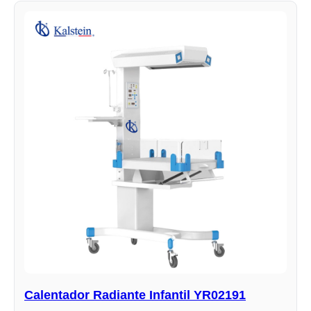
Calentador Radiante Infantil YR02191