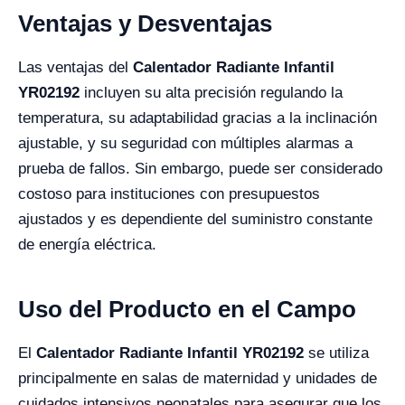
Ventajas y Desventajas
Las ventajas del
Calentador Radiante Infantil
YR02192
incluyen su alta precisión regulando la
temperatura, su adaptabilidad gracias a la inclinación
ajustable, y su seguridad con múltiples alarmas a
prueba de fallos. Sin embargo, puede ser considerado
costoso para instituciones con presupuestos
ajustados y es dependiente del suministro constante
de energía eléctrica.
Uso del Producto en el Campo
El
Calentador Radiante Infantil YR02192
se utiliza
principalmente en salas de maternidad y unidades de
cuidados intensivos neonatales para asegurar que los