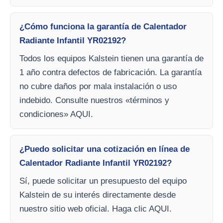
¿Cómo funciona la garantía de Calentador
Radiante Infantil YR02192?
Todos los equipos Kalstein tienen una garantía de
1 año contra defectos de fabricación. La garantía
no cubre daños por mala instalación o uso
indebido. Consulte nuestros «términos y
condiciones» AQUI.
¿Puedo solicitar una cotización en línea de
Calentador Radiante Infantil YR02192?
Sí, puede solicitar un presupuesto del equipo
Kalstein de su interés directamente desde
nuestro sitio web oficial. Haga clic AQUI.