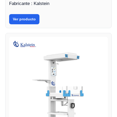
Fabricante : Kalstein
Ver producto