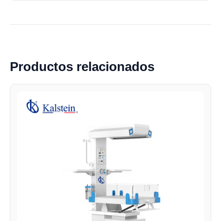
Productos relacionados