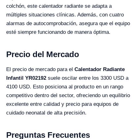
colchón, este calentador radiante se adapta a
múltiples situaciones clínicas. Además, con cuatro
alarmas de autocomprobación, asegura que el equipo
esté siempre funcionando de manera óptima.
Precio del Mercado
El precio de mercado para el
Calentador Radiante
Infantil YR02192
suele oscilar entre los 3300 USD a
4100 USD. Esto posiciona al producto en un rango
competitivo dentro del sector, ofreciendo un equilibrio
excelente entre calidad y precio para equipos de
cuidado neonatal de alta precisión.
Preguntas Frecuentes