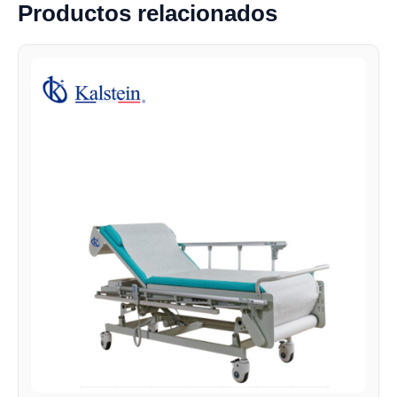
Productos relacionados