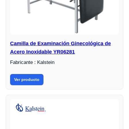
Camilla de Examinación Ginecológica de
Acero Inoxidable YR06281
Fabricante : Kalstein
Ver producto