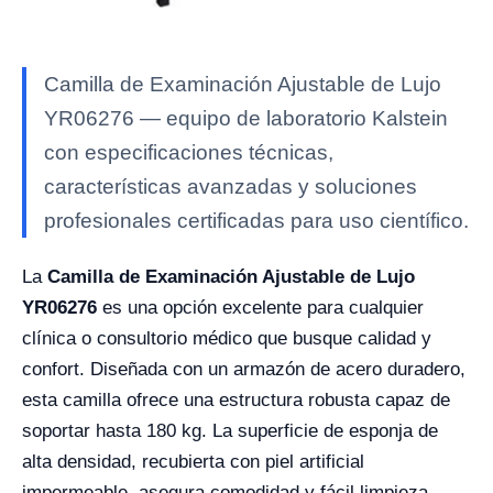
Camilla de Examinación Ajustable de Lujo
YR06276 — equipo de laboratorio Kalstein
con especificaciones técnicas,
características avanzadas y soluciones
profesionales certificadas para uso científico.
La
Camilla de Examinación Ajustable de Lujo
YR06276
es una opción excelente para cualquier
clínica o consultorio médico que busque calidad y
confort. Diseñada con un armazón de acero duradero,
esta camilla ofrece una estructura robusta capaz de
soportar hasta 180 kg. La superficie de esponja de
alta densidad, recubierta con piel artificial
impermeable, asegura comodidad y fácil limpieza.