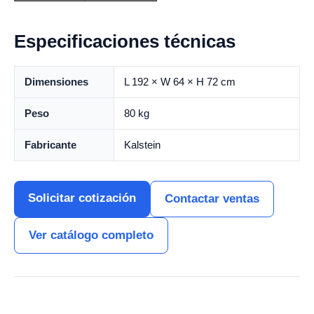
Especificaciones técnicas
Dimensiones
L 192 × W 64 × H 72 cm
Peso
80 kg
Fabricante
Kalstein
Solicitar cotización
Contactar ventas
Ver catálogo completo