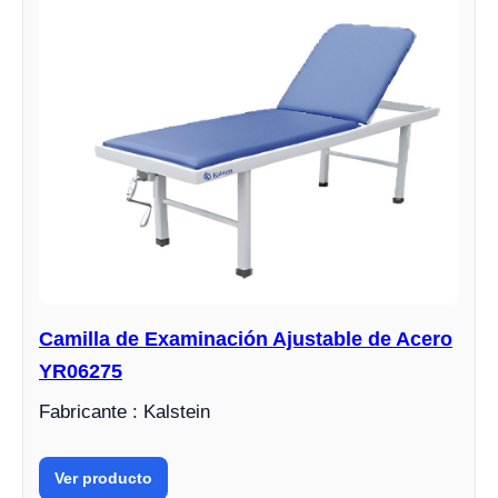
Camilla de Examinación Ajustable de Acero
YR06275
Fabricante : Kalstein
Ver producto