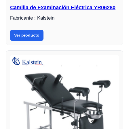
Camilla de Examinación Eléctrica YR06280
Fabricante : Kalstein
Ver producto