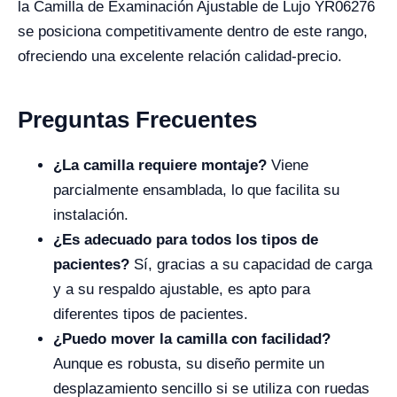
la Camilla de Examinación Ajustable de Lujo YR06276
se posiciona competitivamente dentro de este rango,
ofreciendo una excelente relación calidad-precio.
Preguntas Frecuentes
¿La camilla requiere montaje?
Viene
parcialmente ensamblada, lo que facilita su
instalación.
¿Es adecuado para todos los tipos de
pacientes?
Sí, gracias a su capacidad de carga
y a su respaldo ajustable, es apto para
diferentes tipos de pacientes.
¿Puedo mover la camilla con facilidad?
Aunque es robusta, su diseño permite un
desplazamiento sencillo si se utiliza con ruedas