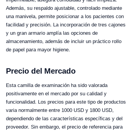
Además, su respaldo ajustable, controlado mediante
una manivela, permite posicionar a los pacientes con
facilidad y precisión. La incorporación de tres cajones
y un gran armario amplía las opciones de
almacenamiento, además de incluir un práctico rollo
de papel para mayor higiene.
Precio del Mercado
Esta camilla de examinación ha sido valorada
positivamente en el mercado por su calidad y
funcionalidad. Los precios para este tipo de productos
varia normalmente entre 1000 USD y 1800 USD,
dependiendo de las características específicas y del
proveedor. Sin embargo, el precio de referencia para