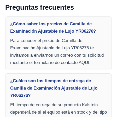
Preguntas frecuentes
¿Cómo saber los precios de Camilla de
Examinación Ajustable de Lujo YR06276?
Para conocer el precio de Camilla de
Examinación Ajustable de Lujo YR06276 te
invitamos a enviarnos un correo con tu solicitud
mediante el formulario de contacto AQUI.
¿Cuáles son los tiempos de entrega de
Camilla de Examinación Ajustable de Lujo
YR06276?
El tiempo de entrega de su producto Kalstein
dependerá de si el equipo está en stock y del tipo