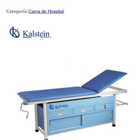
Categoría:
Cama de Hospital