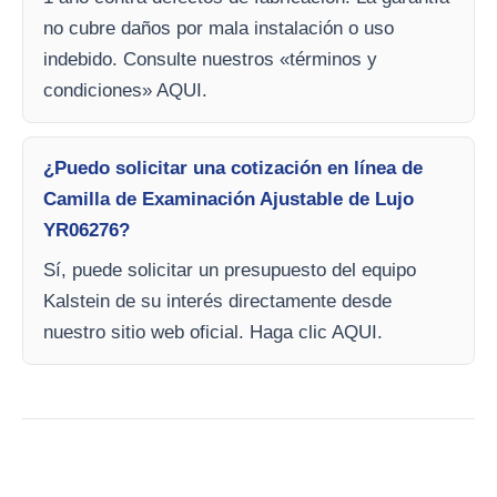
no cubre daños por mala instalación o uso
indebido. Consulte nuestros «términos y
condiciones» AQUI.
¿Puedo solicitar una cotización en línea de
Camilla de Examinación Ajustable de Lujo
YR06276?
Sí, puede solicitar un presupuesto del equipo
Kalstein de su interés directamente desde
nuestro sitio web oficial. Haga clic AQUI.