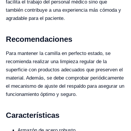
facilita el trabajo del personal médico sino que
también contribuye a una experiencia más cómoda y
agradable para el paciente.
Recomendaciones
Para mantener la camilla en perfecto estado, se
recomienda realizar una limpieza regular de la
superficie con productos adecuados que preserven el
material. Además, se debe comprobar periódicamente
el mecanismo de ajuste del respaldo para asegurar un
funcionamiento óptimo y seguro.
Características
Armazón de acero robusto