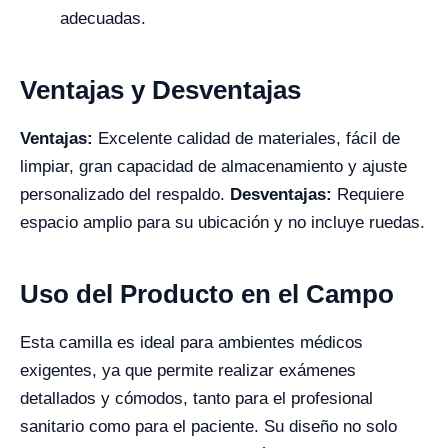
adecuadas.
Ventajas y Desventajas
Ventajas:
Excelente calidad de materiales, fácil de
limpiar, gran capacidad de almacenamiento y ajuste
personalizado del respaldo.
Desventajas:
Requiere
espacio amplio para su ubicación y no incluye ruedas.
Uso del Producto en el Campo
Esta camilla es ideal para ambientes médicos
exigentes, ya que permite realizar exámenes
detallados y cómodos, tanto para el profesional
sanitario como para el paciente. Su diseño no solo