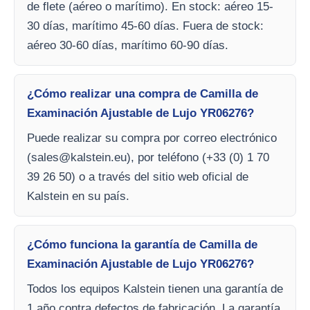
de flete (aéreo o marítimo). En stock: aéreo 15-
30 días, marítimo 45-60 días. Fuera de stock:
aéreo 30-60 días, marítimo 60-90 días.
¿Cómo realizar una compra de Camilla de
Examinación Ajustable de Lujo YR06276?
Puede realizar su compra por correo electrónico
(
sales@kalstein.eu
), por teléfono (+33 (0) 1 70
39 26 50) o a través del sitio web oficial de
Kalstein en su país.
¿Cómo funciona la garantía de Camilla de
Examinación Ajustable de Lujo YR06276?
Todos los equipos Kalstein tienen una garantía de
1 año contra defectos de fabricación. La garantía