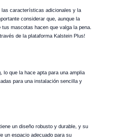
s características adicionales y la
portante considerar que, aunque la
 de tus mascotas hacen que valga la pena.
través de la plataforma Kalstein Plus!
, lo que la hace apta para una amplia
adas para una instalación sencilla y
iene un diseño robusto y durable, y su
de un espacio adecuado para su