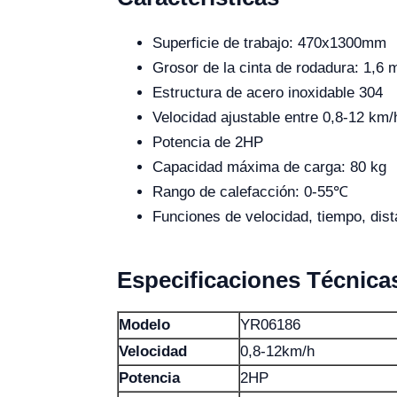
Superficie de trabajo: 470x1300mm
Grosor de la cinta de rodadura: 1,6
Estructura de acero inoxidable 304
Velocidad ajustable entre 0,8-12 km/
Potencia de 2HP
Capacidad máxima de carga: 80 kg
Rango de calefacción: 0-55℃
Funciones de velocidad, tiempo, dist
Especificaciones Técnica
Modelo
YR06186
Velocidad
0,8-12km/h
Potencia
2HP