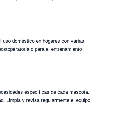
 el uso doméstico en hogares con varias
postoperatoria o para el entrenamiento
necesidades específicas de cada mascota.
d. Limpia y revisa regularmente el equipo