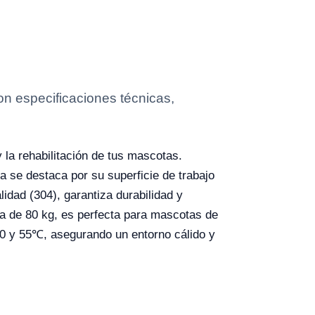
 especificaciones técnicas,
 la rehabilitación de tus mascotas.
 se destaca por su superficie de trabajo
idad (304), garantiza durabilidad y
ma de 80 kg, es perfecta para mascotas de
e 0 y 55℃, asegurando un entorno cálido y