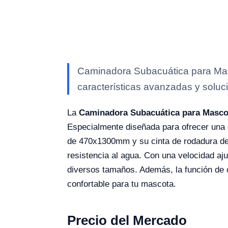
Caminadora Subacuática para Masc
características avanzadas y soluci
La
Caminadora Subacuática para Masc
Especialmente diseñada para ofrecer una e
de 470x1300mm y su cinta de rodadura de 1
resistencia al agua. Con una velocidad a
diversos tamaños. Además, la función de c
confortable para tu mascota.
Precio del Mercado