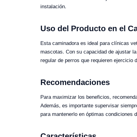
instalación.
Uso del Producto en el 
Esta caminadora es ideal para clínicas ve
mascotas. Con su capacidad de ajustar la 
regular de perros que requieren ejercicio 
Recomendaciones
Para maximizar los beneficios, recomenda
Además, es importante supervisar siempre
para mantenerlo en óptimas condiciones d
Características