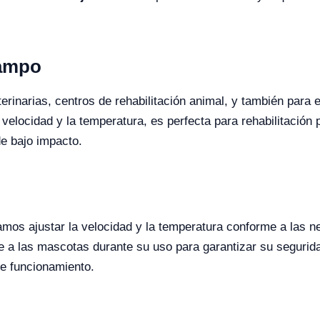
Campo
terinarias, centros de rehabilitación animal, y también para
velocidad y la temperatura, es perfecta para rehabilitación 
de bajo impacto.
mos ajustar la velocidad y la temperatura conforme a las 
 a las mascotas durante su uso para garantizar su segurida
e funcionamiento.