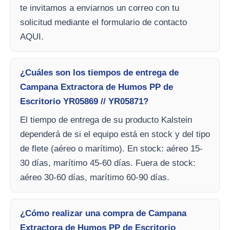
te invitamos a enviarnos un correo con tu
solicitud mediante el formulario de contacto
AQUI.
¿Cuáles son los tiempos de entrega de
Campana Extractora de Humos PP de
Escritorio YR05869 // YR05871?
El tiempo de entrega de su producto Kalstein
dependerá de si el equipo está en stock y del tipo
de flete (aéreo o marítimo). En stock: aéreo 15-
30 días, marítimo 45-60 días. Fuera de stock:
aéreo 30-60 días, marítimo 60-90 días.
¿Cómo realizar una compra de Campana
Extractora de Humos PP de Escritorio