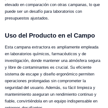
elevado en comparación con otras campanas, lo que
puede ser un desafío para laboratorios con
presupuestos ajustados.
Uso del Producto en el Campo
Esta campana extractora es ampliamente empleada
en laboratorios químicos, farmacéuticos y de
investigación, donde mantener una atmósfera segura
y libre de contaminantes es crucial. Su eficiente
sistema de escape y diseño ergonómico permiten
operaciones prolongadas sin comprometer la
seguridad del usuario. Además, su fácil limpieza y
mantenimiento aseguran un rendimiento continuo y
fiable, convirtiéndola en un equipo indispensable en
entornos desafiantes.