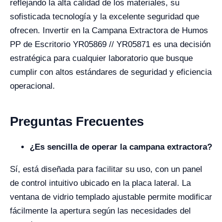
reflejando la alta calidad de los materiales, su
sofisticada tecnología y la excelente seguridad que
ofrecen. Invertir en la Campana Extractora de Humos
PP de Escritorio YR05869 // YR05871 es una decisión
estratégica para cualquier laboratorio que busque
cumplir con altos estándares de seguridad y eficiencia
operacional.
Preguntas Frecuentes
¿Es sencilla de operar la campana extractora?
Sí, está diseñada para facilitar su uso, con un panel
de control intuitivo ubicado en la placa lateral. La
ventana de vidrio templado ajustable permite modificar
fácilmente la apertura según las necesidades del