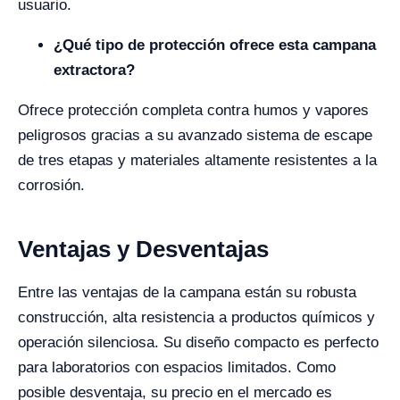
usuario.
¿Qué tipo de protección ofrece esta campana
extractora?
Ofrece protección completa contra humos y vapores
peligrosos gracias a su avanzado sistema de escape
de tres etapas y materiales altamente resistentes a la
corrosión.
Ventajas y Desventajas
Entre las ventajas de la campana están su robusta
construcción, alta resistencia a productos químicos y
operación silenciosa. Su diseño compacto es perfecto
para laboratorios con espacios limitados. Como
posible desventaja, su precio en el mercado es