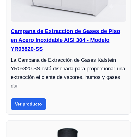
Campana de Extracción de Gases de Piso
en Acero Inoxidable AISI 304 - Modelo
YR05820-SS
La Campana de Extracción de Gases Kalstein
YR05820-SS está diseñada para proporcionar una
extracción eficiente de vapores, humos y gases
dur
Ver producto