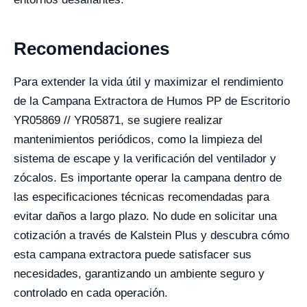
Recomendaciones
Para extender la vida útil y maximizar el rendimiento
de la Campana Extractora de Humos PP de Escritorio
YR05869 // YR05871, se sugiere realizar
mantenimientos periódicos, como la limpieza del
sistema de escape y la verificación del ventilador y
zócalos. Es importante operar la campana dentro de
las especificaciones técnicas recomendadas para
evitar daños a largo plazo. No dude en solicitar una
cotización a través de Kalstein Plus y descubra cómo
esta campana extractora puede satisfacer sus
necesidades, garantizando un ambiente seguro y
controlado en cada operación.