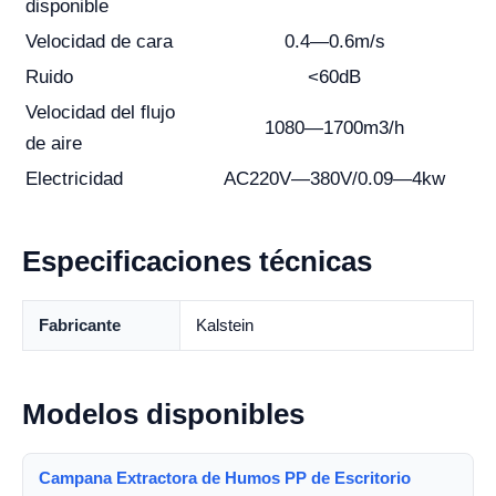
disponible
Velocidad de cara
0.4—0.6m/s
Ruido
<60dB
Velocidad del flujo
1080—1700m3/h
de aire
Electricidad
AC220V—380V/0.09—4kw
Especificaciones técnicas
Fabricante
Kalstein
Modelos disponibles
Campana Extractora de Humos PP de Escritorio