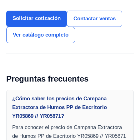
Solicitar cotización
Contactar ventas
Ver catálogo completo
Preguntas frecuentes
¿Cómo saber los precios de Campana
Extractora de Humos PP de Escritorio
YR05869 // YR05871?
Para conocer el precio de Campana Extractora
de Humos PP de Escritorio YR05869 // YR05871