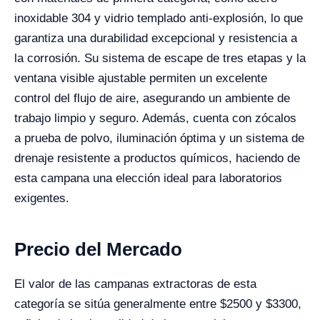
inoxidable 304 y vidrio templado anti-explosión, lo que
garantiza una durabilidad excepcional y resistencia a
la corrosión. Su sistema de escape de tres etapas y la
ventana visible ajustable permiten un excelente
control del flujo de aire, asegurando un ambiente de
trabajo limpio y seguro. Además, cuenta con zócalos
a prueba de polvo, iluminación óptima y un sistema de
drenaje resistente a productos químicos, haciendo de
esta campana una elección ideal para laboratorios
exigentes.
Precio del Mercado
El valor de las campanas extractoras de esta
categoría se sitúa generalmente entre $2500 y $3300,