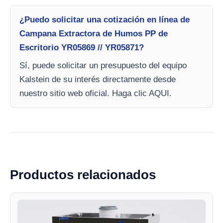
¿Puedo solicitar una cotización en línea de
Campana Extractora de Humos PP de
Escritorio YR05869 // YR05871?
Sí, puede solicitar un presupuesto del equipo
Kalstein de su interés directamente desde
nuestro sitio web oficial. Haga clic AQUI.
Productos relacionados