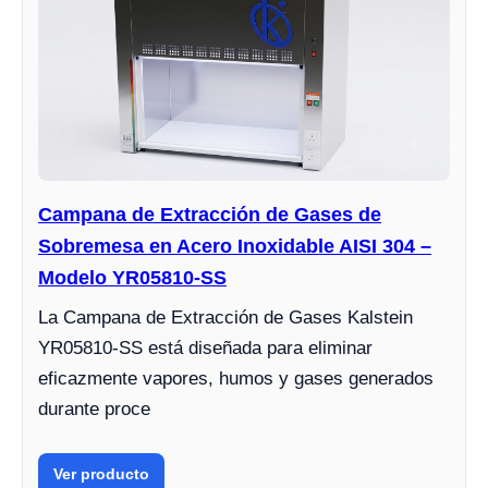
Campana de Extracción de Gases de
Sobremesa en Acero Inoxidable AISI 304 –
Modelo YR05810-SS
La Campana de Extracción de Gases Kalstein
YR05810-SS está diseñada para eliminar
eficazmente vapores, humos y gases generados
durante proce
Ver producto