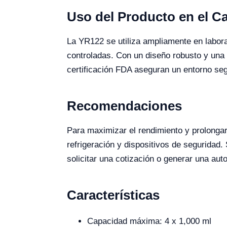
Uso del Producto en el 
La YR122 se utiliza ampliamente en labora
controladas. Con un diseño robusto y una c
certificación FDA aseguran un entorno segu
Recomendaciones
Para maximizar el rendimiento y prolongar
refrigeración y dispositivos de seguridad. 
solicitar una cotización o generar una au
Características
Capacidad máxima: 4 x 1,000 ml