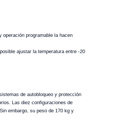
va y operación programable la hacen
posible ajustar la temperatura entre -20
sistemas de autobloqueo y protección
rios. Las diez configuraciones de
. Sin embargo, su peso de 170 kg y