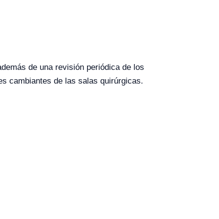
además de una revisión periódica de los
s cambiantes de las salas quirúrgicas.