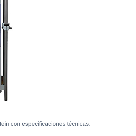
ein con especificaciones técnicas,