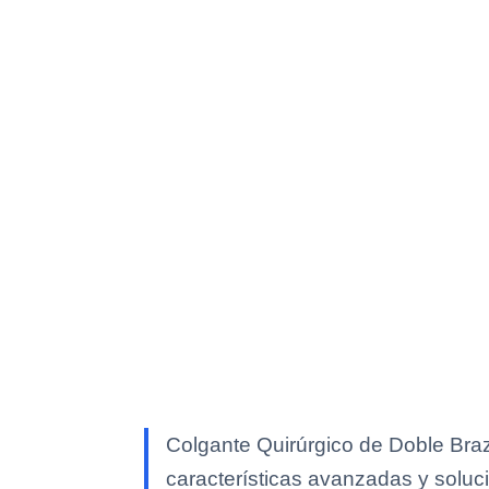
Colgante Quirúrgico de Doble Braz
características avanzadas y soluci