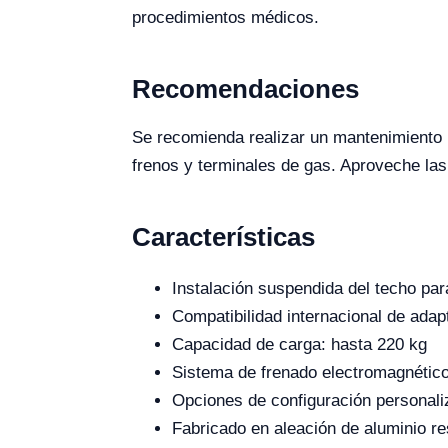
procedimientos médicos.
Recomendaciones
Se recomienda realizar un mantenimiento r
frenos y terminales de gas. Aproveche la
Características
Instalación suspendida del techo par
Compatibilidad internacional de adap
Capacidad de carga: hasta 220 kg
Sistema de frenado electromagnético 
Opciones de configuración personali
Fabricado en aleación de aluminio res