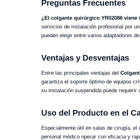
Preguntas Frecuentes
¿El colgante quirúrgico YR02086 viene 
servicios de instalación profesional por u
pueden elegir entre varios adaptadores de
Ventajas y Desventajas
Entre las principales ventajas del
Colgant
garantiza el soporte óptimo de equipos cr
su instalación suspendida puede requerir 
Uso del Producto en el 
Especialmente útil en salas de cirugía, e
personal médico operar con eficacia y rapi