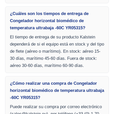
¿Cuáles son los tiempos de entrega de
Congelador horizontal biomédico de
temperatura ultrabaja -60C YR05315?
El tiempo de entrega de su producto Kalstein
dependerá de si el equipo está en stock y del tipo
de flete (aéreo o marítimo). En stock: aéreo 15-
30 días, marítimo 45-60 días. Fuera de stock:
aéreo 30-60 días, marítimo 60-90 días.
¿Cómo realizar una compra de Congelador
horizontal biomédico de temperatura ultrabaja
-60C YR05315?
Puede realizar su compra por correo electrónico
(
sales@kalstein.eu
), por teléfono (+33 (0) 1 70