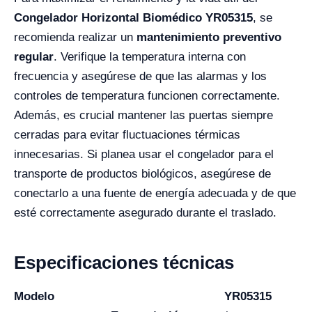
Congelador Horizontal Biomédico YR05315
, se
recomienda realizar un
mantenimiento preventivo
regular
. Verifique la temperatura interna con
frecuencia y asegúrese de que las alarmas y los
controles de temperatura funcionen correctamente.
Además, es crucial mantener las puertas siempre
cerradas para evitar fluctuaciones térmicas
innecesarias. Si planea usar el congelador para el
transporte de productos biológicos, asegúrese de
conectarlo a una fuente de energía adecuada y de que
esté correctamente asegurado durante el traslado.
Especificaciones técnicas
Modelo
YR05315