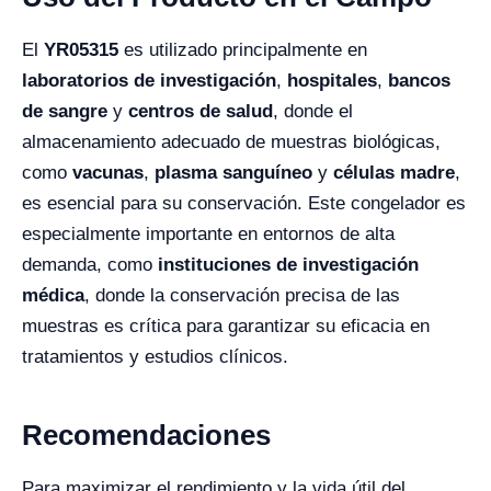
El
YR05315
es utilizado principalmente en
laboratorios de investigación
,
hospitales
,
bancos
de sangre
y
centros de salud
, donde el
almacenamiento adecuado de muestras biológicas,
como
vacunas
,
plasma sanguíneo
y
células madre
,
es esencial para su conservación. Este congelador es
especialmente importante en entornos de alta
demanda, como
instituciones de investigación
médica
, donde la conservación precisa de las
muestras es crítica para garantizar su eficacia en
tratamientos y estudios clínicos.
Recomendaciones
Para maximizar el rendimiento y la vida útil del