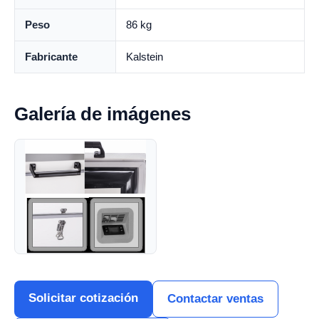
Peso
86 kg
Fabricante
Kalstein
Galería de imágenes
Solicitar cotización
Contactar ventas