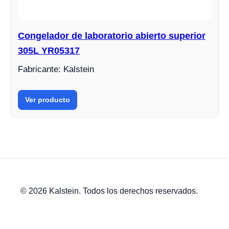
Congelador de laboratorio abierto superior
305L YR05317
Fabricante: Kalstein
Ver producto
© 2026 Kalstein. Todos los derechos reservados.