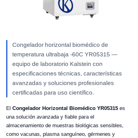
Congelador horizontal biomédico de
temperatura ultrabaja -60C YR05315 —
equipo de laboratorio Kalstein con
especificaciones técnicas, características
avanzadas y soluciones profesionales
certificadas para uso científico.
El
Congelador Horizontal Biomédico YR05315
es
una solución avanzada y fiable para el
almacenamiento de muestras biológicas sensibles,
como vacunas, plasma sanguíneo, gérmenes y