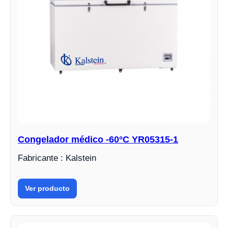
Congelador médico -60°C YR05315-1
Fabricante : Kalstein
Ver producto