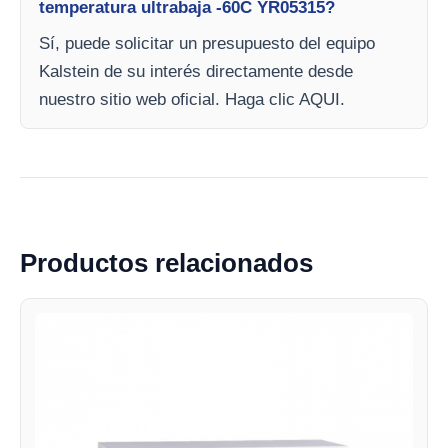
temperatura ultrabaja -60C YR05315?
Sí, puede solicitar un presupuesto del equipo
Kalstein de su interés directamente desde
nuestro sitio web oficial. Haga clic AQUI.
Productos relacionados