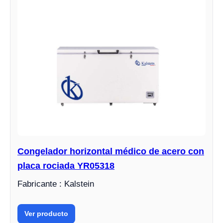
Congelador horizontal médico de acero con
placa rociada YR05318
Fabricante : Kalstein
Ver producto