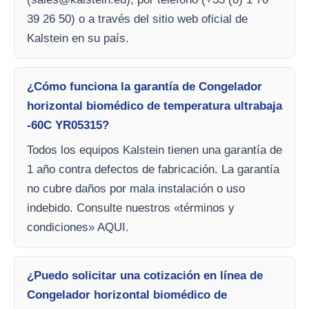
39 26 50) o a través del sitio web oficial de
Kalstein en su país.
¿Cómo funciona la garantía de Congelador
horizontal biomédico de temperatura ultrabaja
-60C YR05315?
Todos los equipos Kalstein tienen una garantía de
1 año contra defectos de fabricación. La garantía
no cubre daños por mala instalación o uso
indebido. Consulte nuestros «términos y
condiciones» AQUI.
¿Puedo solicitar una cotización en línea de
Congelador horizontal biomédico de