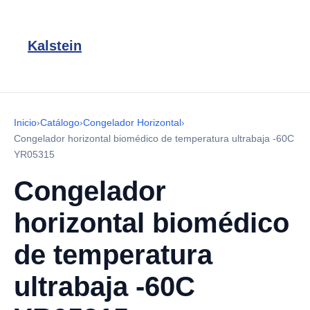
Kalstein
Inicio
›
Catálogo
›
Congelador Horizontal
›
Congelador horizontal biomédico de temperatura ultrabaja -60C
YR05315
Congelador
horizontal biomédico
de temperatura
ultrabaja -60C