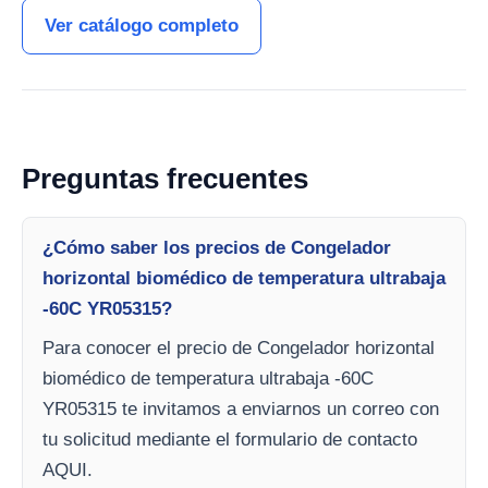
Ver catálogo completo
Preguntas frecuentes
¿Cómo saber los precios de Congelador
horizontal biomédico de temperatura ultrabaja
-60C YR05315?
Para conocer el precio de Congelador horizontal
biomédico de temperatura ultrabaja -60C
YR05315 te invitamos a enviarnos un correo con
tu solicitud mediante el formulario de contacto
AQUI.