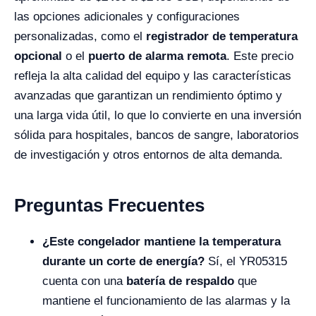
las opciones adicionales y configuraciones
personalizadas, como el
registrador de temperatura
opcional
o el
puerto de alarma remota
. Este precio
refleja la alta calidad del equipo y las características
avanzadas que garantizan un rendimiento óptimo y
una larga vida útil, lo que lo convierte en una inversión
sólida para hospitales, bancos de sangre, laboratorios
de investigación y otros entornos de alta demanda.
Preguntas Frecuentes
¿Este congelador mantiene la temperatura
durante un corte de energía?
Sí, el YR05315
cuenta con una
batería de respaldo
que
mantiene el funcionamiento de las alarmas y la