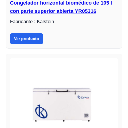
Congelador horizontal biomédico de 105 l
con parte superior abierta YR05316
Fabricante : Kalstein
Ver producto