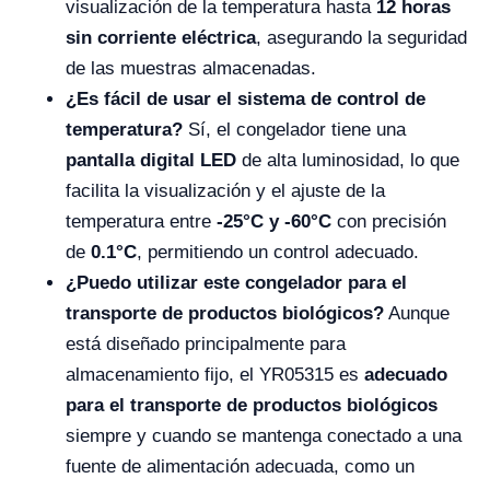
visualización de la temperatura hasta
12 horas
sin corriente eléctrica
, asegurando la seguridad
de las muestras almacenadas.
¿Es fácil de usar el sistema de control de
temperatura?
Sí, el congelador tiene una
pantalla digital LED
de alta luminosidad, lo que
facilita la visualización y el ajuste de la
temperatura entre
-25°C y -60°C
con precisión
de
0.1°C
, permitiendo un control adecuado.
¿Puedo utilizar este congelador para el
transporte de productos biológicos?
Aunque
está diseñado principalmente para
almacenamiento fijo, el YR05315 es
adecuado
para el transporte de productos biológicos
siempre y cuando se mantenga conectado a una
fuente de alimentación adecuada, como un