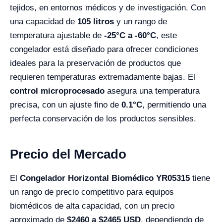
tejidos, en entornos médicos y de investigación. Con
una capacidad de
105 litros
y un rango de
temperatura ajustable de
-25°C a -60°C
, este
congelador está diseñado para ofrecer condiciones
ideales para la preservación de productos que
requieren temperaturas extremadamente bajas. El
control microprocesado
asegura una temperatura
precisa, con un ajuste fino de
0.1°C
, permitiendo una
perfecta conservación de los productos sensibles.
Precio del Mercado
El
Congelador Horizontal Biomédico YR05315
tiene
un rango de precio competitivo para equipos
biomédicos de alta capacidad, con un precio
aproximado de
$2460 a $2465 USD
, dependiendo de