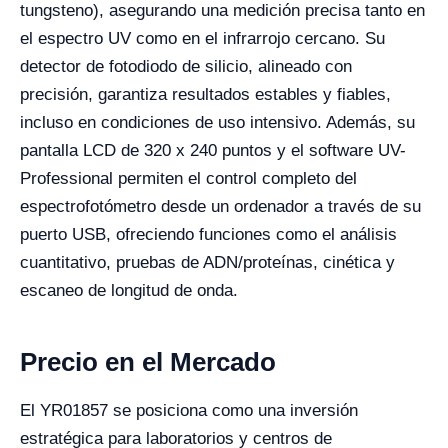
tungsteno), asegurando una medición precisa tanto en
el espectro UV como en el infrarrojo cercano. Su
detector de fotodiodo de silicio, alineado con
precisión, garantiza resultados estables y fiables,
incluso en condiciones de uso intensivo. Además, su
pantalla LCD de 320 x 240 puntos y el software UV-
Professional permiten el control completo del
espectrofotómetro desde un ordenador a través de su
puerto USB, ofreciendo funciones como el análisis
cuantitativo, pruebas de ADN/proteínas, cinética y
escaneo de longitud de onda.
Precio en el Mercado
El YR01857 se posiciona como una inversión
estratégica para laboratorios y centros de