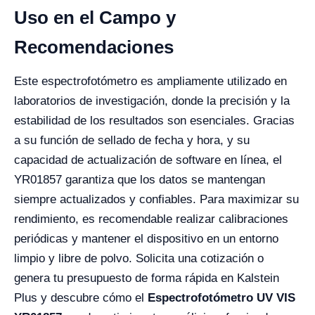
Uso en el Campo y
Recomendaciones
Este espectrofotómetro es ampliamente utilizado en
laboratorios de investigación, donde la precisión y la
estabilidad de los resultados son esenciales. Gracias
a su función de sellado de fecha y hora, y su
capacidad de actualización de software en línea, el
YR01857 garantiza que los datos se mantengan
siempre actualizados y confiables. Para maximizar su
rendimiento, es recomendable realizar calibraciones
periódicas y mantener el dispositivo en un entorno
limpio y libre de polvo. Solicita una cotización o
genera tu presupuesto de forma rápida en Kalstein
Plus y descubre cómo el
Espectrofotómetro UV VIS