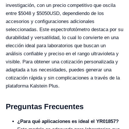
investigación, con un precio competitivo que oscila
entre $5048 y $5050USD, dependiendo de los
accesorios y configuraciones adicionales
seleccionadas. Este espectrofotómetro destaca por su
durabilidad y versatilidad, lo cual lo convierte en una
elección ideal para laboratorios que buscan un
análisis confiable y preciso en el rango ultravioleta y
visible. Para obtener una cotización personalizada y
adaptada a tus necesidades, puedes generar una
cotización rápida y sin complicaciones a través de la
plataforma Kalstein Plus.
Preguntas Frecuentes
¿Para qué aplicaciones es ideal el YR01857?