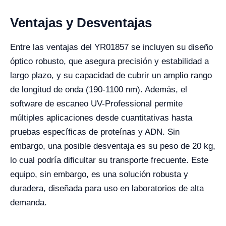
Ventajas y Desventajas
Entre las ventajas del YR01857 se incluyen su diseño
óptico robusto, que asegura precisión y estabilidad a
largo plazo, y su capacidad de cubrir un amplio rango
de longitud de onda (190-1100 nm). Además, el
software de escaneo UV-Professional permite
múltiples aplicaciones desde cuantitativas hasta
pruebas específicas de proteínas y ADN. Sin
embargo, una posible desventaja es su peso de 20 kg,
lo cual podría dificultar su transporte frecuente. Este
equipo, sin embargo, es una solución robusta y
duradera, diseñada para uso en laboratorios de alta
demanda.