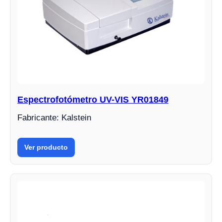
Espectrofotómetro UV-VIS YR01849
Fabricante: Kalstein
Ver producto