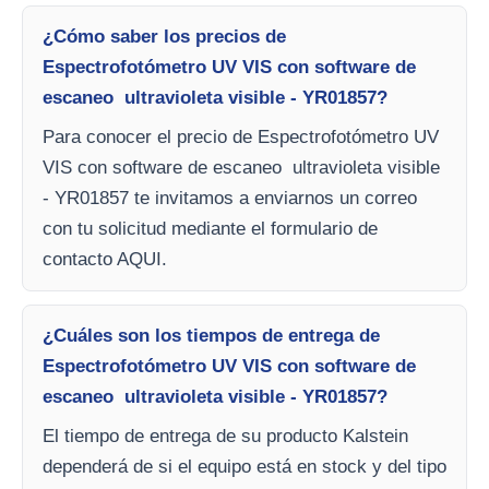
¿Cómo saber los precios de
Espectrofotómetro UV VIS con software de
escaneo ultravioleta visible - YR01857?
Para conocer el precio de Espectrofotómetro UV
VIS con software de escaneo ultravioleta visible
- YR01857 te invitamos a enviarnos un correo
con tu solicitud mediante el formulario de
contacto AQUI.
¿Cuáles son los tiempos de entrega de
Espectrofotómetro UV VIS con software de
escaneo ultravioleta visible - YR01857?
El tiempo de entrega de su producto Kalstein
dependerá de si el equipo está en stock y del tipo