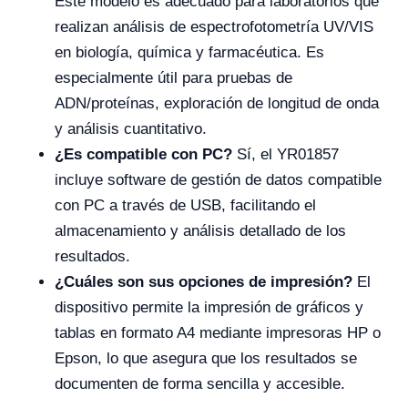
Este modelo es adecuado para laboratorios que
realizan análisis de espectrofotometría UV/VIS
en biología, química y farmacéutica. Es
especialmente útil para pruebas de
ADN/proteínas, exploración de longitud de onda
y análisis cuantitativo.
¿Es compatible con PC?
Sí, el YR01857
incluye software de gestión de datos compatible
con PC a través de USB, facilitando el
almacenamiento y análisis detallado de los
resultados.
¿Cuáles son sus opciones de impresión?
El
dispositivo permite la impresión de gráficos y
tablas en formato A4 mediante impresoras HP o
Epson, lo que asegura que los resultados se
documenten de forma sencilla y accesible.