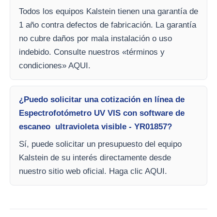
Todos los equipos Kalstein tienen una garantía de
1 año contra defectos de fabricación. La garantía
no cubre daños por mala instalación o uso
indebido. Consulte nuestros «términos y
condiciones» AQUI.
¿Puedo solicitar una cotización en línea de
Espectrofotómetro UV VIS con software de
escaneo ultravioleta visible - YR01857?
Sí, puede solicitar un presupuesto del equipo
Kalstein de su interés directamente desde
nuestro sitio web oficial. Haga clic AQUI.