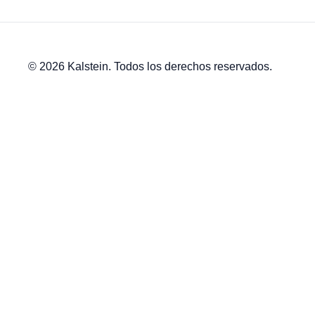
© 2026 Kalstein. Todos los derechos reservados.