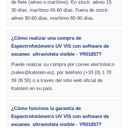
de flete (aéreo o marítimo). En stock: aéreo 15-
30 días, marítimo 45-60 días. Fuera de stock:
aéreo 30-60 días, marítimo 60-90 días.
¿Cómo realizar una compra de
Espectrofotómetro UV VIS con software de
escaneo ultravioleta visible - YR01857?
Puede realizar su compra por correo electrónico
(
sales@kalstein.eu
), por teléfono (+33 (0) 1 70
39 26 50) o a través del sitio web oficial de
Kalstein en su país.
¿Cómo funciona la garantía de
Espectrofotómetro UV VIS con software de
escaneo ultravioleta visible - YR01857?