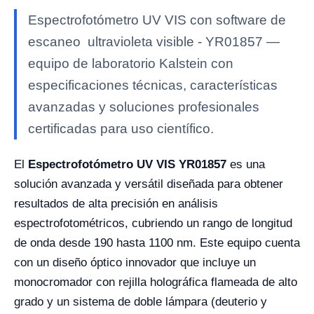
Espectrofotómetro UV VIS con software de
escaneo ultravioleta visible - YR01857 —
equipo de laboratorio Kalstein con
especificaciones técnicas, características
avanzadas y soluciones profesionales
certificadas para uso científico.
El
Espectrofotómetro UV VIS YR01857
es una
solución avanzada y versátil diseñada para obtener
resultados de alta precisión en análisis
espectrofotométricos, cubriendo un rango de longitud
de onda desde 190 hasta 1100 nm. Este equipo cuenta
con un diseño óptico innovador que incluye un
monocromador con rejilla holográfica flameada de alto
grado y un sistema de doble lámpara (deuterio y