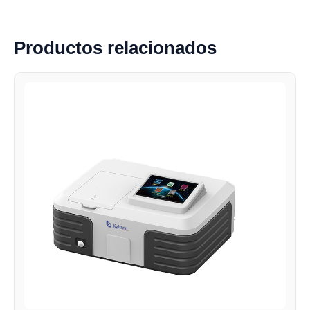
Productos relacionados