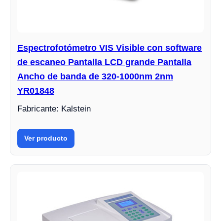
Espectrofotómetro VIS Visible con software
de escaneo Pantalla LCD grande Pantalla
Ancho de banda de 320-1000nm 2nm
YR01848
Fabricante: Kalstein
Ver producto