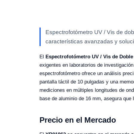
Espectrofotómetro UV / Vis de dob
características avanzadas y soluci
El
Espectrofotómetro UV / Vis de Dobl
exigentes en laboratorios de investigación
espectrofotómetro ofrece un análisis prec
pantalla táctil de 10 pulgadas y una memo
mediciones en múltiples longitudes de on
base de aluminio de 16 mm, asegura que la 
Precio en el Mercado