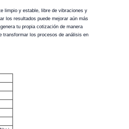
limpio y estable, libre de vibraciones y
tar los resultados puede mejorar aún más
o genera tu propia cotización de manera
transformar los procesos de análisis en