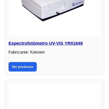
Espectrofotómetro UV-VIS YR01849
Fabricante: Kalstein
Ver producto