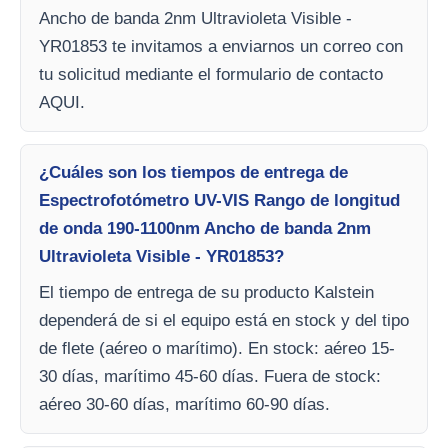
Ancho de banda 2nm Ultravioleta Visible -
YR01853 te invitamos a enviarnos un correo con
tu solicitud mediante el formulario de contacto
AQUI.
¿Cuáles son los tiempos de entrega de
Espectrofotómetro UV-VIS Rango de longitud
de onda 190-1100nm Ancho de banda 2nm
Ultravioleta Visible - YR01853?
El tiempo de entrega de su producto Kalstein
dependerá de si el equipo está en stock y del tipo
de flete (aéreo o marítimo). En stock: aéreo 15-
30 días, marítimo 45-60 días. Fuera de stock:
aéreo 30-60 días, marítimo 60-90 días.