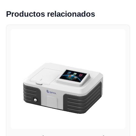
Productos relacionados