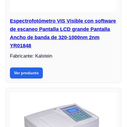
Espectrofotómetro VIS Visible con software
de escaneo Pantalla LCD grande Pantalla
Ancho de banda de 320-1000nm 2nm
YR01848
Fabricante: Kalstein
Ver producto