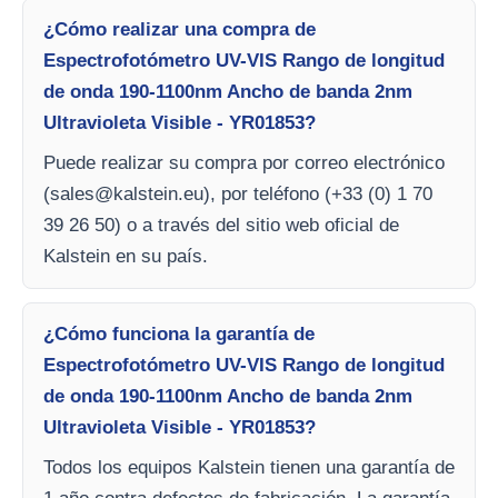
¿Cómo realizar una compra de
Espectrofotómetro UV-VIS Rango de longitud
de onda 190-1100nm Ancho de banda 2nm
Ultravioleta Visible - YR01853?
Puede realizar su compra por correo electrónico
(
sales@kalstein.eu
), por teléfono (+33 (0) 1 70
39 26 50) o a través del sitio web oficial de
Kalstein en su país.
¿Cómo funciona la garantía de
Espectrofotómetro UV-VIS Rango de longitud
de onda 190-1100nm Ancho de banda 2nm
Ultravioleta Visible - YR01853?
Todos los equipos Kalstein tienen una garantía de