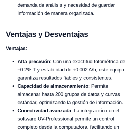
demanda de análisis y necesidad de guardar
información de manera organizada.
Ventajas y Desventajas
Ventajas:
Alta precisión
: Con una exactitud fotométrica de
±0.2% T y estabilidad de ±0.002 A/h, este equipo
garantiza resultados fiables y consistentes.
Capacidad de almacenamiento
: Permite
almacenar hasta 200 grupos de datos y curvas
estándar, optimizando la gestión de información.
Conectividad avanzada
: La integración con el
software UV-Professional permite un control
completo desde la computadora, facilitando un