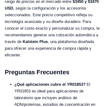
rango de precios en el mercado entre
$3450 y $3470
USD
, según la configuración y los accesorios
seleccionados. Este precio competitivo refleja su
tecnología avanzada y su diseño duradero. Para
conocer el costo exacto y personalizar su compra, le
recomendamos generar una cotización automática a
través de
Kalstein Plus
, una plataforma diseñada
para ofrecer una experiencia de compra rápida y
eficiente.
Preguntas Frecuentes
¿Qué aplicaciones cubre el YR01853?
El
YR01853 es ideal para aplicaciones de
laboratorio que incluyen análisis de
ADN/proteínas, estudios de concentración en