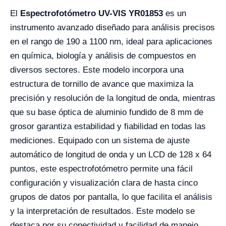
El
Espectrofotómetro UV-VIS YR01853
es un
instrumento avanzado diseñado para análisis precisos
en el rango de 190 a 1100 nm, ideal para aplicaciones
en química, biología y análisis de compuestos en
diversos sectores. Este modelo incorpora una
estructura de tornillo de avance que maximiza la
precisión y resolución de la longitud de onda, mientras
que su base óptica de aluminio fundido de 8 mm de
grosor garantiza estabilidad y fiabilidad en todas las
mediciones. Equipado con un sistema de ajuste
automático de longitud de onda y un LCD de 128 x 64
puntos, este espectrofotómetro permite una fácil
configuración y visualización clara de hasta cinco
grupos de datos por pantalla, lo que facilita el análisis
y la interpretación de resultados. Este modelo se
destaca por su conectividad y facilidad de manejo.