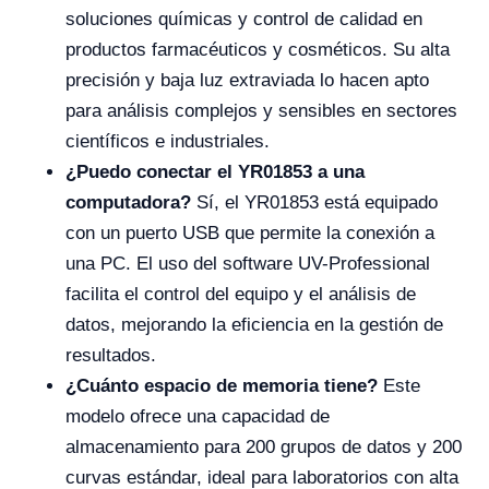
soluciones químicas y control de calidad en
productos farmacéuticos y cosméticos. Su alta
precisión y baja luz extraviada lo hacen apto
para análisis complejos y sensibles en sectores
científicos e industriales.
¿Puedo conectar el YR01853 a una
computadora?
Sí, el YR01853 está equipado
con un puerto USB que permite la conexión a
una PC. El uso del software UV-Professional
facilita el control del equipo y el análisis de
datos, mejorando la eficiencia en la gestión de
resultados.
¿Cuánto espacio de memoria tiene?
Este
modelo ofrece una capacidad de
almacenamiento para 200 grupos de datos y 200
curvas estándar, ideal para laboratorios con alta