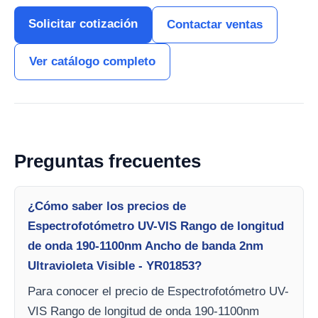
Solicitar cotización
Contactar ventas
Ver catálogo completo
Preguntas frecuentes
¿Cómo saber los precios de
Espectrofotómetro UV-VIS Rango de longitud
de onda 190-1100nm Ancho de banda 2nm
Ultravioleta Visible - YR01853?
Para conocer el precio de Espectrofotómetro UV-
VIS Rango de longitud de onda 190-1100nm