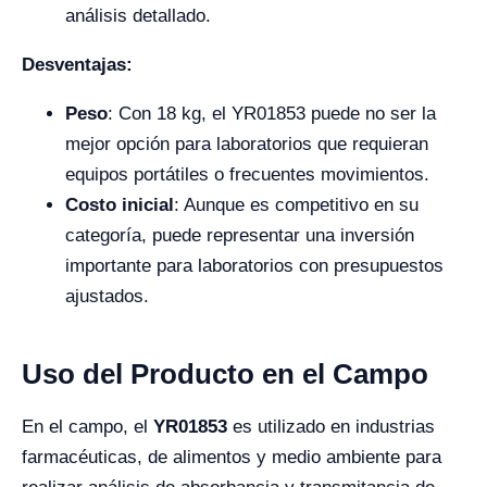
análisis detallado.
Desventajas:
Peso
: Con 18 kg, el YR01853 puede no ser la
mejor opción para laboratorios que requieran
equipos portátiles o frecuentes movimientos.
Costo inicial
: Aunque es competitivo en su
categoría, puede representar una inversión
importante para laboratorios con presupuestos
ajustados.
Uso del Producto en el Campo
En el campo, el
YR01853
es utilizado en industrias
farmacéuticas, de alimentos y medio ambiente para