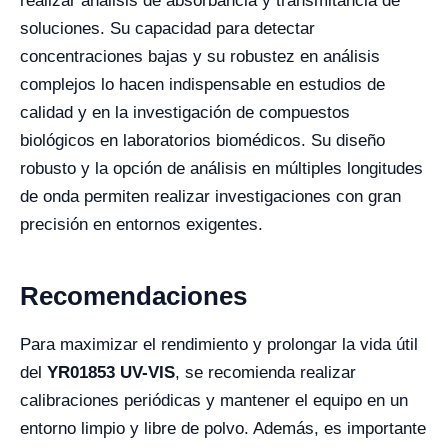
realizar análisis de absorbancia y transmitancia de
soluciones. Su capacidad para detectar
concentraciones bajas y su robustez en análisis
complejos lo hacen indispensable en estudios de
calidad y en la investigación de compuestos
biológicos en laboratorios biomédicos. Su diseño
robusto y la opción de análisis en múltiples longitudes
de onda permiten realizar investigaciones con gran
precisión en entornos exigentes.
Recomendaciones
Para maximizar el rendimiento y prolongar la vida útil
del
YR01853 UV-VIS
, se recomienda realizar
calibraciones periódicas y mantener el equipo en un
entorno limpio y libre de polvo. Además, es importante