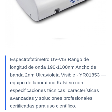
Espectrofotómetro UV-VIS Rango de
longitud de onda 190-1100nm Ancho de
banda 2nm Ultravioleta Visible - YR01853 —
equipo de laboratorio Kalstein con
especificaciones técnicas, características
avanzadas y soluciones profesionales
certificadas para uso científico.