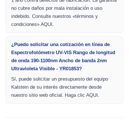
1 año contra defectos de fabricación. La garantía
no cubre daños por mala instalación o uso
indebido. Consulte nuestros «términos y
condiciones» AQUI.
¿Puedo solicitar una cotización en línea de
Espectrofotómetro UV-VIS Rango de longitud
de onda 190-1100nm Ancho de banda 2nm
Ultravioleta Visible - YR01853?
Sí, puede solicitar un presupuesto del equipo
Kalstein de su interés directamente desde
nuestro sitio web oficial. Haga clic AQUI.