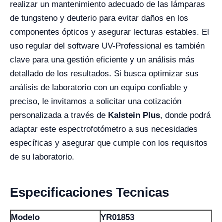
realizar un mantenimiento adecuado de las lámparas
de tungsteno y deuterio para evitar daños en los
componentes ópticos y asegurar lecturas estables. El
uso regular del software UV-Professional es también
clave para una gestión eficiente y un análisis más
detallado de los resultados. Si busca optimizar sus
análisis de laboratorio con un equipo confiable y
preciso, le invitamos a solicitar una cotización
personalizada a través de
Kalstein Plus
, donde podrá
adaptar este espectrofotómetro a sus necesidades
específicas y asegurar que cumple con los requisitos
de su laboratorio.
Especificaciones Tecnicas
Modelo
YR01853