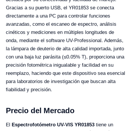
Gracias a su puerto USB, el YR01853 se conecta
directamente a una PC para controlar funciones
avanzadas, como el escaneo de espectro, análisis
cinéticos y mediciones en múltiples longitudes de
onda, mediante el software UV-Professional. Además,
la lámpara de deuterio de alta calidad importada, junto
con una baja luz parásita (≤0.05% T), proporciona una
precisión fotométrica inigualable y facilidad en su
reemplazo, haciendo que este dispositivo sea esencial
para laboratorios de investigación que buscan alta
fiabilidad y precisión.
Precio del Mercado
El
Espectrofotómetro UV-VIS YR01853
tiene un