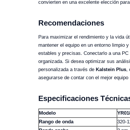
convierten en una excelente elección para
Recomendaciones
Para maximizar el rendimiento y la vida út
mantener el equipo en un entorno limpio y
estables y precisas. Conectarlo a una PC m
organizada. Si desea optimizar sus análisi
personalizada a través de
Kalstein Plus
,
asegurarse de contar con el mejor equipo 
Especificaciones Técnica
Modelo
YR01
Rango de onda
320-1