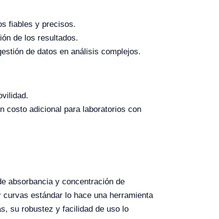
s fiables y precisos.
ión de los resultados.
gestión de datos en análisis complejos.
vilidad.
n costo adicional para laboratorios con
 de absorbancia y concentración de
ar curvas estándar lo hace una herramienta
, su robustez y facilidad de uso lo