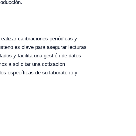
roducción.
ealizar calibraciones periódicas y
gsteno es clave para asegurar lecturas
ados y facilita una gestión de datos
mos a solicitar una cotización
es específicas de su laboratorio y