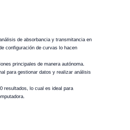
análisis de absorbancia y transmitancia en
de configuración de curvas lo hacen
ciones principales de manera autónoma.
l para gestionar datos y realizar análisis
resultados, lo cual es ideal para
omputadora.