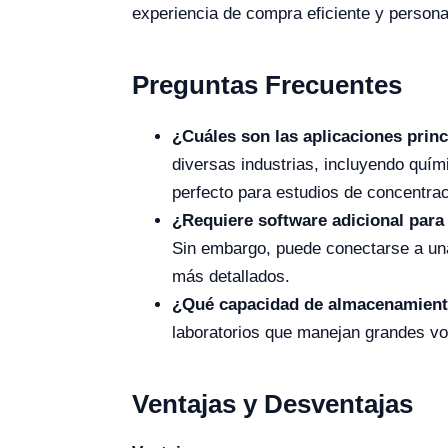
experiencia de compra eficiente y persona
Preguntas Frecuentes
¿Cuáles son las aplicaciones prin
diversas industrias, incluyendo quím
perfecto para estudios de concentrac
¿Requiere software adicional para
Sin embargo, puede conectarse a una 
más detallados.
¿Qué capacidad de almacenamiento
laboratorios que manejan grandes v
Ventajas y Desventajas