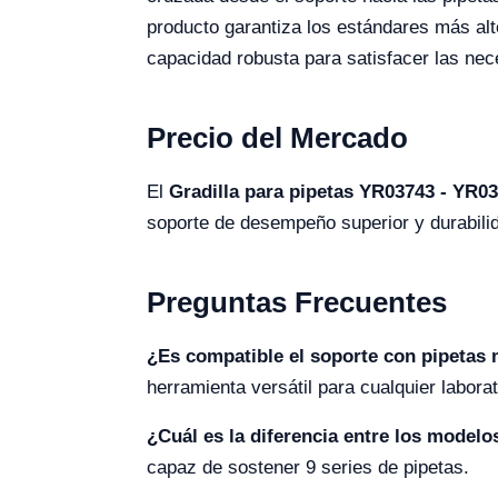
producto garantiza los estándares más al
capacidad robusta para satisfacer las nec
Precio del Mercado
El
Gradilla para pipetas YR03743 - YR0
soporte de desempeño superior y durabili
Preguntas Frecuentes
¿Es compatible el soporte con pipetas 
herramienta versátil para cualquier laborat
¿Cuál es la diferencia entre los model
capaz de sostener 9 series de pipetas.