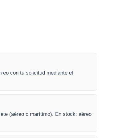
reo con tu solicitud mediante el
lete (aéreo o marítimo). En stock: aéreo