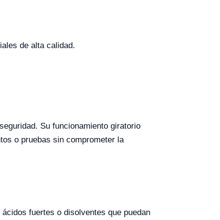
ales de alta calidad.
 seguridad. Su funcionamiento giratorio
ntos o pruebas sin comprometer la
n ácidos fuertes o disolventes que puedan