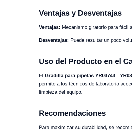
Ventajas y Desventajas
Ventajas:
Mecanismo giratorio para fácil a
Desventajas:
Puede resultar un poco volu
Uso del Producto en el 
El
Gradilla para pipetas YR03743 - YR0
permite a los técnicos de laboratorio acc
limpieza del equipo.
Recomendaciones
Para maximizar su durabilidad, se recomie