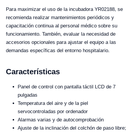
Para maximizar el uso de la incubadora YR02188, se
recomienda realizar mantenimientos periódicos y
capacitación continua al personal médico sobre su
funcionamiento. También, evaluar la necesidad de
accesorios opcionales para ajustar el equipo a las
demandas específicas del entorno hospitalario.
Características
Panel de control con pantalla táctil LCD de 7
pulgadas
Temperatura del aire y de la piel
servocontroladas por ordenador
Alarmas varias y de autocomprobación
Ajuste de la inclinación del colchón de paso libre;