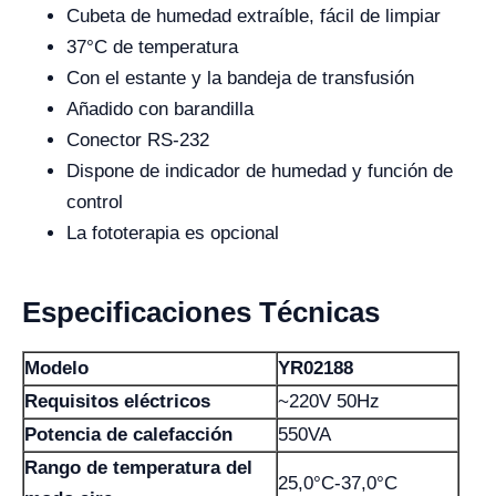
Cubeta de humedad extraíble, fácil de limpiar
37°C de temperatura
Con el estante y la bandeja de transfusión
Añadido con barandilla
Conector RS-232
Dispone de indicador de humedad y función de
control
La fototerapia es opcional
Especificaciones Técnicas
Modelo
YR02188
Requisitos eléctricos
~220V 50Hz
Potencia de calefacción
550VA
Rango de temperatura del
25,0°C-37,0°C