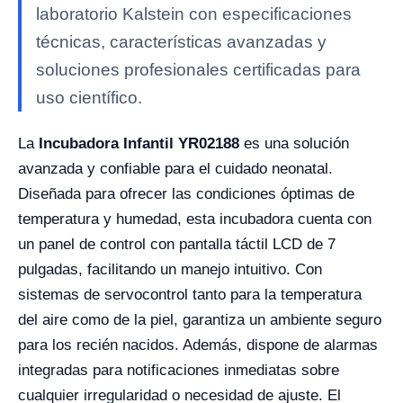
laboratorio Kalstein con especificaciones
técnicas, características avanzadas y
soluciones profesionales certificadas para
uso científico.
La
Incubadora Infantil YR02188
es una solución
avanzada y confiable para el cuidado neonatal.
Diseñada para ofrecer las condiciones óptimas de
temperatura y humedad, esta incubadora cuenta con
un panel de control con pantalla táctil LCD de 7
pulgadas, facilitando un manejo intuitivo. Con
sistemas de servocontrol tanto para la temperatura
del aire como de la piel, garantiza un ambiente seguro
para los recién nacidos. Además, dispone de alarmas
integradas para notificaciones inmediatas sobre
cualquier irregularidad o necesidad de ajuste. El