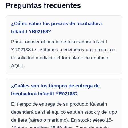
Preguntas frecuentes
¿Cómo saber los precios de Incubadora
Infantil YR02188?
Para conocer el precio de Incubadora Infantil
YR02188 te invitamos a enviarnos un correo con
tu solicitud mediante el formulario de contacto
AQUI.
¿Cuáles son los tiempos de entrega de
Incubadora Infantil YR02188?
El tiempo de entrega de su producto Kalstein
dependerá de si el equipo está en stock y del tipo
de flete (aéreo o marítimo). En stock: aéreo 15-