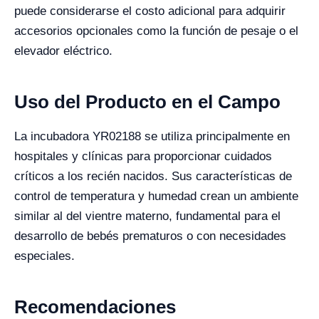
puede considerarse el costo adicional para adquirir
accesorios opcionales como la función de pesaje o el
elevador eléctrico.
Uso del Producto en el Campo
La incubadora YR02188 se utiliza principalmente en
hospitales y clínicas para proporcionar cuidados
críticos a los recién nacidos. Sus características de
control de temperatura y humedad crean un ambiente
similar al del vientre materno, fundamental para el
desarrollo de bebés prematuros o con necesidades
especiales.
Recomendaciones