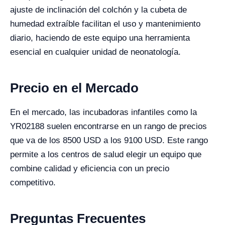
ajuste de inclinación del colchón y la cubeta de
humedad extraíble facilitan el uso y mantenimiento
diario, haciendo de este equipo una herramienta
esencial en cualquier unidad de neonatología.
Precio en el Mercado
En el mercado, las incubadoras infantiles como la
YR02188 suelen encontrarse en un rango de precios
que va de los 8500 USD a los 9100 USD. Este rango
permite a los centros de salud elegir un equipo que
combine calidad y eficiencia con un precio
competitivo.
Preguntas Frecuentes