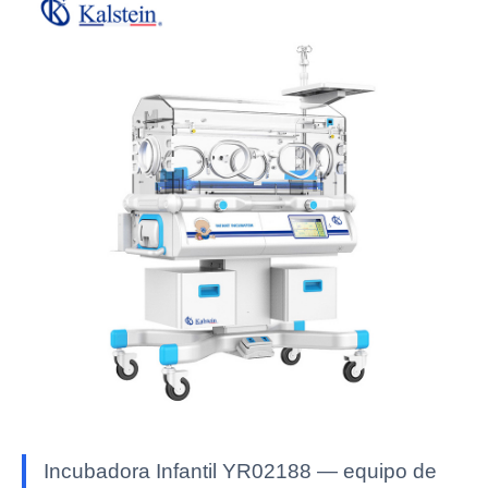
Incubadora Infantil YR02188 — equipo de