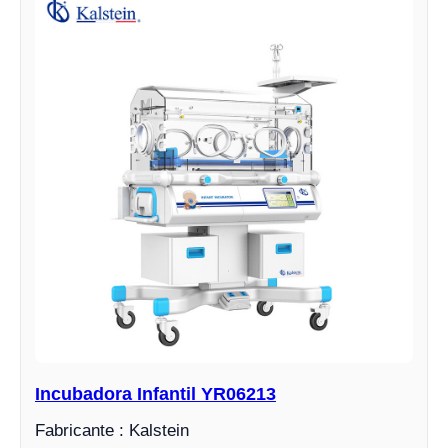
Incubadora Infantil YR06213
Fabricante : Kalstein