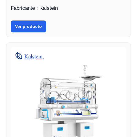
Fabricante : Kalstein
Ver producto