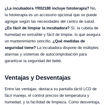
¿La incubadora YR02188 incluye fototerapia?
No,
la fototerapia es un accesorio opcional que se puede
agregar según las necesidades del centro de salud.
¿Es fácil de limpiar la incubadora?
Sí, la cubeta de
humedad es extraíble y fácil de limpiar, lo que asegura
un mantenimiento sencillo.
¿Qué medidas de
seguridad tiene?
La incubadora dispone de múltiples
alarmas y sistemas de autocomprobación para
garantizar la seguridad del bebé.
Ventajas y Desventajas
Entre las ventajas, destaca su pantalla táctil LCD de
fácil manejo, el control preciso de temperatura y
humedad, y la facilidad de limpieza. Como desventaja,