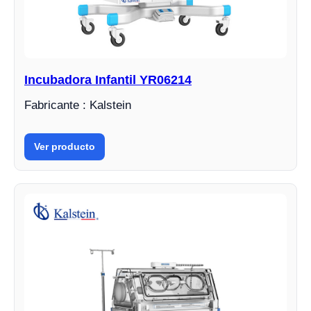
Incubadora Infantil YR06214
Fabricante : Kalstein
Ver producto