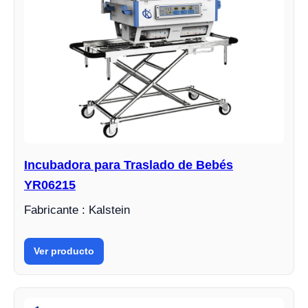
Incubadora para Traslado de Bebés
YR06215
Fabricante : Kalstein
Ver producto