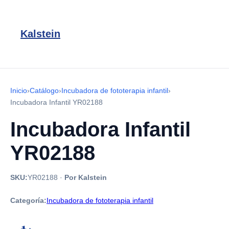
Kalstein
Inicio
›
Catálogo
›
Incubadora de fototerapia infantil
›
Incubadora Infantil YR02188
Incubadora Infantil
YR02188
SKU:
YR02188
·
Por Kalstein
Categoría:
Incubadora de fototerapia infantil