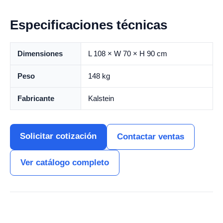
Especificaciones técnicas
Dimensiones
L 108 × W 70 × H 90 cm
Peso
148 kg
Fabricante
Kalstein
Solicitar cotización
Contactar ventas
Ver catálogo completo