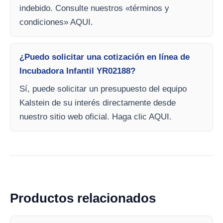
indebido. Consulte nuestros «términos y
condiciones» AQUI.
¿Puedo solicitar una cotización en línea de
Incubadora Infantil YR02188?
Sí, puede solicitar un presupuesto del equipo
Kalstein de su interés directamente desde
nuestro sitio web oficial. Haga clic AQUI.
Productos relacionados