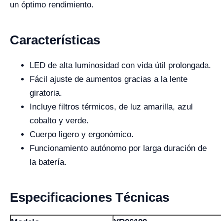
un óptimo rendimiento.
Características
LED de alta luminosidad con vida útil prolongada.
Fácil ajuste de aumentos gracias a la lente
giratoria.
Incluye filtros térmicos, de luz amarilla, azul
cobalto y verde.
Cuerpo ligero y ergonómico.
Funcionamiento autónomo por larga duración de
la batería.
Especificaciones Técnicas