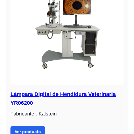
Lámpara Digital de Hendidura Veterinaria
YR06200
Fabricante : Kalstein
Ver producto