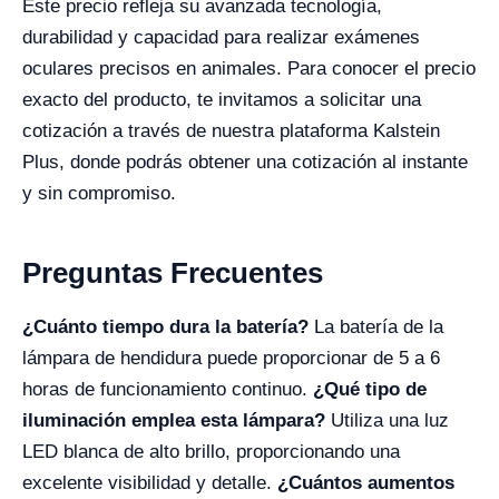
Este precio refleja su avanzada tecnología,
durabilidad y capacidad para realizar exámenes
oculares precisos en animales. Para conocer el precio
exacto del producto, te invitamos a solicitar una
cotización a través de nuestra plataforma Kalstein
Plus, donde podrás obtener una cotización al instante
y sin compromiso.
Preguntas Frecuentes
¿Cuánto tiempo dura la batería?
La batería de la
lámpara de hendidura puede proporcionar de 5 a 6
horas de funcionamiento continuo.
¿Qué tipo de
iluminación emplea esta lámpara?
Utiliza una luz
LED blanca de alto brillo, proporcionando una
excelente visibilidad y detalle.
¿Cuántos aumentos