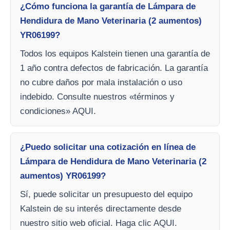
¿Cómo funciona la garantía de Lámpara de
Hendidura de Mano Veterinaria (2 aumentos)
YR06199?
Todos los equipos Kalstein tienen una garantía de
1 año contra defectos de fabricación. La garantía
no cubre daños por mala instalación o uso
indebido. Consulte nuestros «términos y
condiciones» AQUI.
¿Puedo solicitar una cotización en línea de
Lámpara de Hendidura de Mano Veterinaria (2
aumentos) YR06199?
Sí, puede solicitar un presupuesto del equipo
Kalstein de su interés directamente desde
nuestro sitio web oficial. Haga clic AQUI.