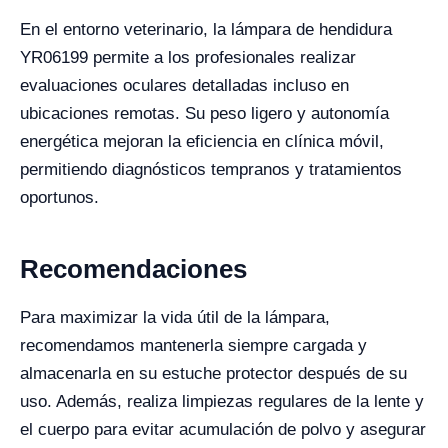
En el entorno veterinario, la lámpara de hendidura
YR06199 permite a los profesionales realizar
evaluaciones oculares detalladas incluso en
ubicaciones remotas. Su peso ligero y autonomía
energética mejoran la eficiencia en clínica móvil,
permitiendo diagnósticos tempranos y tratamientos
oportunos.
Recomendaciones
Para maximizar la vida útil de la lámpara,
recomendamos mantenerla siempre cargada y
almacenarla en su estuche protector después de su
uso. Además, realiza limpiezas regulares de la lente y
el cuerpo para evitar acumulación de polvo y asegurar