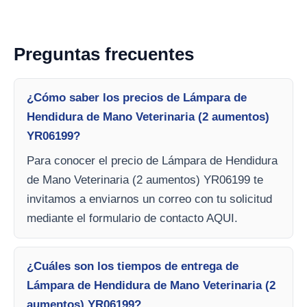
Preguntas frecuentes
¿Cómo saber los precios de Lámpara de
Hendidura de Mano Veterinaria (2 aumentos)
YR06199?
Para conocer el precio de Lámpara de Hendidura
de Mano Veterinaria (2 aumentos) YR06199 te
invitamos a enviarnos un correo con tu solicitud
mediante el formulario de contacto AQUI.
¿Cuáles son los tiempos de entrega de
Lámpara de Hendidura de Mano Veterinaria (2
aumentos) YR06199?