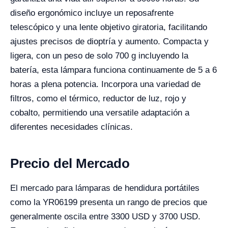
diseño ergonómico incluye un reposafrente
telescópico y una lente objetivo giratoria, facilitando
ajustes precisos de dioptría y aumento. Compacta y
ligera, con un peso de solo 700 g incluyendo la
batería, esta lámpara funciona continuamente de 5 a 6
horas a plena potencia. Incorpora una variedad de
filtros, como el térmico, reductor de luz, rojo y
cobalto, permitiendo una versatile adaptación a
diferentes necesidades clínicas.
Precio del Mercado
El mercado para lámparas de hendidura portátiles
como la YR06199 presenta un rango de precios que
generalmente oscila entre 3300 USD y 3700 USD.