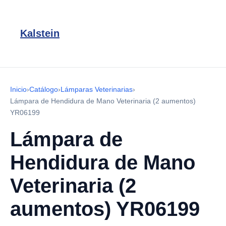
Kalstein
Inicio
›
Catálogo
›
Lámparas Veterinarias
›
Lámpara de Hendidura de Mano Veterinaria (2 aumentos)
YR06199
Lámpara de
Hendidura de Mano
Veterinaria (2
aumentos) YR06199