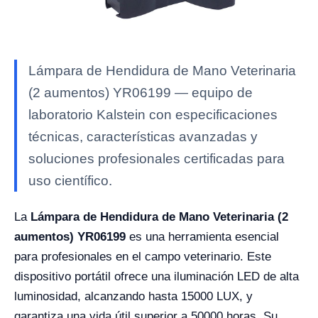
Lámpara de Hendidura de Mano Veterinaria
(2 aumentos) YR06199 — equipo de
laboratorio Kalstein con especificaciones
técnicas, características avanzadas y
soluciones profesionales certificadas para
uso científico.
La
Lámpara de Hendidura de Mano Veterinaria (2
aumentos) YR06199
es una herramienta esencial
para profesionales en el campo veterinario. Este
dispositivo portátil ofrece una iluminación LED de alta
luminosidad, alcanzando hasta 15000 LUX, y
garantiza una vida útil superior a 50000 horas. Su