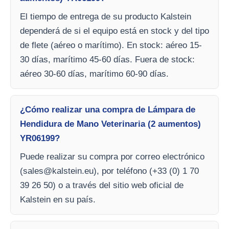
El tiempo de entrega de su producto Kalstein
dependerá de si el equipo está en stock y del tipo
de flete (aéreo o marítimo). En stock: aéreo 15-
30 días, marítimo 45-60 días. Fuera de stock:
aéreo 30-60 días, marítimo 60-90 días.
¿Cómo realizar una compra de Lámpara de
Hendidura de Mano Veterinaria (2 aumentos)
YR06199?
Puede realizar su compra por correo electrónico
(
sales@kalstein.eu
), por teléfono (+33 (0) 1 70
39 26 50) o a través del sitio web oficial de
Kalstein en su país.