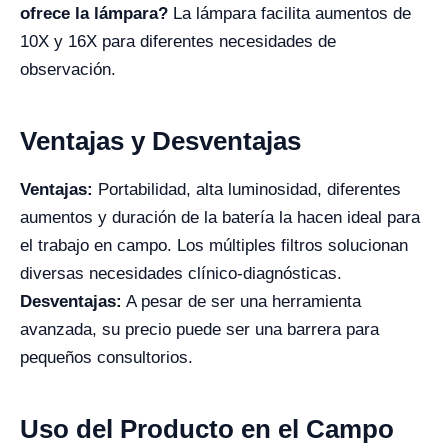
ofrece la lámpara?
La lámpara facilita aumentos de
10X y 16X para diferentes necesidades de
observación.
Ventajas y Desventajas
Ventajas:
Portabilidad, alta luminosidad, diferentes
aumentos y duración de la batería la hacen ideal para
el trabajo en campo. Los múltiples filtros solucionan
diversas necesidades clínico-diagnósticas.
Desventajas:
A pesar de ser una herramienta
avanzada, su precio puede ser una barrera para
pequeños consultorios.
Uso del Producto en el Campo