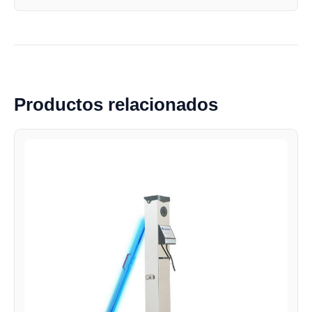
Productos relacionados