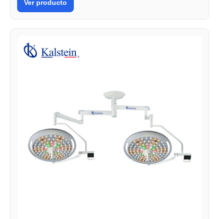
Ver producto