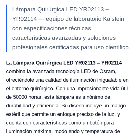
Lámpara Quirúrgica LED YR02113 –
YR02114 — equipo de laboratorio Kalstein
con especificaciones técnicas,
características avanzadas y soluciones
profesionales certificadas para uso científico.
La
Lámpara Quirúrgica LED YR02113 – YR02114
combina la avanzada tecnología LED de Osram,
ofreciéndole una calidad de iluminación inigualable en
el entorno quirúrgico. Con una impresionante vida útil
de 50000 horas, esta lámpara es sinónimo de
durabilidad y eficiencia. Su diseño incluye un mango
estéril que permite un enfoque preciso de la luz, y
cuenta con características como un botón para
iluminación máxima, modo endo y temperatura de