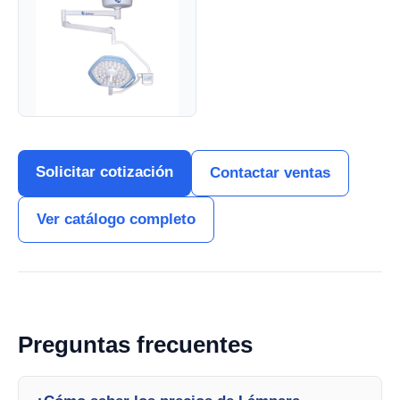
Solicitar cotización
Contactar ventas
Ver catálogo completo
Preguntas frecuentes