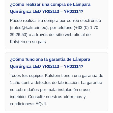
¿Cómo realizar una compra de Lámpara
Quirúrgica LED YR02113 – YR02114?
Puede realizar su compra por correo electrónico
(
sales@kalstein.eu
), por teléfono (+33 (0) 1 70
39 26 50) o a través del sitio web oficial de
Kalstein en su país.
¿Cómo funciona la garantía de Lámpara
Quirúrgica LED YR02113 – YR02114?
Todos los equipos Kalstein tienen una garantía de
1 año contra defectos de fabricación. La garantía
no cubre daños por mala instalación o uso
indebido. Consulte nuestros «términos y
condiciones» AQUI.