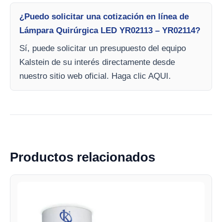
¿Puedo solicitar una cotización en línea de
Lámpara Quirúrgica LED YR02113 – YR02114?
Sí, puede solicitar un presupuesto del equipo
Kalstein de su interés directamente desde
nuestro sitio web oficial. Haga clic AQUI.
Productos relacionados