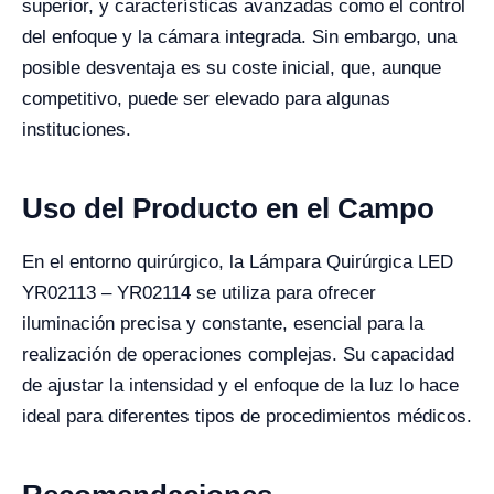
superior, y características avanzadas como el control
del enfoque y la cámara integrada. Sin embargo, una
posible desventaja es su coste inicial, que, aunque
competitivo, puede ser elevado para algunas
instituciones.
Uso del Producto en el Campo
En el entorno quirúrgico, la Lámpara Quirúrgica LED
YR02113 – YR02114 se utiliza para ofrecer
iluminación precisa y constante, esencial para la
realización de operaciones complejas. Su capacidad
de ajustar la intensidad y el enfoque de la luz lo hace
ideal para diferentes tipos de procedimientos médicos.