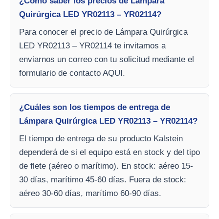
¿Cómo saber los precios de Lámpara
Quirúrgica LED YR02113 – YR02114?
Para conocer el precio de Lámpara Quirúrgica
LED YR02113 – YR02114 te invitamos a
enviarnos un correo con tu solicitud mediante el
formulario de contacto AQUI.
¿Cuáles son los tiempos de entrega de
Lámpara Quirúrgica LED YR02113 – YR02114?
El tiempo de entrega de su producto Kalstein
dependerá de si el equipo está en stock y del tipo
de flete (aéreo o marítimo). En stock: aéreo 15-
30 días, marítimo 45-60 días. Fuera de stock:
aéreo 30-60 días, marítimo 60-90 días.