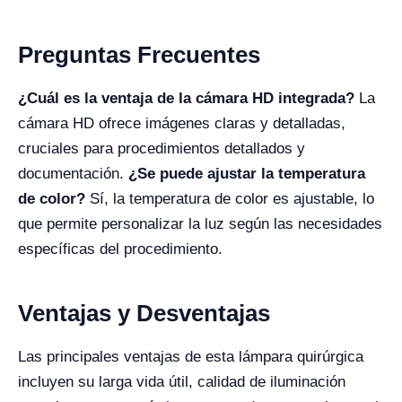
Preguntas Frecuentes
¿Cuál es la ventaja de la cámara HD integrada?
La
cámara HD ofrece imágenes claras y detalladas,
cruciales para procedimientos detallados y
documentación.
¿Se puede ajustar la temperatura
de color?
Sí, la temperatura de color es ajustable, lo
que permite personalizar la luz según las necesidades
específicas del procedimiento.
Ventajas y Desventajas
Las principales ventajas de esta lámpara quirúrgica
incluyen su larga vida útil, calidad de iluminación