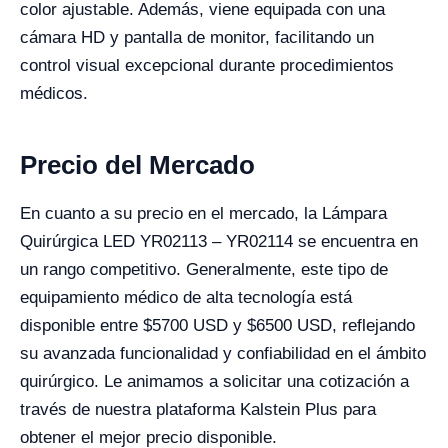
color ajustable. Además, viene equipada con una
cámara HD y pantalla de monitor, facilitando un
control visual excepcional durante procedimientos
médicos.
Precio del Mercado
En cuanto a su precio en el mercado, la Lámpara
Quirúrgica LED YR02113 – YR02114 se encuentra en
un rango competitivo. Generalmente, este tipo de
equipamiento médico de alta tecnología está
disponible entre $5700 USD y $6500 USD, reflejando
su avanzada funcionalidad y confiabilidad en el ámbito
quirúrgico. Le animamos a solicitar una cotización a
través de nuestra plataforma Kalstein Plus para
obtener el mejor precio disponible.