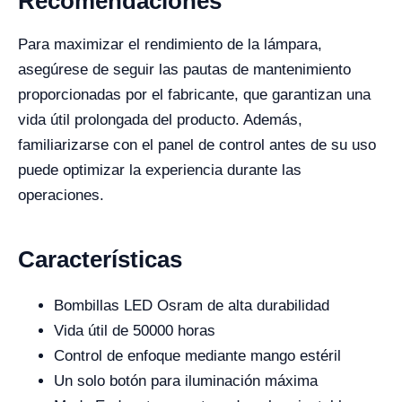
Recomendaciones
Para maximizar el rendimiento de la lámpara,
asegúrese de seguir las pautas de mantenimiento
proporcionadas por el fabricante, que garantizan una
vida útil prolongada del producto. Además,
familiarizarse con el panel de control antes de su uso
puede optimizar la experiencia durante las
operaciones.
Características
Bombillas LED Osram de alta durabilidad
Vida útil de 50000 horas
Control de enfoque mediante mango estéril
Un solo botón para iluminación máxima