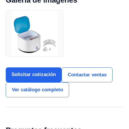
Galería de imágenes
Solicitar cotización
Contactar ventas
Ver catálogo completo