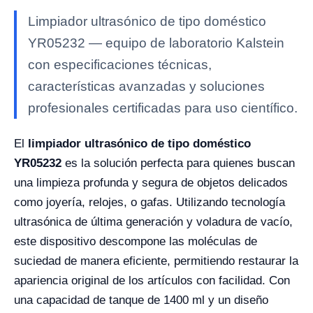
Limpiador ultrasónico de tipo doméstico
YR05232 — equipo de laboratorio Kalstein
con especificaciones técnicas,
características avanzadas y soluciones
profesionales certificadas para uso científico.
El
limpiador ultrasónico de tipo doméstico
YR05232
es la solución perfecta para quienes buscan
una limpieza profunda y segura de objetos delicados
como joyería, relojes, o gafas. Utilizando tecnología
ultrasónica de última generación y voladura de vacío,
este dispositivo descompone las moléculas de
suciedad de manera eficiente, permitiendo restaurar la
apariencia original de los artículos con facilidad. Con
una capacidad de tanque de 1400 ml y un diseño