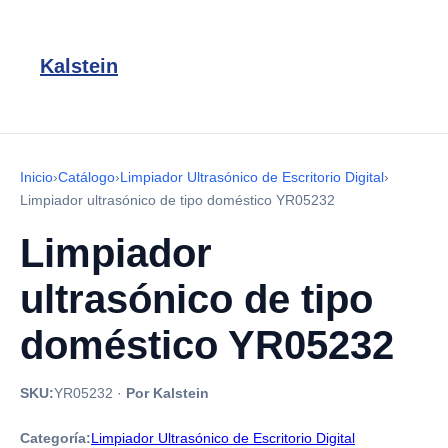
Kalstein
Inicio
›
Catálogo
›
Limpiador Ultrasónico de Escritorio Digital
›
Limpiador ultrasónico de tipo doméstico YR05232
Limpiador
ultrasónico de tipo
doméstico YR05232
SKU:
YR05232
·
Por Kalstein
Categoría:
Limpiador Ultrasónico de Escritorio Digital