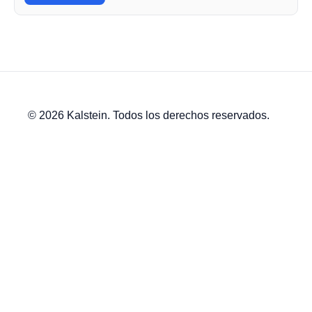
© 2026 Kalstein. Todos los derechos reservados.