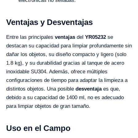
electrónicas no selladas.
Ventajas y Desventajas
Entre las principales
ventajas
del
YR05232
se
destacan su capacidad para limpiar profundamente sin
dañar los objetos, su diseño compacto y ligero (solo
1.8 kg), y su durabilidad gracias al tanque de acero
inoxidable SU304. Además, ofrece múltiples
configuraciones de tiempo para adaptar la limpieza a
distintos objetos. Una posible
desventaja
es que,
debido a su capacidad de 1400 ml, no es adecuado
para limpiar objetos de gran tamaño.
Uso en el Campo