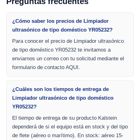
Preguntas frecuentes
¿Cómo saber los precios de Limpiador
ultrasónico de tipo doméstico YR05232?
Para conocer el precio de Limpiador ultrasónico
de tipo doméstico YR05232 te invitamos a
enviarnos un correo con tu solicitud mediante el
formulario de contacto AQUI.
¿Cuáles son los tiempos de entrega de
Limpiador ultrasónico de tipo doméstico
YR05232?
El tiempo de entrega de su producto Kalstein
dependerá de si el equipo está en stock y del tipo
de flete (aéreo o marítimo). En stock: aéreo 15-