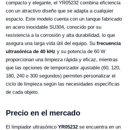
compacto y elegante, el YR05232 combina eficiencia
con un atractivo diseño que se adapta a cualquier
espacio. Este modelo cuenta con un tanque fabricado
en acero inoxidable SU304, conocido por su
resistencia a la corrosión y alta durabilidad, lo que
asegura una larga vida útil del equipo. Su
frecuencia
ultrasónica de 40 kHz
y su potencia de 60 W
proporcionan una limpieza rápida y eficaz, mientras
que las opciones de temporizador ajustable (60, 120,
180, 240 o 300 segundos) permiten personalizar el
ciclo de limpieza según las necesidades específicas
de cada objeto.
Precio en el mercado
El limpiador ultrasónico
YR05232
se encuentra en un