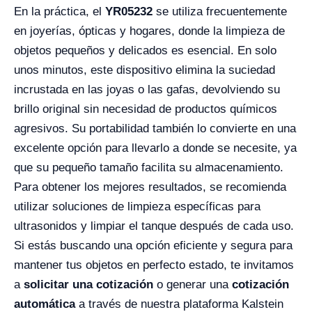
En la práctica, el
YR05232
se utiliza frecuentemente
en joyerías, ópticas y hogares, donde la limpieza de
objetos pequeños y delicados es esencial. En solo
unos minutos, este dispositivo elimina la suciedad
incrustada en las joyas o las gafas, devolviendo su
brillo original sin necesidad de productos químicos
agresivos. Su portabilidad también lo convierte en una
excelente opción para llevarlo a donde se necesite, ya
que su pequeño tamaño facilita su almacenamiento.
Para obtener los mejores resultados, se recomienda
utilizar soluciones de limpieza específicas para
ultrasonidos y limpiar el tanque después de cada uso.
Si estás buscando una opción eficiente y segura para
mantener tus objetos en perfecto estado, te invitamos
a
solicitar una cotización
o generar una
cotización
automática
a través de nuestra plataforma Kalstein