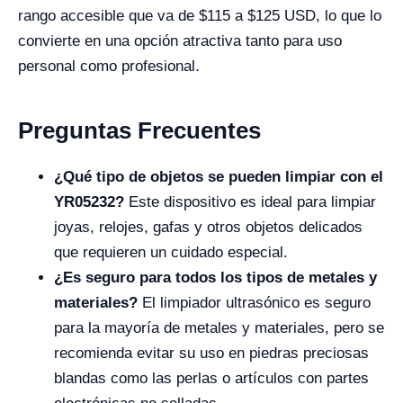
rango accesible que va de $115 a $125 USD, lo que lo
convierte en una opción atractiva tanto para uso
personal como profesional.
Preguntas Frecuentes
¿Qué tipo de objetos se pueden limpiar con el
YR05232?
Este dispositivo es ideal para limpiar
joyas, relojes, gafas y otros objetos delicados
que requieren un cuidado especial.
¿Es seguro para todos los tipos de metales y
materiales?
El limpiador ultrasónico es seguro
para la mayoría de metales y materiales, pero se
recomienda evitar su uso en piedras preciosas
blandas como las perlas o artículos con partes