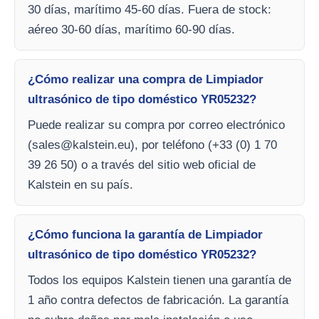
30 días, marítimo 45-60 días. Fuera de stock:
aéreo 30-60 días, marítimo 60-90 días.
¿Cómo realizar una compra de Limpiador
ultrasónico de tipo doméstico YR05232?
Puede realizar su compra por correo electrónico
(
sales@kalstein.eu
), por teléfono (+33 (0) 1 70
39 26 50) o a través del sitio web oficial de
Kalstein en su país.
¿Cómo funciona la garantía de Limpiador
ultrasónico de tipo doméstico YR05232?
Todos los equipos Kalstein tienen una garantía de
1 año contra defectos de fabricación. La garantía