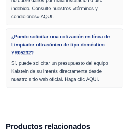
no cubre daños por mala instalación o uso
indebido. Consulte nuestros «términos y
condiciones» AQUI.
¿Puedo solicitar una cotización en línea de
Limpiador ultrasónico de tipo doméstico
YR05232?
Sí, puede solicitar un presupuesto del equipo
Kalstein de su interés directamente desde
nuestro sitio web oficial. Haga clic AQUI.
Productos relacionados