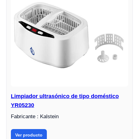
Limpiador ultrasónico de tipo doméstico
YR05230
Fabricante : Kalstein
Ver producto