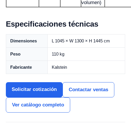
volumen)
Especificaciones técnicas
Dimensiones
L 1045 × W 1300 × H 1445 cm
Peso
110 kg
Fabricante
Kalstein
Solicitar cotización
Contactar ventas
Ver catálogo completo