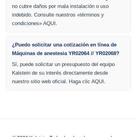
no cubre daños por mala instalación o uso
indebido. Consulte nuestros «términos y
condiciones» AQUI.
¿Puedo solicitar una cotización en línea de
Máquinas de anestesia YR02064 // YR02068?
Sí, puede solicitar un presupuesto del equipo
Kalstein de su interés directamente desde
nuestro sitio web oficial. Haga clic AQUI.