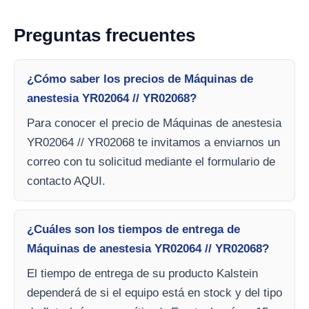
Preguntas frecuentes
¿Cómo saber los precios de Máquinas de
anestesia YR02064 // YR02068?
Para conocer el precio de Máquinas de anestesia
YR02064 // YR02068 te invitamos a enviarnos un
correo con tu solicitud mediante el formulario de
contacto AQUI.
¿Cuáles son los tiempos de entrega de
Máquinas de anestesia YR02064 // YR02068?
El tiempo de entrega de su producto Kalstein
dependerá de si el equipo está en stock y del tipo