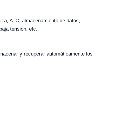
tica, ATC, almacenamiento de datos,
aja tensión, etc.
almacenar y recuperar automáticamente los