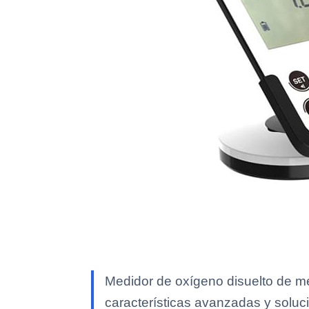
Medidor de oxígeno disuelto de m
características avanzadas y soluci