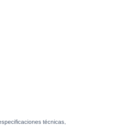
specificaciones técnicas,