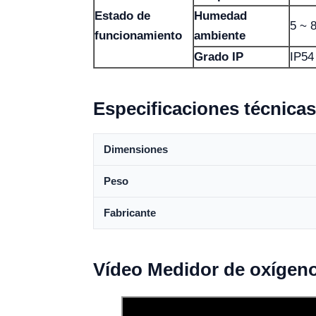
Estado de
Humedad
5 ~ 
funcionamiento
ambiente
Grado IP
IP54
Especificaciones técnicas
Dimensiones
Peso
Fabricante
Vídeo Medidor de oxígen