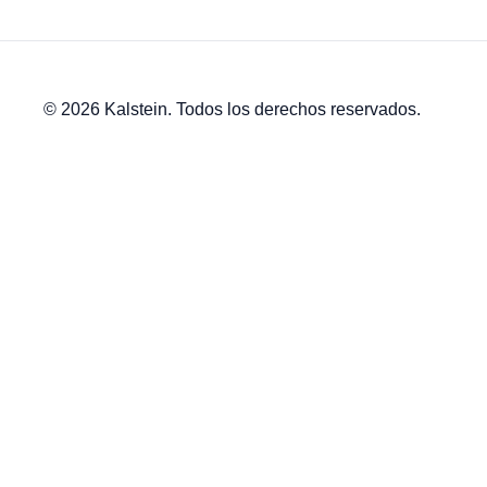
© 2026 Kalstein. Todos los derechos reservados.