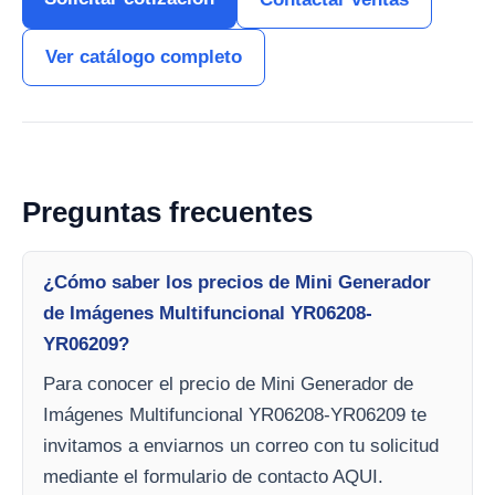
Ver catálogo completo
Preguntas frecuentes
¿Cómo saber los precios de Mini Generador
de Imágenes Multifuncional YR06208-
YR06209?
Para conocer el precio de Mini Generador de
Imágenes Multifuncional YR06208-YR06209 te
invitamos a enviarnos un correo con tu solicitud
mediante el formulario de contacto AQUI.