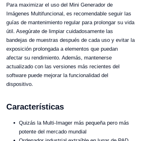
Para maximizar el uso del Mini Generador de
Imágenes Multifuncional, es recomendable seguir las
guías de mantenimiento regular para prolongar su vida
útil. Asegúrate de limpiar cuidadosamente las
bandejas de muestras después de cada uso y evitar la
exposición prolongada a elementos que puedan
afectar su rendimiento. Además, mantenerse
actualizado con las versiones más recientes del
software puede mejorar la funcionalidad del
dispositivo.
Características
Quizás la Multi-Imager más pequeña pero más
potente del mercado mundial
Ordenador industrial extraíble en lugar de PAD