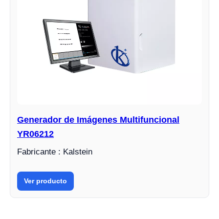
Generador de Imágenes Multifuncional
YR06212
Fabricante : Kalstein
Ver producto