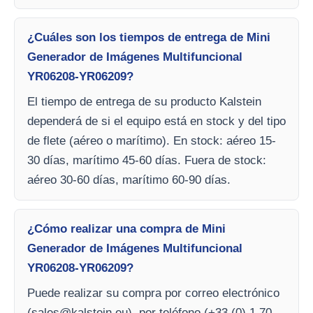
¿Cuáles son los tiempos de entrega de Mini
Generador de Imágenes Multifuncional
YR06208-YR06209?
El tiempo de entrega de su producto Kalstein
dependerá de si el equipo está en stock y del tipo
de flete (aéreo o marítimo). En stock: aéreo 15-
30 días, marítimo 45-60 días. Fuera de stock:
aéreo 30-60 días, marítimo 60-90 días.
¿Cómo realizar una compra de Mini
Generador de Imágenes Multifuncional
YR06208-YR06209?
Puede realizar su compra por correo electrónico
(
sales@kalstein.eu
), por teléfono (+33 (0) 1 70