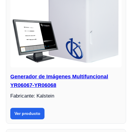
Generador de Imágenes Multifuncional
YR06067-YR06068
Fabricante: Kalstein
Ver producto