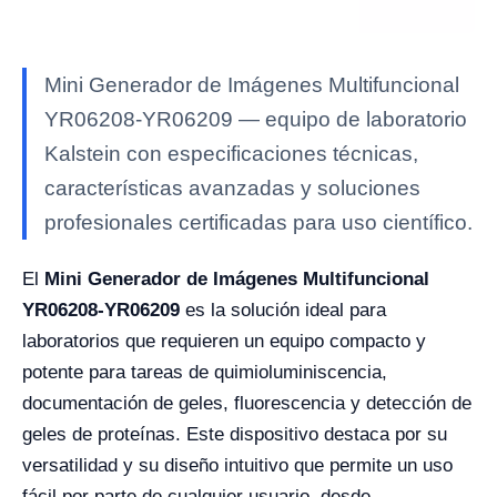
Mini Generador de Imágenes Multifuncional
YR06208-YR06209 — equipo de laboratorio
Kalstein con especificaciones técnicas,
características avanzadas y soluciones
profesionales certificadas para uso científico.
El
Mini Generador de Imágenes Multifuncional
YR06208-YR06209
es la solución ideal para
laboratorios que requieren un equipo compacto y
potente para tareas de quimioluminiscencia,
documentación de geles, fluorescencia y detección de
geles de proteínas. Este dispositivo destaca por su
versatilidad y su diseño intuitivo que permite un uso
fácil por parte de cualquier usuario, desde