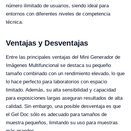
número ilimitado de usuarios, siendo ideal para
entornos con diferentes niveles de competencia
técnica.
Ventajas y Desventajas
Entre las principales ventajas del Mini Generador de
Imágenes Multifuncional se destaca su pequeño
tamaño combinado con un rendimiento elevado, lo que
lo hace perfecto para laboratorios con espacio
limitado. Además, su alta sensibilidad y capacidad
para exposiciones largas aseguran resultados de alta
calidad. Sin embargo, una posible desventaja es que
el Gel Doc sólo es adecuado para tamaños de
muestra pequeños, limitando su uso para muestras
más grandes.