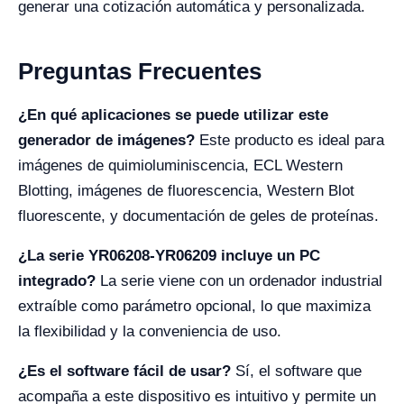
generar una cotización automática y personalizada.
Preguntas Frecuentes
¿En qué aplicaciones se puede utilizar este
generador de imágenes?
Este producto es ideal para
imágenes de quimioluminiscencia, ECL Western
Blotting, imágenes de fluorescencia, Western Blot
fluorescente, y documentación de geles de proteínas.
¿La serie YR06208-YR06209 incluye un PC
integrado?
La serie viene con un ordenador industrial
extraíble como parámetro opcional, lo que maximiza
la flexibilidad y la conveniencia de uso.
¿Es el software fácil de usar?
Sí, el software que
acompaña a este dispositivo es intuitivo y permite un