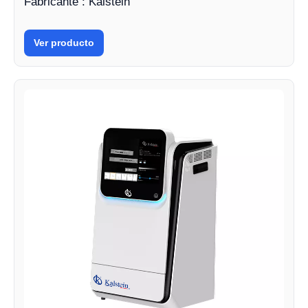
Fabricante : Kalstein
Ver producto