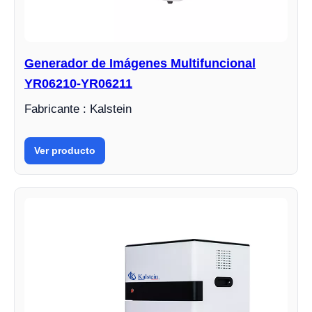
Generador de Imágenes Multifuncional
YR06210-YR06211
Fabricante : Kalstein
Ver producto