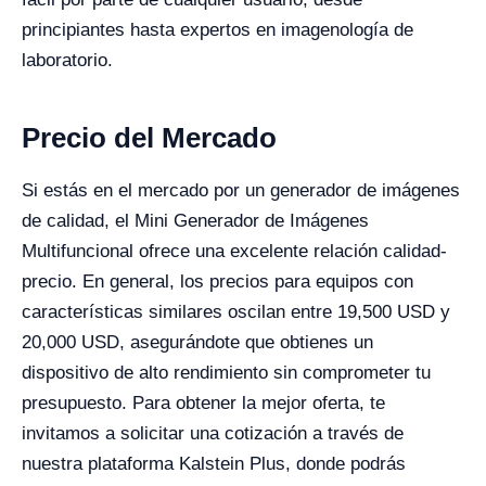
principiantes hasta expertos en imagenología de
laboratorio.
Precio del Mercado
Si estás en el mercado por un generador de imágenes
de calidad, el Mini Generador de Imágenes
Multifuncional ofrece una excelente relación calidad-
precio. En general, los precios para equipos con
características similares oscilan entre 19,500 USD y
20,000 USD, asegurándote que obtienes un
dispositivo de alto rendimiento sin comprometer tu
presupuesto. Para obtener la mejor oferta, te
invitamos a solicitar una cotización a través de
nuestra plataforma Kalstein Plus, donde podrás