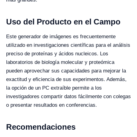
Uso del Producto en el Campo
Este generador de imágenes es frecuentemente
utilizado en investigaciones científicas para el análisis
preciso de proteínas y ácidos nucleicos. Los
laboratorios de biología molecular y proteómica
pueden aprovechar sus capacidades para mejorar la
exactitud y eficiencia de sus experimentos. Además,
la opción de un PC extraíble permite a los
investigadores compartir datos fácilmente con colegas
o presentar resultados en conferencias.
Recomendaciones