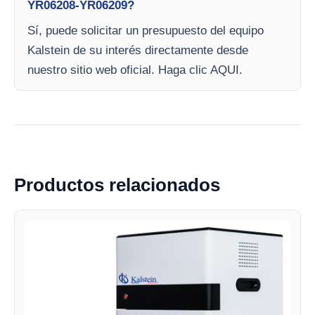
YR06208-YR06209?
Sí, puede solicitar un presupuesto del equipo
Kalstein de su interés directamente desde
nuestro sitio web oficial. Haga clic AQUI.
Productos relacionados