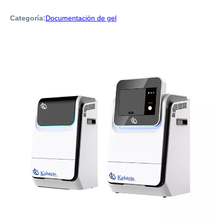
Categoría:
Documentación de gel