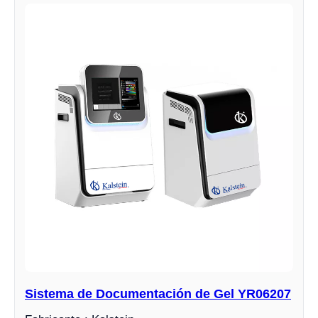
Sistema de Documentación de Gel YR06207