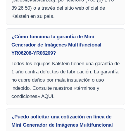
39 26 50) o a través del sitio web oficial de
Kalstein en su país.
¿Cómo funciona la garantía de Mini
Generador de Imágenes Multifuncional
YR06208-YR06209?
Todos los equipos Kalstein tienen una garantía de
1 año contra defectos de fabricación. La garantía
no cubre daños por mala instalación o uso
indebido. Consulte nuestros «términos y
condiciones» AQUI.
¿Puedo solicitar una cotización en línea de
Mini Generador de Imágenes Multifuncional