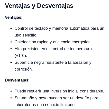
Ventajas y Desventajas
Ventajas:
Control de teclado y memoria automática para un
uso sencillo.
Calefacción rápida y eficiencia energética.
Alta precisión en el control de temperatura
(±1℃).
Superficie negra resistente a la abrasión y
corrosión.
Desventajas:
Puede requerir una inversión inicial considerable.
Su tamaño y peso pueden ser un desafío para
laboratorios con espacio limitado.