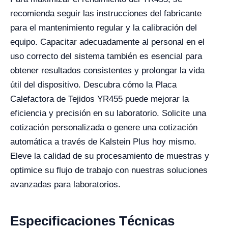
recomienda seguir las instrucciones del fabricante
para el mantenimiento regular y la calibración del
equipo. Capacitar adecuadamente al personal en el
uso correcto del sistema también es esencial para
obtener resultados consistentes y prolongar la vida
útil del dispositivo. Descubra cómo la Placa
Calefactora de Tejidos YR455 puede mejorar la
eficiencia y precisión en su laboratorio. Solicite una
cotización personalizada o genere una cotización
automática a través de Kalstein Plus hoy mismo.
Eleve la calidad de su procesamiento de muestras y
optimice su flujo de trabajo con nuestras soluciones
avanzadas para laboratorios.
Especificaciones Técnicas