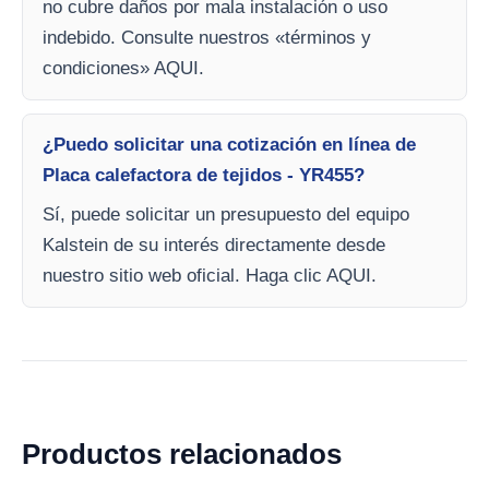
no cubre daños por mala instalación o uso
indebido. Consulte nuestros «términos y
condiciones» AQUI.
¿Puedo solicitar una cotización en línea de
Placa calefactora de tejidos - YR455?
Sí, puede solicitar un presupuesto del equipo
Kalstein de su interés directamente desde
nuestro sitio web oficial. Haga clic AQUI.
Productos relacionados