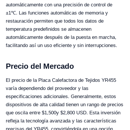
automáticamente con una precisión de control de
±1℃. Las funciones automáticas de memoria y
restauración permiten que todos los datos de
temperatura predefinidos se almacenen
automáticamente después de la puesta en marcha,
facilitando así un uso eficiente y sin interrupciones.
Precio del Mercado
El precio de la Placa Calefactora de Tejidos YR455
varía dependiendo del proveedor y las
especificaciones adicionales. Generalmente, estos
dispositivos de alta calidad tienen un rango de precios
que oscila entre $1,500y $2,800 USD. Esta inversión
refleja la tecnología avanzada y las características
precisas del YR455, convirtiéndola en una opción