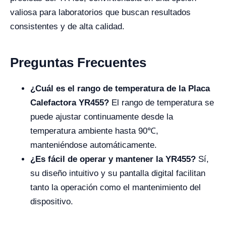
valiosa para laboratorios que buscan resultados
consistentes y de alta calidad.
Preguntas Frecuentes
¿Cuál es el rango de temperatura de la Placa
Calefactora YR455?
El rango de temperatura se
puede ajustar continuamente desde la
temperatura ambiente hasta 90℃,
manteniéndose automáticamente.
¿Es fácil de operar y mantener la YR455?
Sí,
su diseño intuitivo y su pantalla digital facilitan
tanto la operación como el mantenimiento del
dispositivo.