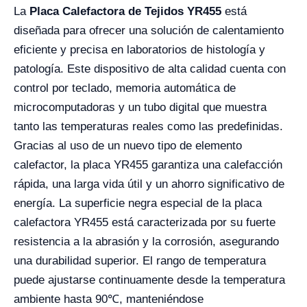
La
Placa Calefactora de Tejidos YR455
está
diseñada para ofrecer una solución de calentamiento
eficiente y precisa en laboratorios de histología y
patología. Este dispositivo de alta calidad cuenta con
control por teclado, memoria automática de
microcomputadoras y un tubo digital que muestra
tanto las temperaturas reales como las predefinidas.
Gracias al uso de un nuevo tipo de elemento
calefactor, la placa YR455 garantiza una calefacción
rápida, una larga vida útil y un ahorro significativo de
energía. La superficie negra especial de la placa
calefactora YR455 está caracterizada por su fuerte
resistencia a la abrasión y la corrosión, asegurando
una durabilidad superior. El rango de temperatura
puede ajustarse continuamente desde la temperatura
ambiente hasta 90℃, manteniéndose