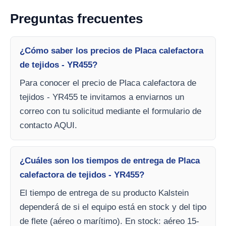
Preguntas frecuentes
¿Cómo saber los precios de Placa calefactora
de tejidos - YR455?
Para conocer el precio de Placa calefactora de
tejidos - YR455 te invitamos a enviarnos un
correo con tu solicitud mediante el formulario de
contacto AQUI.
¿Cuáles son los tiempos de entrega de Placa
calefactora de tejidos - YR455?
El tiempo de entrega de su producto Kalstein
dependerá de si el equipo está en stock y del tipo
de flete (aéreo o marítimo). En stock: aéreo 15-