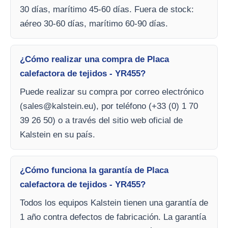
30 días, marítimo 45-60 días. Fuera de stock:
aéreo 30-60 días, marítimo 60-90 días.
¿Cómo realizar una compra de Placa
calefactora de tejidos - YR455?
Puede realizar su compra por correo electrónico
(
sales@kalstein.eu
), por teléfono (+33 (0) 1 70
39 26 50) o a través del sitio web oficial de
Kalstein en su país.
¿Cómo funciona la garantía de Placa
calefactora de tejidos - YR455?
Todos los equipos Kalstein tienen una garantía de
1 año contra defectos de fabricación. La garantía