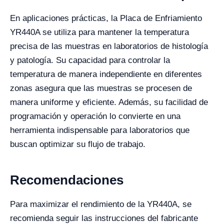
En aplicaciones prácticas, la Placa de Enfriamiento
YR440A se utiliza para mantener la temperatura
precisa de las muestras en laboratorios de histología
y patología. Su capacidad para controlar la
temperatura de manera independiente en diferentes
zonas asegura que las muestras se procesen de
manera uniforme y eficiente. Además, su facilidad de
programación y operación lo convierte en una
herramienta indispensable para laboratorios que
buscan optimizar su flujo de trabajo.
Recomendaciones
Para maximizar el rendimiento de la YR440A, se
recomienda seguir las instrucciones del fabricante