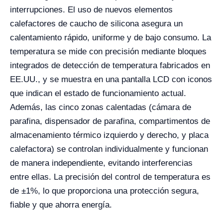
interrupciones. El uso de nuevos elementos
calefactores de caucho de silicona asegura un
calentamiento rápido, uniforme y de bajo consumo. La
temperatura se mide con precisión mediante bloques
integrados de detección de temperatura fabricados en
EE.UU., y se muestra en una pantalla LCD con iconos
que indican el estado de funcionamiento actual.
Además, las cinco zonas calentadas (cámara de
parafina, dispensador de parafina, compartimentos de
almacenamiento térmico izquierdo y derecho, y placa
calefactora) se controlan individualmente y funcionan
de manera independiente, evitando interferencias
entre ellas. La precisión del control de temperatura es
de ±1%, lo que proporciona una protección segura,
fiable y que ahorra energía.