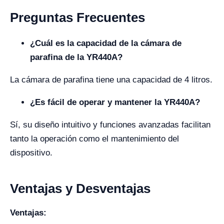
Preguntas Frecuentes
¿Cuál es la capacidad de la cámara de
parafina de la YR440A?
La cámara de parafina tiene una capacidad de 4 litros.
¿Es fácil de operar y mantener la YR440A?
Sí, su diseño intuitivo y funciones avanzadas facilitan
tanto la operación como el mantenimiento del
dispositivo.
Ventajas y Desventajas
Ventajas: