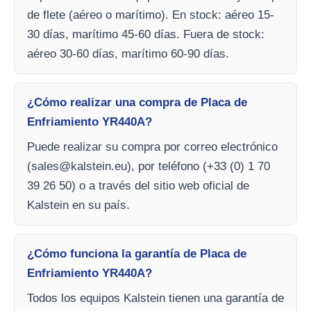
de flete (aéreo o marítimo). En stock: aéreo 15-
30 días, marítimo 45-60 días. Fuera de stock:
aéreo 30-60 días, marítimo 60-90 días.
¿Cómo realizar una compra de Placa de
Enfriamiento YR440A?
Puede realizar su compra por correo electrónico
(
sales@kalstein.eu
), por teléfono (+33 (0) 1 70
39 26 50) o a través del sitio web oficial de
Kalstein en su país.
¿Cómo funciona la garantía de Placa de
Enfriamiento YR440A?
Todos los equipos Kalstein tienen una garantía de