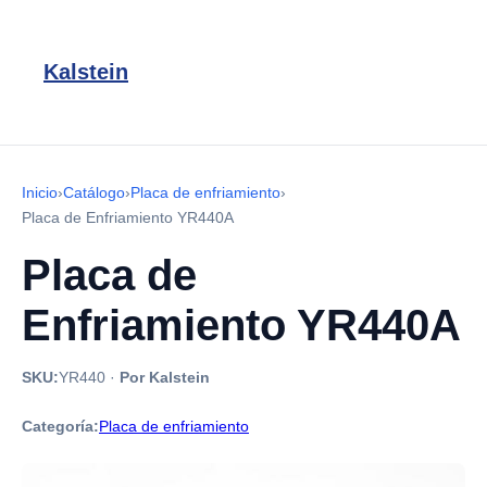
Kalstein
Inicio
›
Catálogo
›
Placa de enfriamiento
›
Placa de Enfriamiento YR440A
Placa de
Enfriamiento YR440A
SKU:
YR440
·
Por Kalstein
Categoría:
Placa de enfriamiento