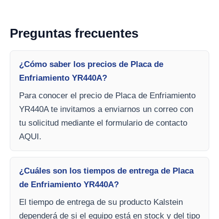
Preguntas frecuentes
¿Cómo saber los precios de Placa de
Enfriamiento YR440A?
Para conocer el precio de Placa de Enfriamiento
YR440A te invitamos a enviarnos un correo con
tu solicitud mediante el formulario de contacto
AQUI.
¿Cuáles son los tiempos de entrega de Placa
de Enfriamiento YR440A?
El tiempo de entrega de su producto Kalstein
dependerá de si el equipo está en stock y del tipo