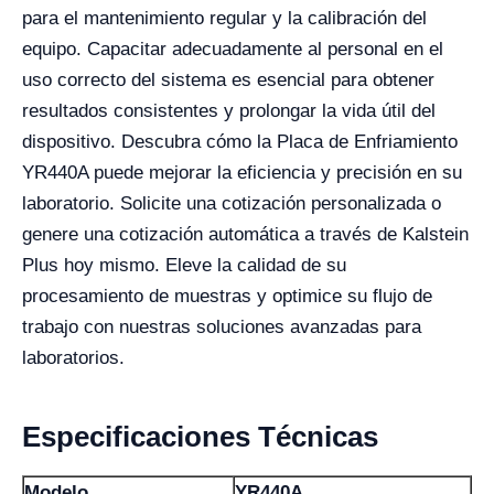
para el mantenimiento regular y la calibración del
equipo. Capacitar adecuadamente al personal en el
uso correcto del sistema es esencial para obtener
resultados consistentes y prolongar la vida útil del
dispositivo. Descubra cómo la Placa de Enfriamiento
YR440A puede mejorar la eficiencia y precisión en su
laboratorio. Solicite una cotización personalizada o
genere una cotización automática a través de Kalstein
Plus hoy mismo. Eleve la calidad de su
procesamiento de muestras y optimice su flujo de
trabajo con nuestras soluciones avanzadas para
laboratorios.
Especificaciones Técnicas
Modelo
YR440A