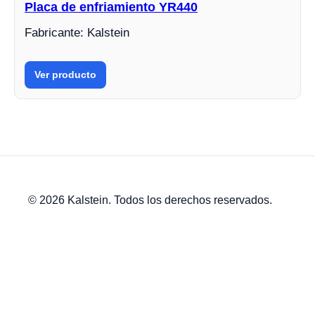
Placa de enfriamiento YR440
Fabricante: Kalstein
Ver producto
© 2026 Kalstein. Todos los derechos reservados.