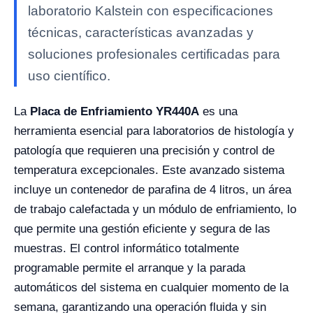
laboratorio Kalstein con especificaciones
técnicas, características avanzadas y
soluciones profesionales certificadas para
uso científico.
La
Placa de Enfriamiento YR440A
es una
herramienta esencial para laboratorios de histología y
patología que requieren una precisión y control de
temperatura excepcionales. Este avanzado sistema
incluye un contenedor de parafina de 4 litros, un área
de trabajo calefactada y un módulo de enfriamiento, lo
que permite una gestión eficiente y segura de las
muestras. El control informático totalmente
programable permite el arranque y la parada
automáticos del sistema en cualquier momento de la
semana, garantizando una operación fluida y sin