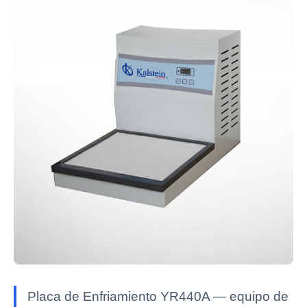
Placa de Enfriamiento YR440A — equipo de