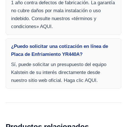
1 año contra defectos de fabricación. La garantía
no cubre daños por mala instalación o uso
indebido. Consulte nuestros «términos y
condiciones» AQUI.
¿Puedo solicitar una cotización en línea de
Placa de Enfriamiento YR440A?
Sí, puede solicitar un presupuesto del equipo
Kalstein de su interés directamente desde
nuestro sitio web oficial. Haga clic AQUI.
Productos relacionados