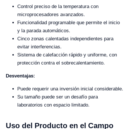
Control preciso de la temperatura con
microprocesadores avanzados.
Funcionalidad programable que permite el inicio
y la parada automáticos.
Cinco zonas calentadas independientes para
evitar interferencias.
Sistema de calefacción rápido y uniforme, con
protección contra el sobrecalentamiento.
Desventajas:
Puede requerir una inversión inicial considerable.
Su tamaño puede ser un desafío para
laboratorios con espacio limitado.
Uso del Producto en el Campo