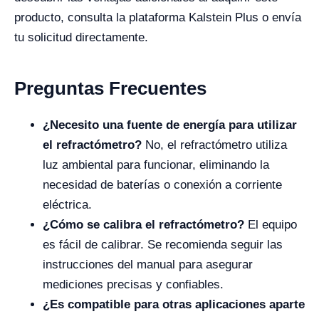
producto, consulta la plataforma Kalstein Plus o envía
tu solicitud directamente.
Preguntas Frecuentes
¿Necesito una fuente de energía para utilizar
el refractómetro?
No, el refractómetro utiliza
luz ambiental para funcionar, eliminando la
necesidad de baterías o conexión a corriente
eléctrica.
¿Cómo se calibra el refractómetro?
El equipo
es fácil de calibrar. Se recomienda seguir las
instrucciones del manual para asegurar
mediciones precisas y confiables.
¿Es compatible para otras aplicaciones aparte