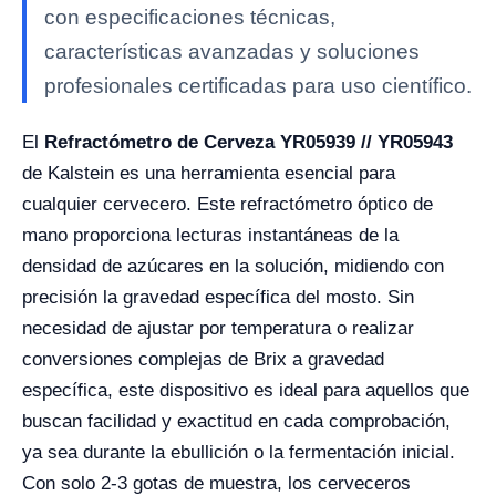
con especificaciones técnicas,
características avanzadas y soluciones
profesionales certificadas para uso científico.
El
Refractómetro de Cerveza YR05939 // YR05943
de Kalstein es una herramienta esencial para
cualquier cervecero. Este refractómetro óptico de
mano proporciona lecturas instantáneas de la
densidad de azúcares en la solución, midiendo con
precisión la gravedad específica del mosto. Sin
necesidad de ajustar por temperatura o realizar
conversiones complejas de Brix a gravedad
específica, este dispositivo es ideal para aquellos que
buscan facilidad y exactitud en cada comprobación,
ya sea durante la ebullición o la fermentación inicial.
Con solo 2-3 gotas de muestra, los cerveceros