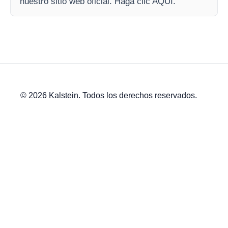
nuestro sitio web oficial. Haga clic AQUI.
© 2026 Kalstein. Todos los derechos reservados.