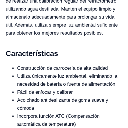
de realizar una calibración regular del refractómetro
utilizando agua destilada. Mantén el equipo limpio y
almacénalo adecuadamente para prolongar su vida
útil. Además, utiliza siempre luz ambiental suficiente
para obtener los mejores resultados posibles.
Características
Construcción de carrocería de alta calidad
Utiliza únicamente luz ambiental, eliminando la
necesidad de batería o fuente de alimentación
Fácil de enfocar y calibrar
Acolchado antideslizante de goma suave y
cómoda
Incorpora función ATC (Compensación
automática de temperatura)