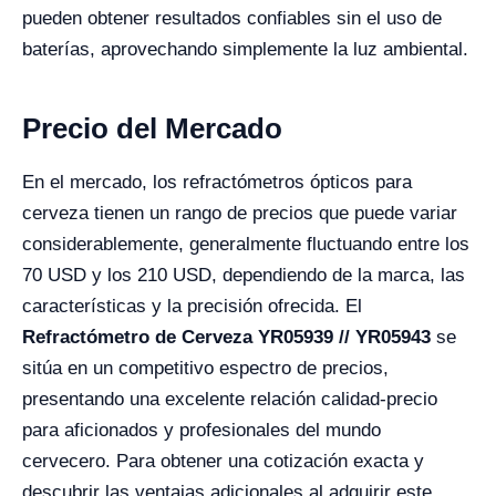
pueden obtener resultados confiables sin el uso de
baterías, aprovechando simplemente la luz ambiental.
Precio del Mercado
En el mercado, los refractómetros ópticos para
cerveza tienen un rango de precios que puede variar
considerablemente, generalmente fluctuando entre los
70 USD y los 210 USD, dependiendo de la marca, las
características y la precisión ofrecida. El
Refractómetro de Cerveza YR05939 // YR05943
se
sitúa en un competitivo espectro de precios,
presentando una excelente relación calidad-precio
para aficionados y profesionales del mundo
cervecero. Para obtener una cotización exacta y
descubrir las ventajas adicionales al adquirir este