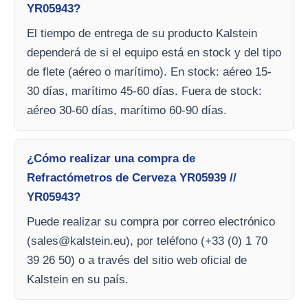
YR05943?
El tiempo de entrega de su producto Kalstein
dependerá de si el equipo está en stock y del tipo
de flete (aéreo o marítimo). En stock: aéreo 15-
30 días, marítimo 45-60 días. Fuera de stock:
aéreo 30-60 días, marítimo 60-90 días.
¿Cómo realizar una compra de
Refractómetros de Cerveza YR05939 //
YR05943?
Puede realizar su compra por correo electrónico
(
sales@kalstein.eu
), por teléfono (+33 (0) 1 70
39 26 50) o a través del sitio web oficial de
Kalstein en su país.