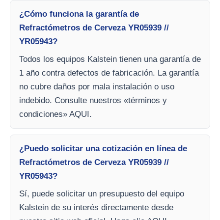
¿Cómo funciona la garantía de
Refractómetros de Cerveza YR05939 //
YR05943?
Todos los equipos Kalstein tienen una garantía de
1 año contra defectos de fabricación. La garantía
no cubre daños por mala instalación o uso
indebido. Consulte nuestros «términos y
condiciones» AQUI.
¿Puedo solicitar una cotización en línea de
Refractómetros de Cerveza YR05939 //
YR05943?
Sí, puede solicitar un presupuesto del equipo
Kalstein de su interés directamente desde