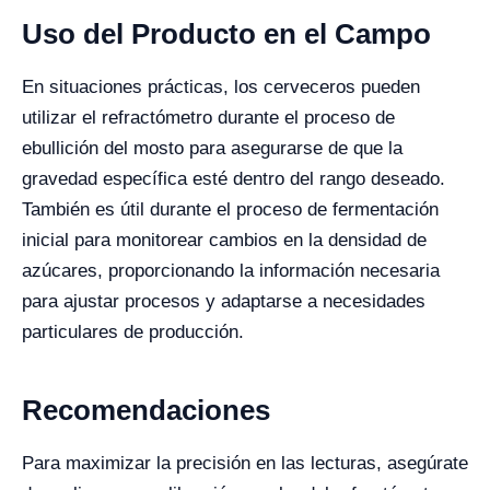
Uso del Producto en el Campo
En situaciones prácticas, los cerveceros pueden
utilizar el refractómetro durante el proceso de
ebullición del mosto para asegurarse de que la
gravedad específica esté dentro del rango deseado.
También es útil durante el proceso de fermentación
inicial para monitorear cambios en la densidad de
azúcares, proporcionando la información necesaria
para ajustar procesos y adaptarse a necesidades
particulares de producción.
Recomendaciones
Para maximizar la precisión en las lecturas, asegúrate