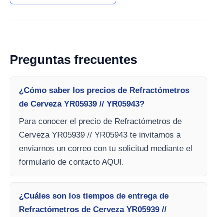
Preguntas frecuentes
¿Cómo saber los precios de Refractómetros
de Cerveza YR05939 // YR05943?
Para conocer el precio de Refractómetros de
Cerveza YR05939 // YR05943 te invitamos a
enviarnos un correo con tu solicitud mediante el
formulario de contacto AQUI.
¿Cuáles son los tiempos de entrega de
Refractómetros de Cerveza YR05939 //