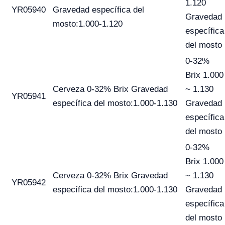
1.120
YR05940
Gravedad específica del
Gravedad
mosto:1.000-1.120
específica
del mosto
0-32%
Brix 1.000
Cerveza 0-32% Brix Gravedad
~ 1.130
YR05941
específica del mosto:1.000-1.130
Gravedad
específica
del mosto
0-32%
Brix 1.000
Cerveza 0-32% Brix Gravedad
~ 1.130
YR05942
específica del mosto:1.000-1.130
Gravedad
específica
del mosto