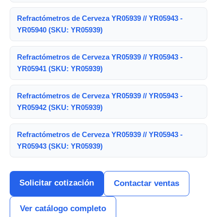
Refractómetros de Cerveza YR05939 // YR05943 -
YR05940 (SKU: YR05939)
Refractómetros de Cerveza YR05939 // YR05943 -
YR05941 (SKU: YR05939)
Refractómetros de Cerveza YR05939 // YR05943 -
YR05942 (SKU: YR05939)
Refractómetros de Cerveza YR05939 // YR05943 -
YR05943 (SKU: YR05939)
Solicitar cotización
Contactar ventas
Ver catálogo completo