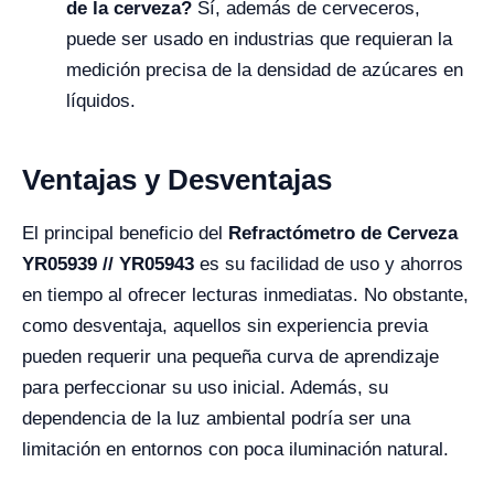
de la cerveza?
Sí, además de cerveceros,
puede ser usado en industrias que requieran la
medición precisa de la densidad de azúcares en
líquidos.
Ventajas y Desventajas
El principal beneficio del
Refractómetro de Cerveza
YR05939 // YR05943
es su facilidad de uso y ahorros
en tiempo al ofrecer lecturas inmediatas. No obstante,
como desventaja, aquellos sin experiencia previa
pueden requerir una pequeña curva de aprendizaje
para perfeccionar su uso inicial. Además, su
dependencia de la luz ambiental podría ser una
limitación en entornos con poca iluminación natural.