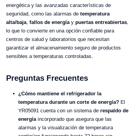
energética y las avanzadas características de
seguridad, como las alarmas de
temperatura
alta/baja
,
fallos de energía
y
puertas entreabiertas
,
lo que lo convierte en una opción confiable para
centros de salud y laboratorios que necesitan
garantizar el almacenamiento seguro de productos
sensibles a temperaturas controladas.
Preguntas Frecuentes
¿Cómo mantiene el refrigerador la
temperatura durante un corte de energía?
El
YR05091 cuenta con un sistema de
respaldo de
energía
incorporado que asegura que las
alarmas y la visualización de temperatura