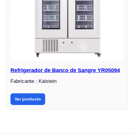
Refrigerador de Banco de Sangre YR05094
Fabricante : Kalstein
Ver producto