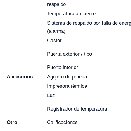
respaldo
Temperatura ambiente
Sistema de respaldo por falla de energ
(alarma)
Castor
Puerta exterior / tipo
Puerta interior
Accesorios
Agujero de prueba
Impresora térmica
Luz
Registrador de temperatura
Otro
Calificaciones