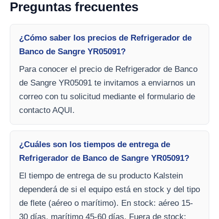
Preguntas frecuentes
¿Cómo saber los precios de Refrigerador de
Banco de Sangre YR05091?
Para conocer el precio de Refrigerador de Banco
de Sangre YR05091 te invitamos a enviarnos un
correo con tu solicitud mediante el formulario de
contacto AQUI.
¿Cuáles son los tiempos de entrega de
Refrigerador de Banco de Sangre YR05091?
El tiempo de entrega de su producto Kalstein
dependerá de si el equipo está en stock y del tipo
de flete (aéreo o marítimo). En stock: aéreo 15-
30 días, marítimo 45-60 días. Fuera de stock: