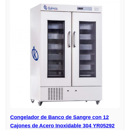
Congelador de Banco de Sangre con 12
Cajones de Acero Inoxidable 304 YR05292