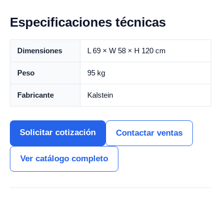
Especificaciones técnicas
Dimensiones
L 69 × W 58 × H 120 cm
Peso
95 kg
Fabricante
Kalstein
Solicitar cotización
Contactar ventas
Ver catálogo completo