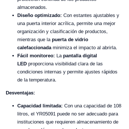
almacenados.
Diseño optimizado:
Con estantes ajustables y
una puerta interior acrílica, permite una mejor
organización y clasificación de productos,
mientras que la
puerta de vidrio
calefaccionada
minimiza el impacto al abrirla.
Fácil monitoreo:
La
pantalla digital
LED
proporciona visibilidad clara de las
condiciones internas y permite ajustes rápidos
de la temperatura.
Desventajas:
Capacidad limitada:
Con una capacidad de 108
litros, el YR05091 puede no ser adecuado para
instituciones que requieren almacenamiento de