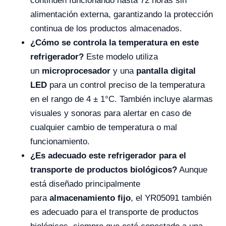
continúen funcionando hasta 72 horas sin
alimentación externa, garantizando la protección
continua de los productos almacenados.
¿Cómo se controla la temperatura en este
refrigerador?
Este modelo utiliza
un
microprocesador
y una
pantalla digital
LED
para un control preciso de la temperatura
en el rango de 4 ± 1°C. También incluye alarmas
visuales y sonoras para alertar en caso de
cualquier cambio de temperatura o mal
funcionamiento.
¿Es adecuado este refrigerador para el
transporte de productos biológicos?
Aunque
está diseñado principalmente
para
almacenamiento fijo
, el YR05091 también
es adecuado para el transporte de productos