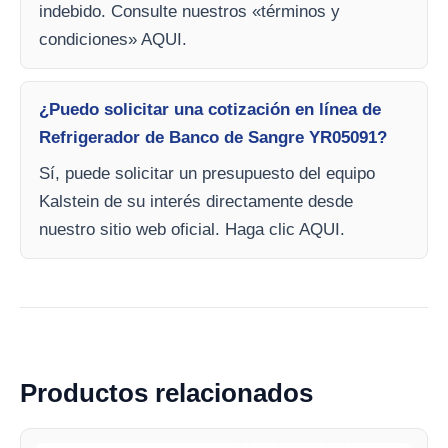
indebido. Consulte nuestros «términos y
condiciones» AQUI.
¿Puedo solicitar una cotización en línea de
Refrigerador de Banco de Sangre YR05091?
Sí, puede solicitar un presupuesto del equipo
Kalstein de su interés directamente desde
nuestro sitio web oficial. Haga clic AQUI.
Productos relacionados