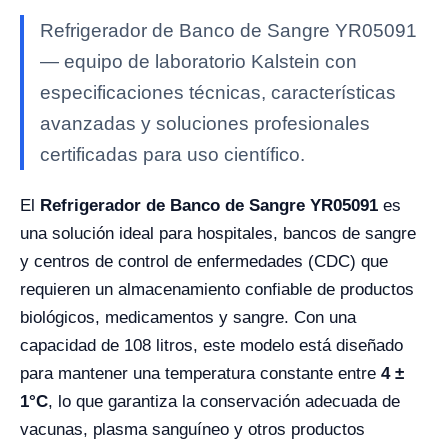
Refrigerador de Banco de Sangre YR05091
— equipo de laboratorio Kalstein con
especificaciones técnicas, características
avanzadas y soluciones profesionales
certificadas para uso científico.
El
Refrigerador de Banco de Sangre YR05091
es
una solución ideal para hospitales, bancos de sangre
y centros de control de enfermedades (CDC) que
requieren un almacenamiento confiable de productos
biológicos, medicamentos y sangre. Con una
capacidad de 108 litros, este modelo está diseñado
para mantener una temperatura constante entre
4 ±
1°C
, lo que garantiza la conservación adecuada de
vacunas, plasma sanguíneo y otros productos