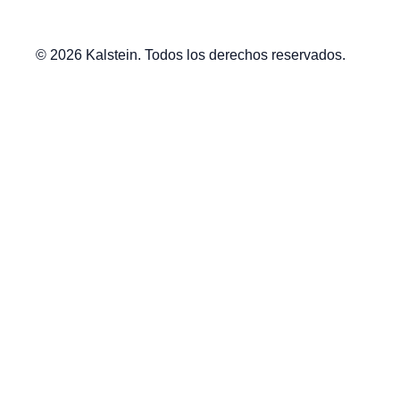
© 2026 Kalstein. Todos los derechos reservados.