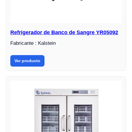
Refrigerador de Banco de Sangre YR05092
Fabricante : Kalstein
Ver producto