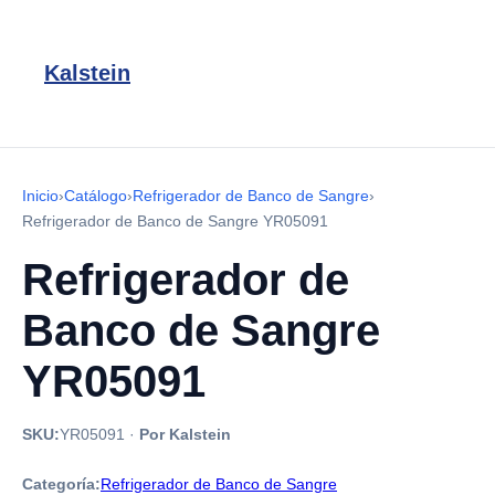
Kalstein
Inicio
›
Catálogo
›
Refrigerador de Banco de Sangre
›
Refrigerador de Banco de Sangre YR05091
Refrigerador de
Banco de Sangre
YR05091
SKU:
YR05091
·
Por Kalstein
Categoría:
Refrigerador de Banco de Sangre