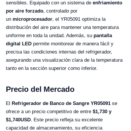
sensibles. Equipado con un sistema de
enfriamiento
por aire forzado
, controlado por
un
microprocesador
, el YR05091 optimiza la
distribución del aire para mantener una temperatura
uniforme en toda la unidad. Además, su
pantalla
digital LED
permite monitorear de manera fácil y
precisa las condiciones internas del refrigerador,
asegurando una visualización clara de la temperatura
tanto en la sección superior como inferior.
Precio del Mercado
El
Refrigerador de Banco de Sangre YR05091
se
ofrece a un precio competitivo de entre
$
1,730
y
$
1,740
USD
. Este precio refleja su excelente
capacidad de almacenamiento, su eficiencia