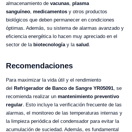
almacenamiento de
vacunas
,
plasma
sanguíneo
,
medicamentos
y otros productos
biológicos que deben permanecer en condiciones
óptimas. Además, su sistema de alarmas avanzado y
eficiencia energética lo hacen muy apreciado en el
sector de la
biotecnología
y la
salud
.
Recomendaciones
Para maximizar la vida útil y el rendimiento
del
Refrigerador de Banco de Sangre YR05091
, se
recomienda realizar un
mantenimiento preventivo
regular
. Esto incluye la verificación frecuente de las
alarmas, el monitoreo de las temperaturas internas y
la limpieza periódica del condensador para evitar la
acumulación de suciedad. Además, es fundamental