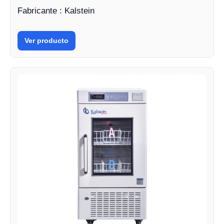
Fabricante : Kalstein
Ver producto