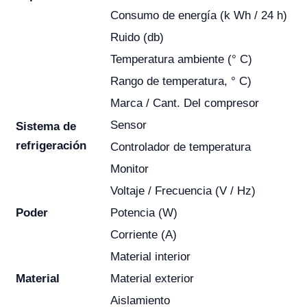
Consumo de energía (k Wh / 24 h)
Ruido (db)
Temperatura ambiente (° C)
Rango de temperatura, ° C)
Marca / Cant. Del compresor
Sensor
Sistema de
refrigeración
Controlador de temperatura
Monitor
Voltaje / Frecuencia (V / Hz)
Poder
Potencia (W)
Corriente (A)
Material interior
Material
Material exterior
Aislamiento