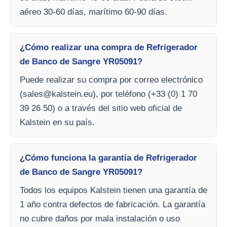
aéreo 30-60 días, marítimo 60-90 días.
¿Cómo realizar una compra de Refrigerador
de Banco de Sangre YR05091?
Puede realizar su compra por correo electrónico
(
sales@kalstein.eu
), por teléfono (+33 (0) 1 70
39 26 50) o a través del sitio web oficial de
Kalstein en su país.
¿Cómo funciona la garantía de Refrigerador
de Banco de Sangre YR05091?
Todos los equipos Kalstein tienen una garantía de
1 año contra defectos de fabricación. La garantía
no cubre daños por mala instalación o uso