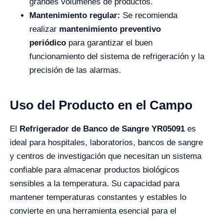
grandes volúmenes de productos.
Mantenimiento regular:
Se recomienda
realizar
mantenimiento preventivo
periódico
para garantizar el buen
funcionamiento del sistema de refrigeración y la
precisión de las alarmas.
Uso del Producto en el Campo
El
Refrigerador de Banco de Sangre YR05091
es
ideal para hospitales, laboratorios, bancos de sangre
y centros de investigación que necesitan un sistema
confiable para almacenar productos biológicos
sensibles a la temperatura. Su capacidad para
mantener temperaturas constantes y estables lo
convierte en una herramienta esencial para el