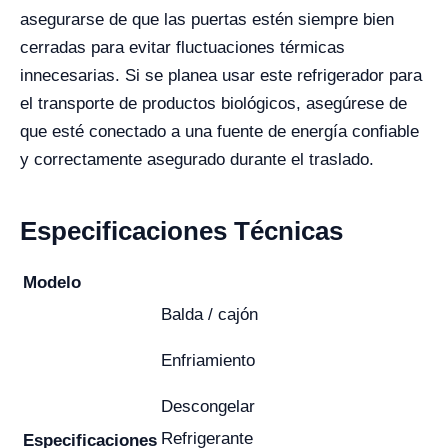
asegurarse de que las puertas estén siempre bien
cerradas para evitar fluctuaciones térmicas
innecesarias. Si se planea usar este refrigerador para
el transporte de productos biológicos, asegúrese de
que esté conectado a una fuente de energía confiable
y correctamente asegurado durante el traslado.
Especificaciones Técnicas
Modelo
Balda / cajón
Enfriamiento
Descongelar
Refrigerante
Especificaciones