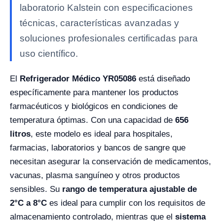
laboratorio Kalstein con especificaciones
técnicas, características avanzadas y
soluciones profesionales certificadas para
uso científico.
El
Refrigerador Médico YR05086
está diseñado
específicamente para mantener los productos
farmacéuticos y biológicos en condiciones de
temperatura óptimas. Con una capacidad de
656
litros
, este modelo es ideal para hospitales,
farmacias, laboratorios y bancos de sangre que
necesitan asegurar la conservación de medicamentos,
vacunas, plasma sanguíneo y otros productos
sensibles. Su
rango de temperatura ajustable de
2°C a 8°C
es ideal para cumplir con los requisitos de
almacenamiento controlado, mientras que el
sistema