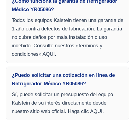
¿Cómo funciona la garantía de Refrigerador
Médico YR05086?
Todos los equipos Kalstein tienen una garantía de
1 año contra defectos de fabricación. La garantía
no cubre daños por mala instalación o uso
indebido. Consulte nuestros «términos y
condiciones» AQUI.
¿Puedo solicitar una cotización en línea de
Refrigerador Médico YR05086?
Sí, puede solicitar un presupuesto del equipo
Kalstein de su interés directamente desde
nuestro sitio web oficial. Haga clic AQUI.