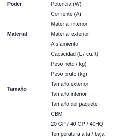
Poder
Potencia (W)
Corriente (A)
Material interior
Material
Material exterior
Aislamiento
Capacidad (L / cu.ft)
Peso neto / kg)
Peso bruto (kg)
Tamaño exterior
Tamaño
Tamaño interior
Tamaño del paquete
CBM
20 GP / 40 GP / 40HQ
Temperatura alta / baja