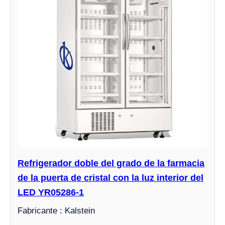
Refrigerador doble del grado de la farmacia
de la puerta de cristal con la luz interior del
LED YR05286-1
Fabricante : Kalstein