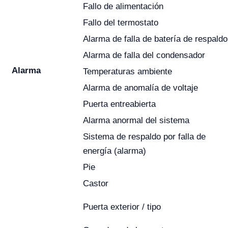
Fallo de alimentación
Fallo del termostato
Alarma de falla de batería de respaldo
Alarma de falla del condensador
Alarma
Temperaturas ambiente
Alarma de anomalía de voltaje
Puerta entreabierta
Alarma anormal del sistema
Sistema de respaldo por falla de
energía (alarma)
Pie
Castor
Puerta exterior / tipo