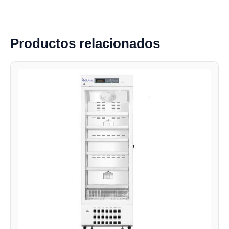
Productos relacionados