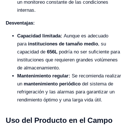
un monitoreo constante de las condiciones
internas.
Desventajas:
Capacidad limitada:
Aunque es adecuado
para
instituciones de tamaño medio
, su
capacidad de
656L
podría no ser suficiente para
instituciones que requieren grandes volúmenes
de almacenamiento.
Mantenimiento regular:
Se recomienda realizar
un
mantenimiento periódico
del sistema de
refrigeración y las alarmas para garantizar un
rendimiento óptimo y una larga vida útil.
Uso del Producto en el Campo