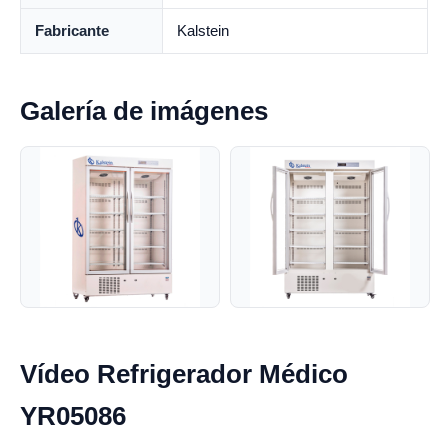
Fabricante
Kalstein
Galería de imágenes
Vídeo Refrigerador Médico
YR05086