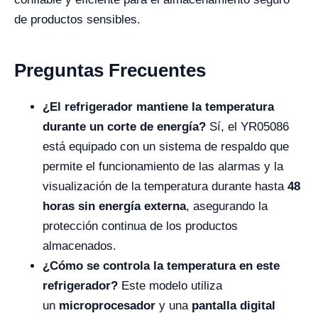
de productos sensibles.
Preguntas Frecuentes
¿El refrigerador mantiene la temperatura
durante un corte de energía?
Sí, el YR05086
está equipado con un sistema de respaldo que
permite el funcionamiento de las alarmas y la
visualización de la temperatura durante hasta
48
horas sin energía externa
, asegurando la
protección continua de los productos
almacenados.
¿Cómo se controla la temperatura en este
refrigerador?
Este modelo utiliza
un
microprocesador
y una
pantalla digital