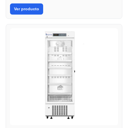
Ver producto