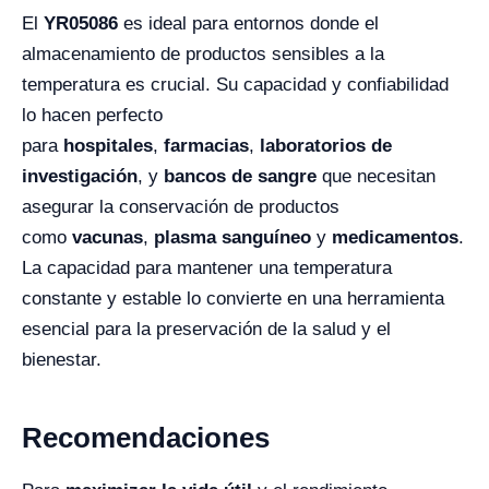
El
YR05086
es ideal para entornos donde el
almacenamiento de productos sensibles a la
temperatura es crucial. Su capacidad y confiabilidad
lo hacen perfecto
para
hospitales
,
farmacias
,
laboratorios de
investigación
, y
bancos de sangre
que necesitan
asegurar la conservación de productos
como
vacunas
,
plasma sanguíneo
y
medicamentos
.
La capacidad para mantener una temperatura
constante y estable lo convierte en una herramienta
esencial para la preservación de la salud y el
bienestar.
Recomendaciones