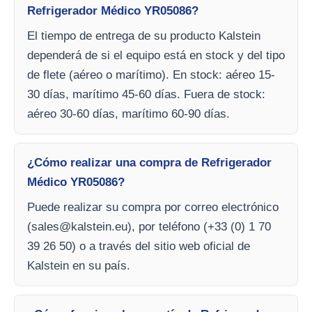
Refrigerador Médico YR05086?
El tiempo de entrega de su producto Kalstein
dependerá de si el equipo está en stock y del tipo
de flete (aéreo o marítimo). En stock: aéreo 15-
30 días, marítimo 45-60 días. Fuera de stock:
aéreo 30-60 días, marítimo 60-90 días.
¿Cómo realizar una compra de Refrigerador
Médico YR05086?
Puede realizar su compra por correo electrónico
(
sales@kalstein.eu
), por teléfono (+33 (0) 1 70
39 26 50) o a través del sitio web oficial de
Kalstein en su país.