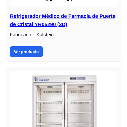
Refrigerador Médico de Farmacia de Puerta
de Cristal YR05290 (3D)
Fabricante : Kalstein
Ver producto