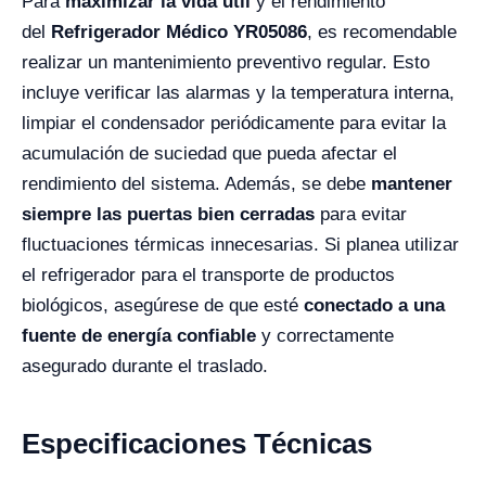
Para
maximizar la vida útil
y el rendimiento
del
Refrigerador Médico YR05086
, es recomendable
realizar un mantenimiento preventivo regular. Esto
incluye verificar las alarmas y la temperatura interna,
limpiar el condensador periódicamente para evitar la
acumulación de suciedad que pueda afectar el
rendimiento del sistema. Además, se debe
mantener
siempre las puertas bien cerradas
para evitar
fluctuaciones térmicas innecesarias. Si planea utilizar
el refrigerador para el transporte de productos
biológicos, asegúrese de que esté
conectado a una
fuente de energía confiable
y correctamente
asegurado durante el traslado.
Especificaciones Técnicas