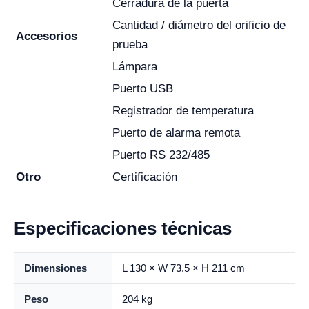
Cerradura de la puerta
Cantidad / diámetro del orificio de
Accesorios
prueba
Lámpara
Puerto USB
Registrador de temperatura
Puerto de alarma remota
Puerto RS 232/485
Otro
Certificación
Especificaciones técnicas
Dimensiones
L 130 × W 73.5 × H 211 cm
Peso
204 kg