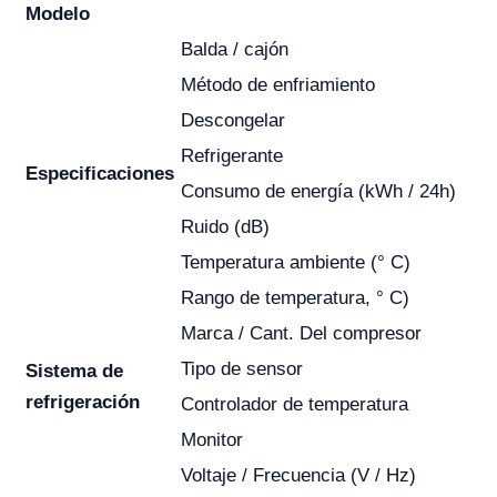
Modelo
Balda / cajón
Método de enfriamiento
Descongelar
Refrigerante
Especificaciones
Consumo de energía (kWh / 24h)
Ruido (dB)
Temperatura ambiente (° C)
Rango de temperatura, ° C)
Marca / Cant. Del compresor
Tipo de sensor
Sistema de
refrigeración
Controlador de temperatura
Monitor
Voltaje / Frecuencia (V / Hz)