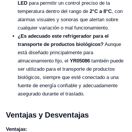
LED
para permitir un control preciso de la
temperatura dentro del rango de
2°C a 8°C
, con
alarmas visuales y sonoras que alertan sobre
cualquier variación o mal funcionamiento.
¿Es adecuado este refrigerador para el
transporte de productos biológicos?
Aunque
está diseñado principalmente para
almacenamiento fijo, el
YR05086
también puede
ser utilizado para el transporte de productos
biológicos, siempre que esté conectado a una
fuente de energía confiable y adecuadamente
asegurado durante el traslado.
Ventajas y Desventajas
Ventajas: