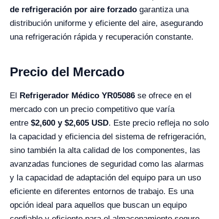
de refrigeración por aire forzado
garantiza una
distribución uniforme y eficiente del aire, asegurando
una refrigeración rápida y recuperación constante.
Precio del Mercado
El
Refrigerador Médico YR05086
se ofrece en el
mercado con un precio competitivo que varía
entre
$
2,600
y $
2,605
USD
. Este precio refleja no solo
la capacidad y eficiencia del sistema de refrigeración,
sino también la alta calidad de los componentes, las
avanzadas funciones de seguridad como las alarmas
y la capacidad de adaptación del equipo para un uso
eficiente en diferentes entornos de trabajo. Es una
opción ideal para aquellos que buscan un equipo
confiable y eficiente para el almacenamiento seguro