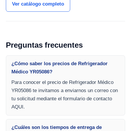
Ver catálogo completo
Preguntas frecuentes
¿Cómo saber los precios de Refrigerador
Médico YR05086?
Para conocer el precio de Refrigerador Médico
YR05086 te invitamos a enviarnos un correo con
tu solicitud mediante el formulario de contacto
AQUI.
¿Cuáles son los tiempos de entrega de