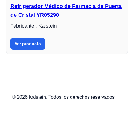
Refrigerador Médico de Farmacia de Puerta
de Cristal YR05290
Fabricante : Kalstein
Ver producto
© 2026 Kalstein. Todos los derechos reservados.