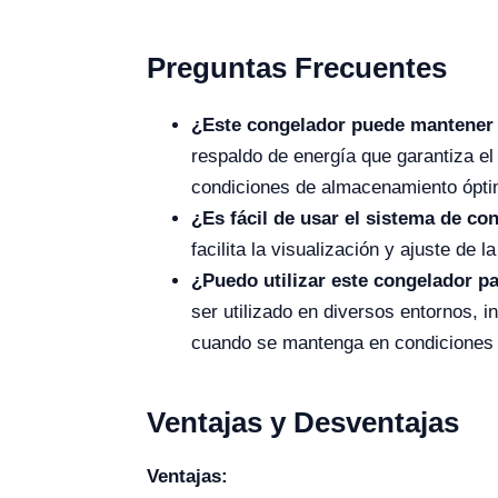
Preguntas Frecuentes
¿Este congelador puede mantener 
respaldo de energía que garantiza e
condiciones de almacenamiento óptim
¿Es fácil de usar el sistema de co
facilita la visualización y ajuste de
¿Puedo utilizar este congelador pa
ser utilizado en diversos entornos, i
cuando se mantenga en condiciones d
Ventajas y Desventajas
Ventajas: