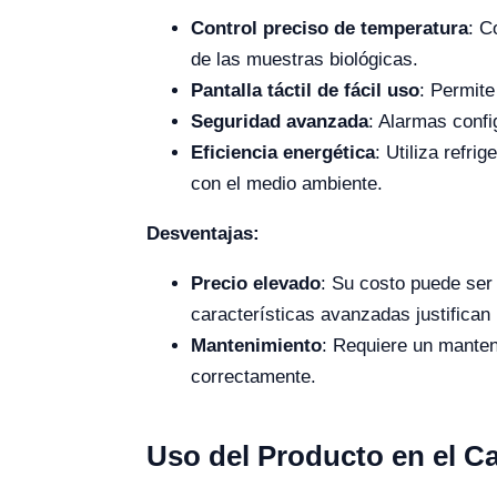
Control preciso de temperatura
: C
de las muestras biológicas.
Pantalla táctil de fácil uso
: Permite
Seguridad avanzada
: Alarmas confi
Eficiencia energética
: Utiliza refr
con el medio ambiente.
Desventajas:
Precio elevado
: Su costo puede ser
características avanzadas justifican 
Mantenimiento
: Requiere un manten
correctamente.
Uso del Producto en el 