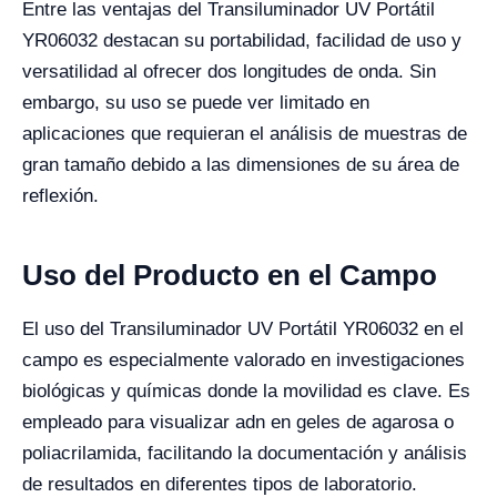
Entre las ventajas del Transiluminador UV Portátil
YR06032 destacan su portabilidad, facilidad de uso y
versatilidad al ofrecer dos longitudes de onda. Sin
embargo, su uso se puede ver limitado en
aplicaciones que requieran el análisis de muestras de
gran tamaño debido a las dimensiones de su área de
reflexión.
Uso del Producto en el Campo
El uso del Transiluminador UV Portátil YR06032 en el
campo es especialmente valorado en investigaciones
biológicas y químicas donde la movilidad es clave. Es
empleado para visualizar adn en geles de agarosa o
poliacrilamida, facilitando la documentación y análisis
de resultados en diferentes tipos de laboratorio.