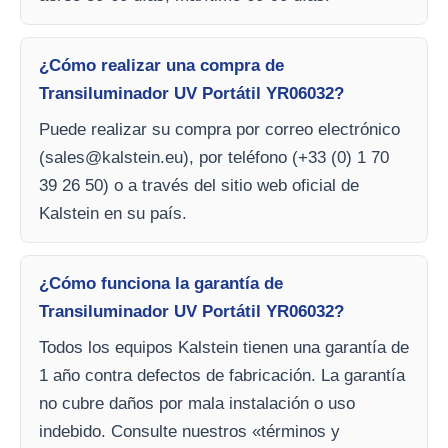
¿Cómo realizar una compra de
Transiluminador UV Portátil YR06032?
Puede realizar su compra por correo electrónico
(
sales@kalstein.eu
), por teléfono (+33 (0) 1 70
39 26 50) o a través del sitio web oficial de
Kalstein en su país.
¿Cómo funciona la garantía de
Transiluminador UV Portátil YR06032?
Todos los equipos Kalstein tienen una garantía de
1 año contra defectos de fabricación. La garantía
no cubre daños por mala instalación o uso
indebido. Consulte nuestros «términos y