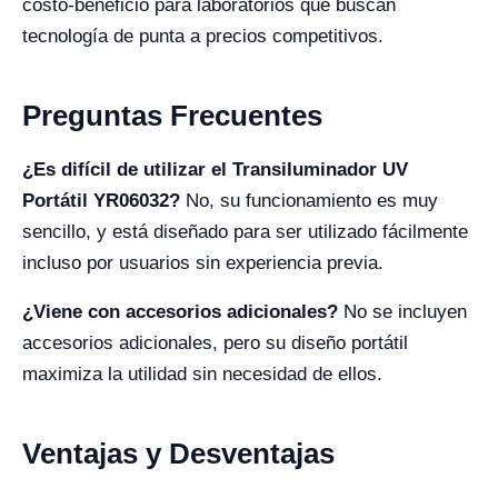
costo-beneficio para laboratorios que buscan
tecnología de punta a precios competitivos.
Preguntas Frecuentes
¿Es difícil de utilizar el Transiluminador UV
Portátil YR06032?
No, su funcionamiento es muy
sencillo, y está diseñado para ser utilizado fácilmente
incluso por usuarios sin experiencia previa.
¿Viene con accesorios adicionales?
No se incluyen
accesorios adicionales, pero su diseño portátil
maximiza la utilidad sin necesidad de ellos.
Ventajas y Desventajas