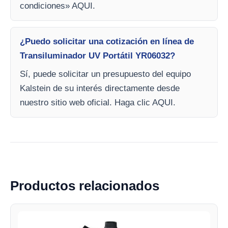
condiciones» AQUI.
¿Puedo solicitar una cotización en línea de
Transiluminador UV Portátil YR06032?
Sí, puede solicitar un presupuesto del equipo
Kalstein de su interés directamente desde
nuestro sitio web oficial. Haga clic AQUI.
Productos relacionados