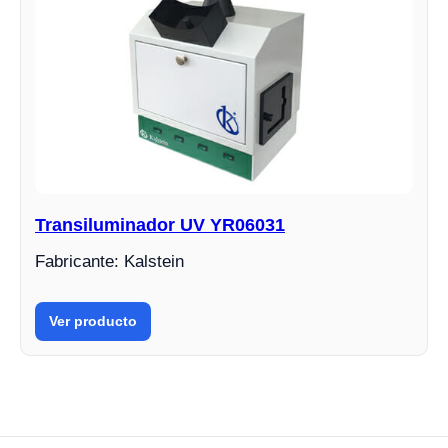
Transiluminador UV YR06031
Fabricante: Kalstein
Ver producto