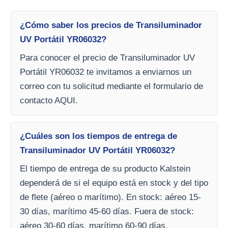
¿Cómo saber los precios de Transiluminador
UV Portátil YR06032?
Para conocer el precio de Transiluminador UV
Portátil YR06032 te invitamos a enviarnos un
correo con tu solicitud mediante el formulario de
contacto AQUI.
¿Cuáles son los tiempos de entrega de
Transiluminador UV Portátil YR06032?
El tiempo de entrega de su producto Kalstein
dependerá de si el equipo está en stock y del tipo
de flete (aéreo o marítimo). En stock: aéreo 15-
30 días, marítimo 45-60 días. Fuera de stock:
aéreo 30-60 días, marítimo 60-90 días.