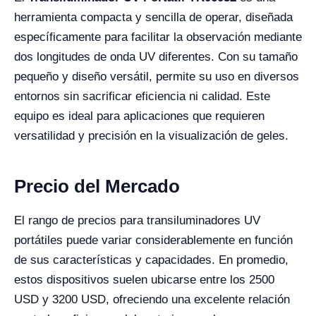
herramienta compacta y sencilla de operar, diseñada
específicamente para facilitar la observación mediante
dos longitudes de onda UV diferentes. Con su tamaño
pequeño y diseño versátil, permite su uso en diversos
entornos sin sacrificar eficiencia ni calidad. Este
equipo es ideal para aplicaciones que requieren
versatilidad y precisión en la visualización de geles.
Precio del Mercado
El rango de precios para transiluminadores UV
portátiles puede variar considerablemente en función
de sus características y capacidades. En promedio,
estos dispositivos suelen ubicarse entre los 2500
USD y 3200 USD, ofreciendo una excelente relación