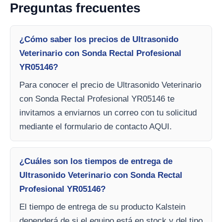
Preguntas frecuentes
¿Cómo saber los precios de Ultrasonido
Veterinario con Sonda Rectal Profesional
YR05146?
Para conocer el precio de Ultrasonido Veterinario
con Sonda Rectal Profesional YR05146 te
invitamos a enviarnos un correo con tu solicitud
mediante el formulario de contacto AQUI.
¿Cuáles son los tiempos de entrega de
Ultrasonido Veterinario con Sonda Rectal
Profesional YR05146?
El tiempo de entrega de su producto Kalstein
dependerá de si el equipo está en stock y del tipo