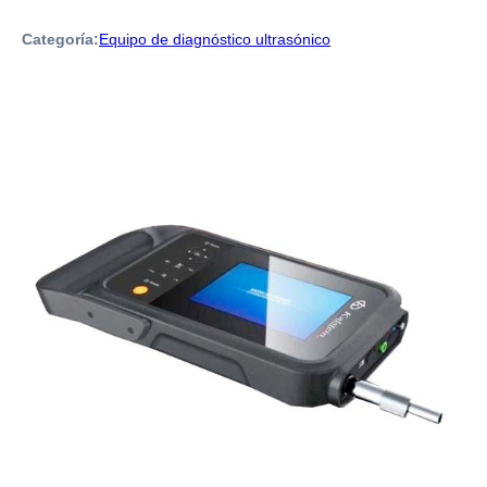
Categoría:
Equipo de diagnóstico ultrasónico