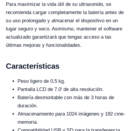
Para maximizar la vida útil de su ultrasonido, se
recomienda cargar completamente la batería antes de
su uso prolongado y almacenar el dispositivo en un
lugar seguro y seco. Asimismo, mantener el software
actualizado garantizará que tengas acceso a las
últimas mejoras y funcionalidades.
Características
Peso ligero de 0,5 kg.
Pantalla LCD de 7.0' de alta resolución.
Batería desmontable con más de 3 horas de
duración.
Almacenamiento para 1024 imágenes y 192 cine-
memoria.
Compatibilidad USB y SD para la transferencia