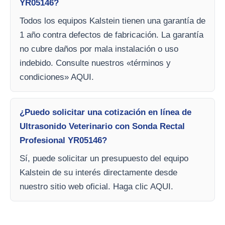
YR05146?
Todos los equipos Kalstein tienen una garantía de
1 año contra defectos de fabricación. La garantía
no cubre daños por mala instalación o uso
indebido. Consulte nuestros «términos y
condiciones» AQUI.
¿Puedo solicitar una cotización en línea de
Ultrasonido Veterinario con Sonda Rectal
Profesional YR05146?
Sí, puede solicitar un presupuesto del equipo
Kalstein de su interés directamente desde
nuestro sitio web oficial. Haga clic AQUI.