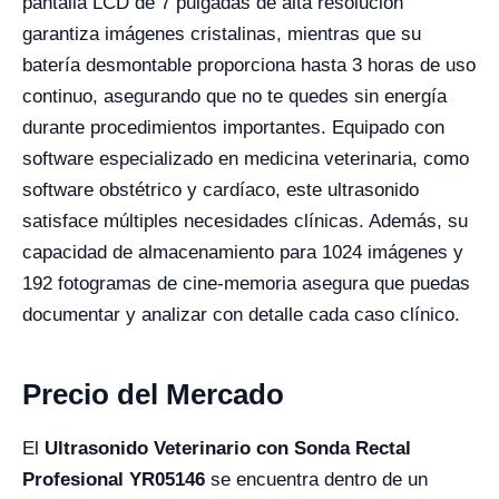
pantalla LCD de 7 pulgadas de alta resolución
garantiza imágenes cristalinas, mientras que su
batería desmontable proporciona hasta 3 horas de uso
continuo, asegurando que no te quedes sin energía
durante procedimientos importantes. Equipado con
software especializado en medicina veterinaria, como
software obstétrico y cardíaco, este ultrasonido
satisface múltiples necesidades clínicas. Además, su
capacidad de almacenamiento para 1024 imágenes y
192 fotogramas de cine-memoria asegura que puedas
documentar y analizar con detalle cada caso clínico.
Precio del Mercado
El
Ultrasonido Veterinario con Sonda Rectal
Profesional YR05146
se encuentra dentro de un