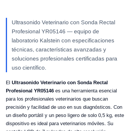
Ultrasonido Veterinario con Sonda Rectal
Profesional YR05146 — equipo de
laboratorio Kalstein con especificaciones
técnicas, características avanzadas y
soluciones profesionales certificadas para
uso científico.
El
Ultrasonido Veterinario con Sonda Rectal
Profesional YR05146
es una herramienta esencial
para los profesionales veterinarios que buscan
precisión y facilidad de uso en sus diagnósticos. Con
un diseño portátil y un peso ligero de solo 0,5 kg, este
dispositivo es ideal para veterinarios móviles. Su