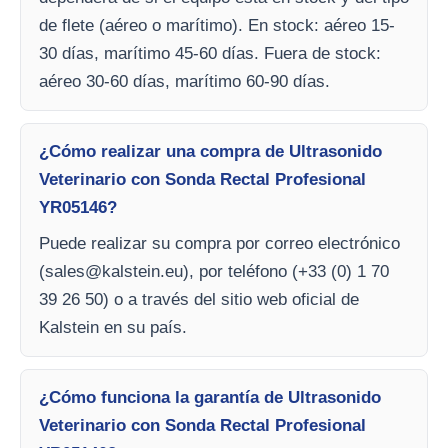
de flete (aéreo o marítimo). En stock: aéreo 15-
30 días, marítimo 45-60 días. Fuera de stock:
aéreo 30-60 días, marítimo 60-90 días.
¿Cómo realizar una compra de Ultrasonido
Veterinario con Sonda Rectal Profesional
YR05146?
Puede realizar su compra por correo electrónico
(
sales@kalstein.eu
), por teléfono (+33 (0) 1 70
39 26 50) o a través del sitio web oficial de
Kalstein en su país.
¿Cómo funciona la garantía de Ultrasonido
Veterinario con Sonda Rectal Profesional