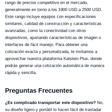
rango de precios competitivo en el mercado,
generalmente en torno a los 1900 USD a 2500 USD.
Este rango incluye equipos con especificaciones
similares, calidad de construcción y características
avanzadas, como la conectividad con otros
dispositivos, ajustando características de imagen o
interfaces de fácil manejo. Para obtener una
cotización exacta y personalizada, te invitamos a
aprovechar nuestra plataforma Kalstein Plus, donde
podrás generar una cotización automática de manera
rápida y sencilla.
Preguntas Frecuentes
¿Es complicado transportar este dispositivo?
No,
su diseño ligero y portátil lo hacen fácil de trasladar