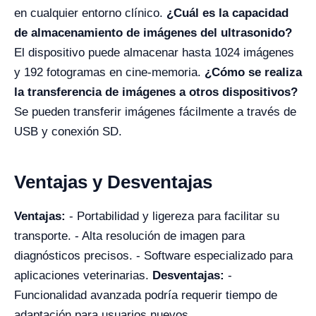
en cualquier entorno clínico.
¿Cuál es la capacidad
de almacenamiento de imágenes del ultrasonido?
El dispositivo puede almacenar hasta 1024 imágenes
y 192 fotogramas en cine-memoria.
¿Cómo se realiza
la transferencia de imágenes a otros dispositivos?
Se pueden transferir imágenes fácilmente a través de
USB y conexión SD.
Ventajas y Desventajas
Ventajas:
- Portabilidad y ligereza para facilitar su
transporte. - Alta resolución de imagen para
diagnósticos precisos. - Software especializado para
aplicaciones veterinarias.
Desventajas:
-
Funcionalidad avanzada podría requerir tiempo de
adaptación para usuarios nuevos.