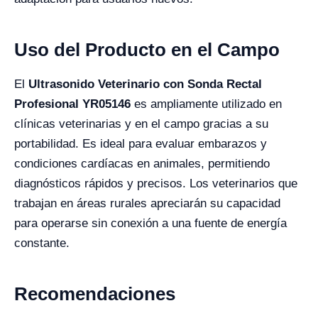
Uso del Producto en el Campo
El
Ultrasonido Veterinario con Sonda Rectal
Profesional YR05146
es ampliamente utilizado en
clínicas veterinarias y en el campo gracias a su
portabilidad. Es ideal para evaluar embarazos y
condiciones cardíacas en animales, permitiendo
diagnósticos rápidos y precisos. Los veterinarios que
trabajan en áreas rurales apreciarán su capacidad
para operarse sin conexión a una fuente de energía
constante.
Recomendaciones