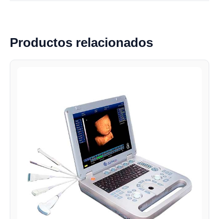
Productos relacionados