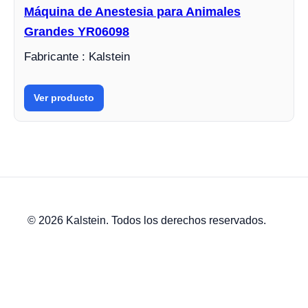
Máquina de Anestesia para Animales
Grandes YR06098
Fabricante : Kalstein
Ver producto
© 2026 Kalstein. Todos los derechos reservados.