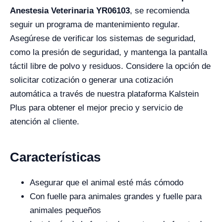
Anestesia Veterinaria YR06103
, se recomienda
seguir un programa de mantenimiento regular.
Asegúrese de verificar los sistemas de seguridad,
como la presión de seguridad, y mantenga la pantalla
táctil libre de polvo y residuos. Considere la opción de
solicitar cotización o generar una cotización
automática a través de nuestra plataforma Kalstein
Plus para obtener el mejor precio y servicio de
atención al cliente.
Características
Asegurar que el animal esté más cómodo
Con fuelle para animales grandes y fuelle para
animales pequeños