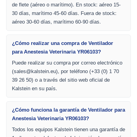
de flete (aéreo o marítimo). En stock: aéreo 15-
30 días, marítimo 45-60 días. Fuera de stock:
aéreo 30-60 días, marítimo 60-90 días.
¿Cómo realizar una compra de Ventilador
para Anestesia Veterinaria YR06103?
Puede realizar su compra por correo electrónico
(
sales@kalstein.eu
), por teléfono (+33 (0) 1 70
39 26 50) o a través del sitio web oficial de
Kalstein en su país.
¿Cómo funciona la garantía de Ventilador para
Anestesia Veterinaria YR06103?
Todos los equipos Kalstein tienen una garantía de