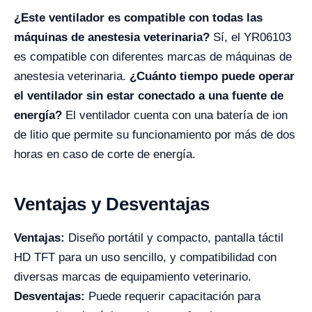
¿Este ventilador es compatible con todas las
máquinas de anestesia veterinaria?
Sí, el YR06103
es compatible con diferentes marcas de máquinas de
anestesia veterinaria.
¿Cuánto tiempo puede operar
el ventilador sin estar conectado a una fuente de
energía?
El ventilador cuenta con una batería de ion
de litio que permite su funcionamiento por más de dos
horas en caso de corte de energía.
Ventajas y Desventajas
Ventajas:
Diseño portátil y compacto, pantalla táctil
HD TFT para un uso sencillo, y compatibilidad con
diversas marcas de equipamiento veterinario.
Desventajas:
Puede requerir capacitación para