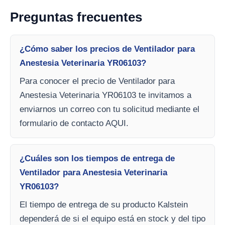
Preguntas frecuentes
¿Cómo saber los precios de Ventilador para
Anestesia Veterinaria YR06103?
Para conocer el precio de Ventilador para
Anestesia Veterinaria YR06103 te invitamos a
enviarnos un correo con tu solicitud mediante el
formulario de contacto AQUI.
¿Cuáles son los tiempos de entrega de
Ventilador para Anestesia Veterinaria
YR06103?
El tiempo de entrega de su producto Kalstein
dependerá de si el equipo está en stock y del tipo