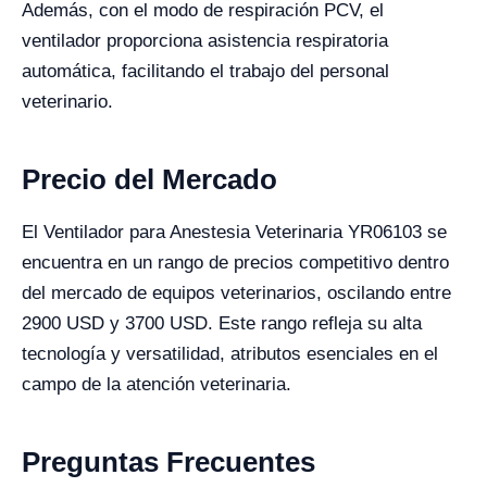
Además, con el modo de respiración PCV, el
ventilador proporciona asistencia respiratoria
automática, facilitando el trabajo del personal
veterinario.
Precio del Mercado
El Ventilador para Anestesia Veterinaria YR06103 se
encuentra en un rango de precios competitivo dentro
del mercado de equipos veterinarios, oscilando entre
2900 USD y 3700 USD. Este rango refleja su alta
tecnología y versatilidad, atributos esenciales en el
campo de la atención veterinaria.
Preguntas Frecuentes