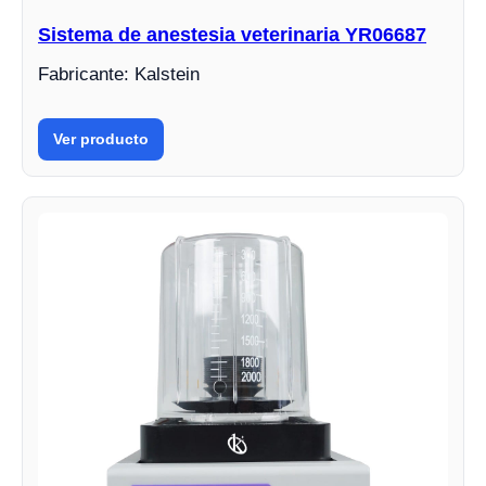
Sistema de anestesia veterinaria YR06687
Fabricante: Kalstein
Ver producto