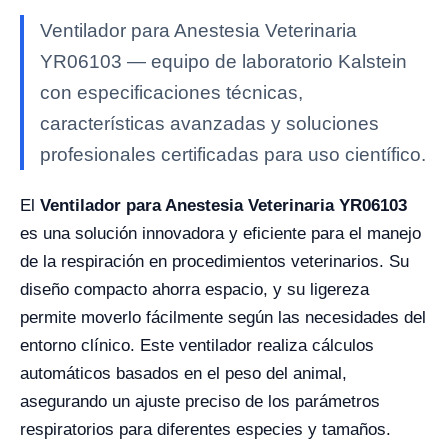
Ventilador para Anestesia Veterinaria
YR06103 — equipo de laboratorio Kalstein
con especificaciones técnicas,
características avanzadas y soluciones
profesionales certificadas para uso científico.
El
Ventilador para Anestesia Veterinaria YR06103
es una solución innovadora y eficiente para el manejo
de la respiración en procedimientos veterinarios. Su
diseño compacto ahorra espacio, y su ligereza
permite moverlo fácilmente según las necesidades del
entorno clínico. Este ventilador realiza cálculos
automáticos basados en el peso del animal,
asegurando un ajuste preciso de los parámetros
respiratorios para diferentes especies y tamaños.