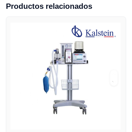
Productos relacionados