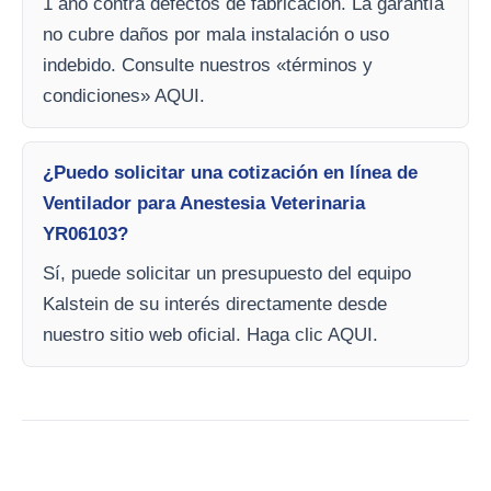
1 año contra defectos de fabricación. La garantía
no cubre daños por mala instalación o uso
indebido. Consulte nuestros «términos y
condiciones» AQUI.
¿Puedo solicitar una cotización en línea de
Ventilador para Anestesia Veterinaria
YR06103?
Sí, puede solicitar un presupuesto del equipo
Kalstein de su interés directamente desde
nuestro sitio web oficial. Haga clic AQUI.