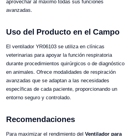
aprovechar al máximo todas sus funciones
avanzadas.
Uso del Producto en el Campo
El ventilador YR06103 se utiliza en clínicas
veterinarias para apoyar la función respiratoria
durante procedimientos quirúrgicos o de diagnóstico
en animales. Ofrece modalidades de respiración
avanzadas que se adaptan a las necesidades
específicas de cada paciente, proporcionando un
entorno seguro y controlado.
Recomendaciones
Para maximizar el rendimiento del
Ventilador para