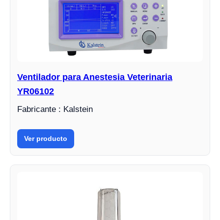
Ventilador para Anestesia Veterinaria
YR06102
Fabricante : Kalstein
Ver producto