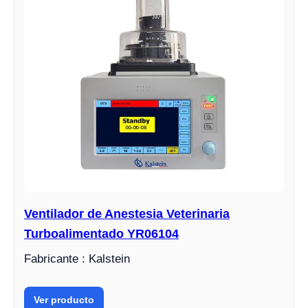
Ventilador de Anestesia Veterinaria
Turboalimentado YR06104
Fabricante : Kalstein
Ver producto