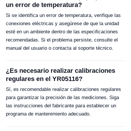
un error de temperatura?
Si se identifica un error de temperatura, verifique las
conexiones eléctricas y asegúrese de que la unidad
esté en un ambiente dentro de las especificaciones
recomendadas. Si el problema persiste, consulte el
manual del usuario o contacta al soporte técnico.
¿Es necesario realizar calibraciones
regulares en el YR05116?
Sí, es recomendable realizar calibraciones regulares
para garantizar la precisión de las mediciones. Siga
las instrucciones del fabricante para establecer un
programa de mantenimiento adecuado.