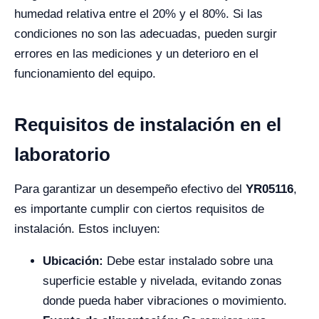
humedad relativa entre el 20% y el 80%. Si las
condiciones no son las adecuadas, pueden surgir
errores en las mediciones y un deterioro en el
funcionamiento del equipo.
Requisitos de instalación en el
laboratorio
Para garantizar un desempeño efectivo del
YR05116
,
es importante cumplir con ciertos requisitos de
instalación. Estos incluyen:
Ubicación:
Debe estar instalado sobre una
superficie estable y nivelada, evitando zonas
donde pueda haber vibraciones o movimiento.