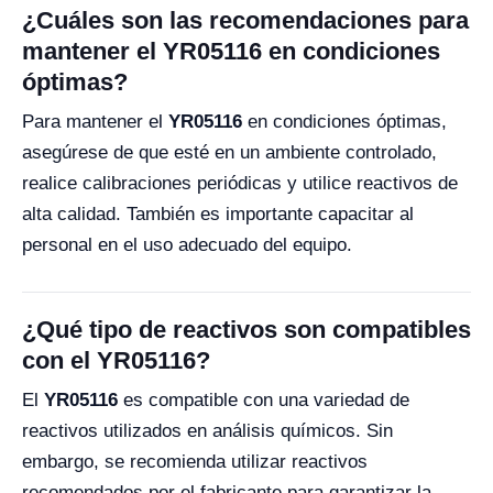
¿Cuáles son las recomendaciones para
mantener el YR05116 en condiciones
óptimas?
Para mantener el
YR05116
en condiciones óptimas,
asegúrese de que esté en un ambiente controlado,
realice calibraciones periódicas y utilice reactivos de
alta calidad. También es importante capacitar al
personal en el uso adecuado del equipo.
¿Qué tipo de reactivos son compatibles
con el YR05116?
El
YR05116
es compatible con una variedad de
reactivos utilizados en análisis químicos. Sin
embargo, se recomienda utilizar reactivos
recomendados por el fabricante para garantizar la