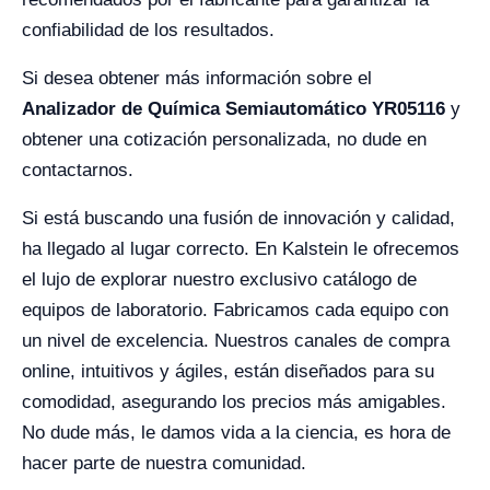
confiabilidad de los resultados.
Si desea obtener más información sobre el
Analizador de Química Semiautomático YR05116
y
obtener una cotización personalizada, no dude en
contactarnos.
Si está buscando una fusión de innovación y calidad,
ha llegado al lugar correcto. En Kalstein le ofrecemos
el lujo de explorar nuestro exclusivo catálogo de
equipos de laboratorio. Fabricamos cada equipo con
un nivel de excelencia. Nuestros canales de compra
online, intuitivos y ágiles, están diseñados para su
comodidad, asegurando los precios más amigables.
No dude más, le damos vida a la ciencia, es hora de
hacer parte de nuestra comunidad.