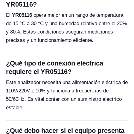
YR05116?
El
YR05116
opera mejor en un rango de temperatura
de 15 °C a 30 °C y una humedad relativa entre el 20%
y 80%. Estas condiciones aseguran mediciones
precisas y un funcionamiento eficiente.
¿Qué tipo de conexión eléctrica
requiere el YR05116?
Este analizador necesita una alimentación eléctrica de
110V/220V ± 10% y funciona a frecuencias de
50/60Hz. Es vital contar con un suministro eléctrico
estable.
¿Qué debo hacer si el equipo presenta