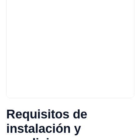
Requisitos de
instalación y