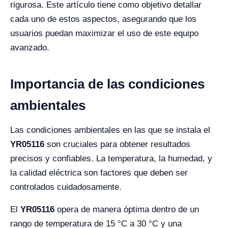
rigurosa. Este artículo tiene como objetivo detallar
cada uno de estos aspectos, asegurando que los
usuarios puedan maximizar el uso de este equipo
avanzado.
Importancia de las condiciones
ambientales
Las condiciones ambientales en las que se instala el
YR05116
son cruciales para obtener resultados
precisos y confiables. La temperatura, la humedad, y
la calidad eléctrica son factores que deben ser
controlados cuidadosamente.
El
YR05116
opera de manera óptima dentro de un
rango de temperatura de 15 °C a 30 °C y una