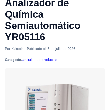
Analizador de
Química
Semiautomático
YR05116
Por Kalstein
·
Publicado el:
5 de julio de 2026
Categoría:
articulos-de-productos