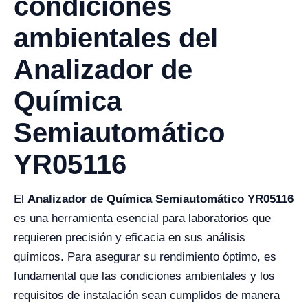
condiciones
ambientales del
Analizador de
Química
Semiautomático
YR05116
El
Analizador de Química Semiautomático YR05116
es una herramienta esencial para laboratorios que
requieren precisión y eficacia en sus análisis
químicos. Para asegurar su rendimiento óptimo, es
fundamental que las condiciones ambientales y los
requisitos de instalación sean cumplidos de manera