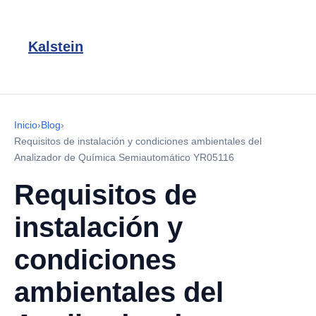
Kalstein
Inicio
›
Blog
›
Requisitos de instalación y condiciones ambientales del
Analizador de Química Semiautomático YR05116
Requisitos de
instalación y
condiciones
ambientales del