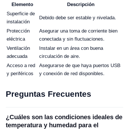
Elemento
Descripción
Superficie de
Debido debe ser estable y nivelada.
instalación
Protección
Asegurar una toma de corriente bien
eléctrica
conectada y sin fluctuaciones.
Ventilación
Instalar en un área con buena
adecuada
circulación de aire.
Acceso a red
Asegurarse de que haya puertos USB
y periféricos
y conexión de red disponibles.
Preguntas Frecuentes
¿Cuáles son las condiciones ideales de
temperatura y humedad para el