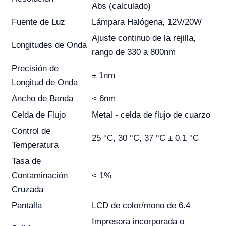
Abs (calculado)
Fuente de Luz
Lámpara Halógena, 12V/20W
Ajuste continuo de la rejilla,
Longitudes de Onda
rango de 330 a 800nm
Precisión de
± 1nm
Longitud de Onda
Ancho de Banda
< 6nm
Celda de Flujo
Metal - celda de flujo de cuarzo
Control de
25 °C, 30 °C, 37 °C ± 0.1 °C
Temperatura
Tasa de
Contaminación
< 1%
Cruzada
Pantalla
LCD de color/mono de 6.4
Impresora incorporada o