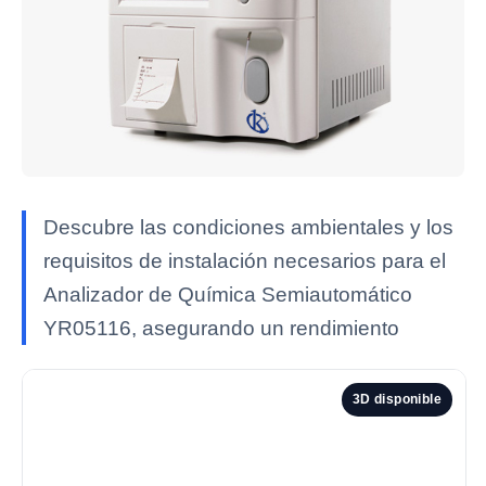
Descubre las condiciones ambientales y los
requisitos de instalación necesarios para el
Analizador de Química Semiautomático
YR05116, asegurando un rendimiento
3D disponible