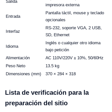
Salida
impresora externa
Pantalla táctil, mouse y teclado
Entrada
opcionales
RS-232, soporte VGA, 2 USB,
Interfaz
SD, Ethernet
Inglés o cualquier otro idioma
Idioma
bajo petición
Alimentación
AC 110V/220V ± 10%, 50/60Hz
Peso Neto
13.5 kg
Dimensiones (mm)
370 × 284 × 318
Lista de verificación para la
preparación del sitio