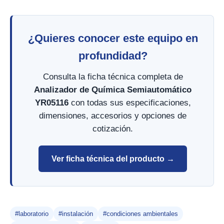
¿Quieres conocer este equipo en
profundidad?
Consulta la ficha técnica completa de
Analizador de Química Semiautomático
YR05116
con todas sus especificaciones,
dimensiones, accesorios y opciones de
cotización.
Ver ficha técnica del producto →
#laboratorio
#instalación
#condiciones ambientales