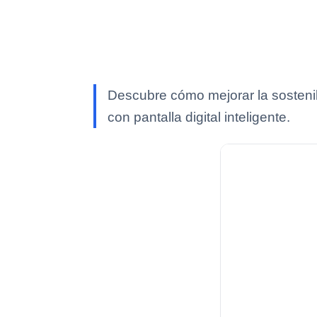
Descubre cómo mejorar la sostenibi
con pantalla digital inteligente.