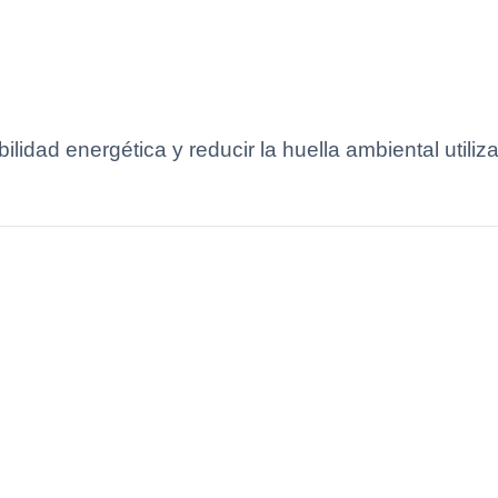
lidad energética y reducir la huella ambiental utiliz