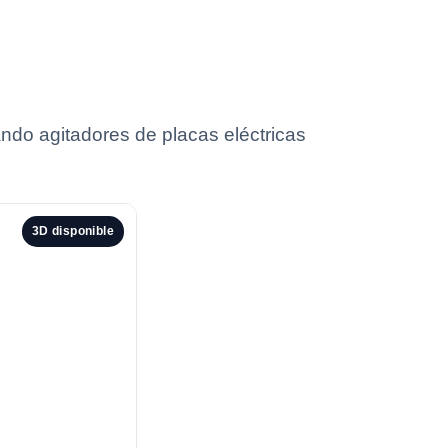
ando agitadores de placas eléctricas
3D disponible