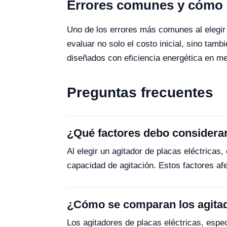
Errores comunes y cómo e
Uno de los errores más comunes al elegir
evaluar no solo el costo inicial, sino ta
diseñados con eficiencia energética en me
Preguntas frecuentes
¿Qué factores debo considerar 
Al elegir un agitador de placas eléctricas
capacidad de agitación. Estos factores afe
¿Cómo se comparan los agitado
Los agitadores de placas eléctricas, esp