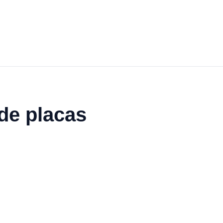
 de placas