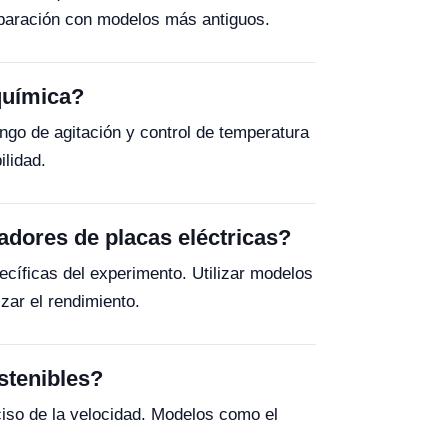
mparación con modelos más antiguos.
química?
ngo de agitación y control de temperatura
ilidad.
tadores de placas eléctricas?
ecíficas del experimento. Utilizar modelos
zar el rendimiento.
stenibles?
ciso de la velocidad. Modelos como el