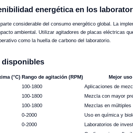
nibilidad energética en los laborator
 parte considerable del consumo energético global. La impl
pacto ambiental. Utilizar agitadores de placas eléctricas qu
perativo como la huella de carbono del laboratorio.
disponibles
ima (°C)
Rango de agitación (RPM)
Mejor uso
100-1800
Aplicaciones de mezc
100-1800
Mezcla con mayor pre
100-1800
Mezclas en múltiples
0-2000
Uso en química y biol
0-2000
Laboratorios de inves