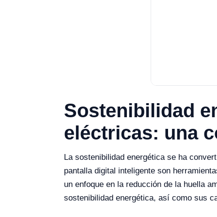
Sostenibilidad e
eléctricas: una
La sostenibilidad energética se ha convert
pantalla digital inteligente son herramien
un enfoque en la reducción de la huella a
sostenibilidad energética, así como sus ca