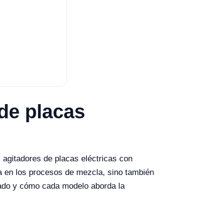
 de placas
s agitadores de placas eléctricas con
cia en los procesos de mezcla, sino también
rcado y cómo cada modelo aborda la