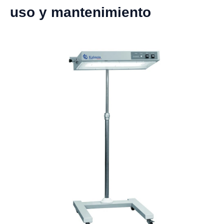
uso y mantenimiento