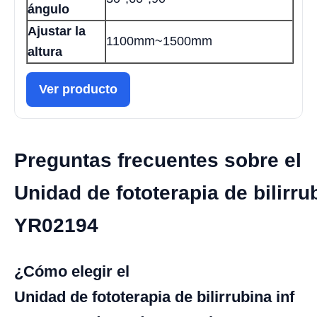
ángulo
Ajustar la
1100mm~1500mm
altura
Ver producto
Preguntas frecuentes sobre el
Unidad de fototerapia de bilirrub
YR02194
¿Cómo elegir el
Unidad de fototerapia de bilirrubina inf