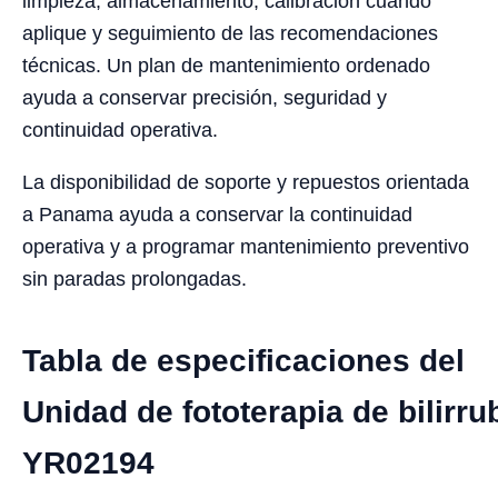
limpieza, almacenamiento, calibración cuando
aplique y seguimiento de las recomendaciones
técnicas. Un plan de mantenimiento ordenado
ayuda a conservar precisión, seguridad y
continuidad operativa.
La disponibilidad de soporte y repuestos orientada
a Panama ayuda a conservar la continuidad
operativa y a programar mantenimiento preventivo
sin paradas prolongadas.
Tabla de especificaciones del
Unidad de fototerapia de bilirrub
YR02194