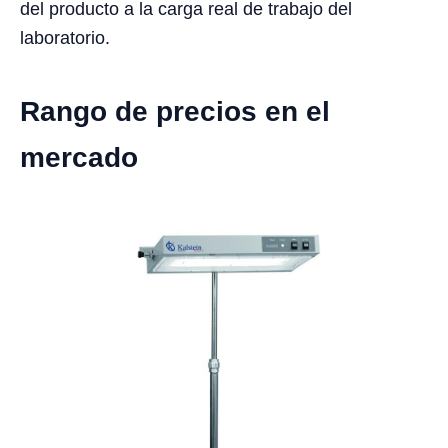
del producto a la carga real de trabajo del
laboratorio.
Rango de precios en el
mercado