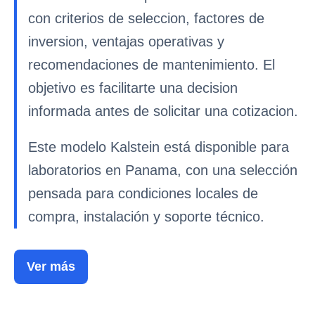
con criterios de seleccion, factores de
inversion, ventajas operativas y
recomendaciones de mantenimiento. El
objetivo es facilitarte una decision
informada antes de solicitar una cotizacion.
Este modelo Kalstein está disponible para
laboratorios en Panama, con una selección
pensada para condiciones locales de
compra, instalación y soporte técnico.
Ver más