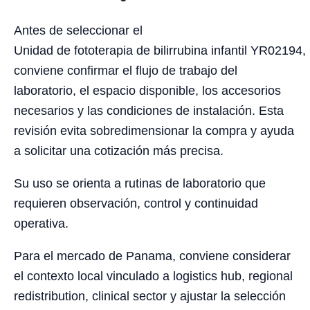
Antes de seleccionar el
Unidad de fototerapia de bilirrubina infantil YR02194,
conviene confirmar el flujo de trabajo del
laboratorio, el espacio disponible, los accesorios
necesarios y las condiciones de instalación. Esta
revisión evita sobredimensionar la compra y ayuda
a solicitar una cotización más precisa.
Su uso se orienta a rutinas de laboratorio que
requieren observación, control y continuidad
operativa.
Para el mercado de Panama, conviene considerar
el contexto local vinculado a logistics hub, regional
redistribution, clinical sector y ajustar la selección