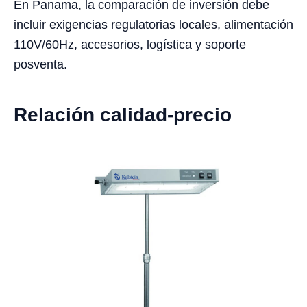
En Panama, la comparación de inversión debe
incluir exigencias regulatorias locales, alimentación
110V/60Hz, accesorios, logística y soporte
posventa.
Relación calidad-precio