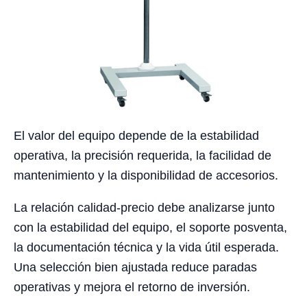
El valor del equipo depende de la estabilidad
operativa, la precisión requerida, la facilidad de
mantenimiento y la disponibilidad de accesorios.
La relación calidad-precio debe analizarse junto
con la estabilidad del equipo, el soporte posventa,
la documentación técnica y la vida útil esperada.
Una selección bien ajustada reduce paradas
operativas y mejora el retorno de inversión.