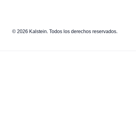
© 2026 Kalstein. Todos los derechos reservados.