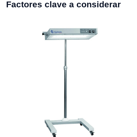
Factores clave a considerar