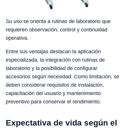
Su uso se orienta a rutinas de laboratorio que
requieren observación, control y continuidad
operativa.
Entre sus ventajas destacan la aplicación
especializada, la integración con rutinas de
laboratorio y la posibilidad de configurar
accesorios según necesidad. Como limitación, se
deben considerar requisitos de instalación,
capacitación del usuario y mantenimiento
preventivo para conservar el rendimiento.
Expectativa de vida según el