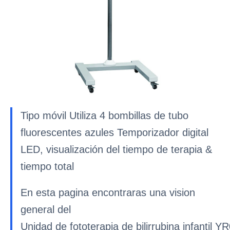
Tipo móvil Utiliza 4 bombillas de tubo
fluorescentes azules Temporizador digital
LED, visualización del tiempo de terapia &
tiempo total
En esta pagina encontraras una vision
general del
Unidad de fototerapia de bilirrubina infantil Y