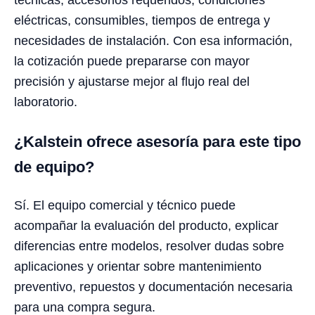
técnicas, accesorios requeridos, condiciones
eléctricas, consumibles, tiempos de entrega y
necesidades de instalación. Con esa información,
la cotización puede prepararse con mayor
precisión y ajustarse mejor al flujo real del
laboratorio.
¿Kalstein ofrece asesoría para este tipo
de equipo?
Sí. El equipo comercial y técnico puede
acompañar la evaluación del producto, explicar
diferencias entre modelos, resolver dudas sobre
aplicaciones y orientar sobre mantenimiento
preventivo, repuestos y documentación necesaria
para una compra segura.