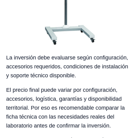
La inversión debe evaluarse según configuración,
accesorios requeridos, condiciones de instalación
y soporte técnico disponible.
El precio final puede variar por configuración,
accesorios, logística, garantías y disponibilidad
territorial. Por eso es recomendable comparar la
ficha técnica con las necesidades reales del
laboratorio antes de confirmar la inversión.