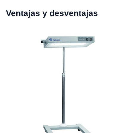
Ventajas y desventajas