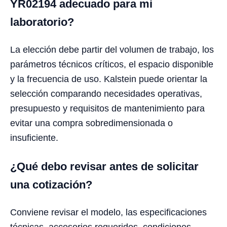
YR02194 adecuado para mi
laboratorio?
La elección debe partir del volumen de trabajo, los
parámetros técnicos críticos, el espacio disponible
y la frecuencia de uso. Kalstein puede orientar la
selección comparando necesidades operativas,
presupuesto y requisitos de mantenimiento para
evitar una compra sobredimensionada o
insuficiente.
¿Qué debo revisar antes de solicitar
una cotización?
Conviene revisar el modelo, las especificaciones