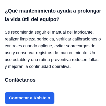
¿Qué mantenimiento ayuda a prolongar
la vida útil del equipo?
Se recomienda seguir el manual del fabricante,
realizar limpieza periódica, verificar calibraciones o
controles cuando aplique, evitar sobrecargas de
uso y conservar registros de mantenimiento. Un
uso estable y una rutina preventiva reducen fallas
y mejoran la continuidad operativa.
Contáctanos
Contactar a Kalstein