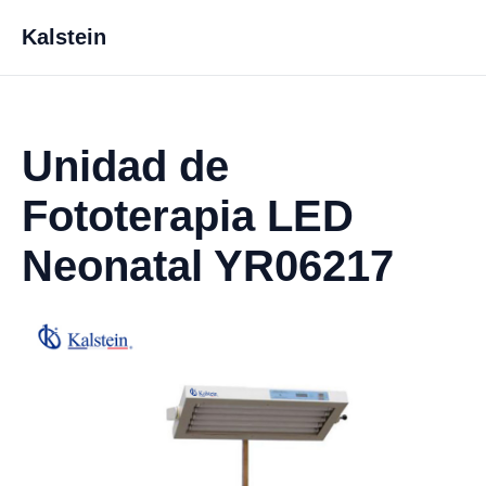
Kalstein
Unidad de
Fototerapia LED
Neonatal YR06217