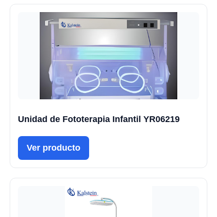
Unidad de Fototerapia Infantil YR06219
Ver producto