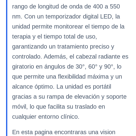
rango de longitud de onda de 400 a 550
nm. Con un temporizador digital LED, la
unidad permite monitorear el tiempo de la
terapia y el tiempo total de uso,
garantizando un tratamiento preciso y
controlado. Además, el cabezal radiante es
giratorio en ángulos de 30°, 60° y 90°, lo
que permite una flexibilidad máxima y un
alcance óptimo. La unidad es portátil
gracias a su rampa de elevación y soporte
móvil, lo que facilita su traslado en
cualquier entorno clínico.
En esta pagina encontraras una vision