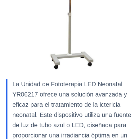
La Unidad de Fototerapia LED Neonatal
YR06217 ofrece una solución avanzada y
eficaz para el tratamiento de la ictericia
neonatal. Este dispositivo utiliza una fuente
de luz de tubo azul o LED, diseñada para
proporcionar una irradiancia óptima en un