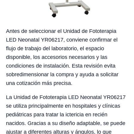
Antes de seleccionar el Unidad de Fototerapia
LED Neonatal YR06217, conviene confirmar el
flujo de trabajo del laboratorio, el espacio
disponible, los accesorios necesarios y las
condiciones de instalación. Esta revisión evita
sobredimensionar la compra y ayuda a solicitar
una cotización más precisa.
La Unidad de Fototerapia LED Neonatal YR06217
se utiliza principalmente en hospitales y clínicas
pediátricas para tratar la ictericia en recién
nacidos. Gracias a su diseño adaptable, se puede
ajustar a diferentes alturas y ángulos, lo que