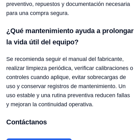
preventivo, repuestos y documentación necesaria
para una compra segura.
¿Qué mantenimiento ayuda a prolongar
la vida útil del equipo?
Se recomienda seguir el manual del fabricante,
realizar limpieza periódica, verificar calibraciones o
controles cuando aplique, evitar sobrecargas de
uso y conservar registros de mantenimiento. Un
uso estable y una rutina preventiva reducen fallas
y mejoran la continuidad operativa.
Contáctanos