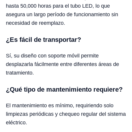
hasta 50,000 horas para el tubo LED, lo que
asegura un largo período de funcionamiento sin
necesidad de reemplazo.
¿Es fácil de transportar?
Sí, su diseño con soporte móvil permite
desplazarla fácilmente entre diferentes áreas de
tratamiento.
¿Qué tipo de mantenimiento requiere?
El mantenimiento es mínimo, requiriendo solo
limpiezas periódicas y chequeo regular del sistema
eléctrico.