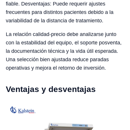
fiable. Desventajas: Puede requerir ajustes
frecuentes para distintos pacientes debido a la
variabilidad de la distancia de tratamiento.
La relación calidad-precio debe analizarse junto
con la estabilidad del equipo, el soporte posventa,
la documentación técnica y la vida útil esperada.
Una selección bien ajustada reduce paradas
operativas y mejora el retorno de inversión.
Ventajas y desventajas