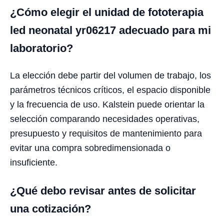
¿Cómo elegir el unidad de fototerapia
led neonatal yr06217 adecuado para mi
laboratorio?
La elección debe partir del volumen de trabajo, los
parámetros técnicos críticos, el espacio disponible
y la frecuencia de uso. Kalstein puede orientar la
selección comparando necesidades operativas,
presupuesto y requisitos de mantenimiento para
evitar una compra sobredimensionada o
insuficiente.
¿Qué debo revisar antes de solicitar
una cotización?