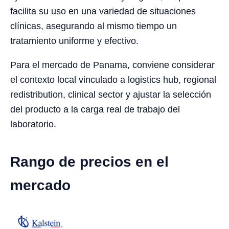
facilita su uso en una variedad de situaciones
clínicas, asegurando al mismo tiempo un
tratamiento uniforme y efectivo.
Para el mercado de Panama, conviene considerar
el contexto local vinculado a logistics hub, regional
redistribution, clinical sector y ajustar la selección
del producto a la carga real de trabajo del
laboratorio.
Rango de precios en el
mercado