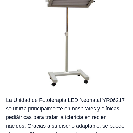
La Unidad de Fototerapia LED Neonatal YR06217
se utiliza principalmente en hospitales y clínicas
pediátricas para tratar la ictericia en recién
nacidos. Gracias a su diseño adaptable, se puede