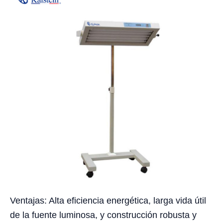
Ventajas: Alta eficiencia energética, larga vida útil
de la fuente luminosa, y construcción robusta y