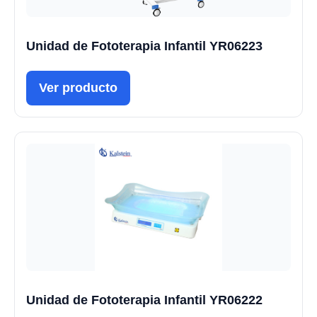
Unidad de Fototerapia Infantil YR06223
Ver producto
Unidad de Fototerapia Infantil YR06222