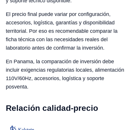
y soporte técnico disponible.
El precio final puede variar por configuración,
accesorios, logística, garantías y disponibilidad
territorial. Por eso es recomendable comparar la
ficha técnica con las necesidades reales del
laboratorio antes de confirmar la inversión.
En Panama, la comparación de inversión debe
incluir exigencias regulatorias locales, alimentación
110V/60Hz, accesorios, logística y soporte
posventa.
Relación calidad-precio