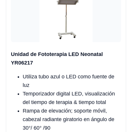
Unidad de Fototerapia LED Neonatal
YR06217
Utiliza tubo azul o LED como fuente de
luz
Temporizador digital LED, visualización
del tiempo de terapia & tiempo total
Rampa de elevación; soporte móvil,
cabezal radiante giratorio en ángulo de
30°/ 60° /90