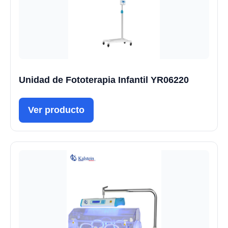
Unidad de Fototerapia Infantil YR06220
Ver producto