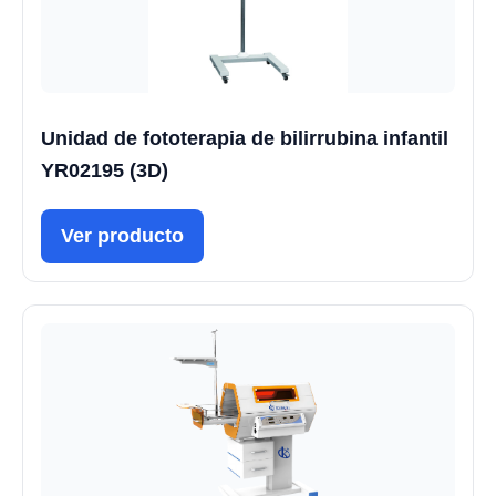
Unidad de fototerapia de bilirrubina infantil
YR02195 (3D)
Ver producto