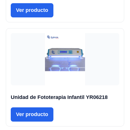
Ver producto
Unidad de Fototerapia Infantil YR06218
Ver producto