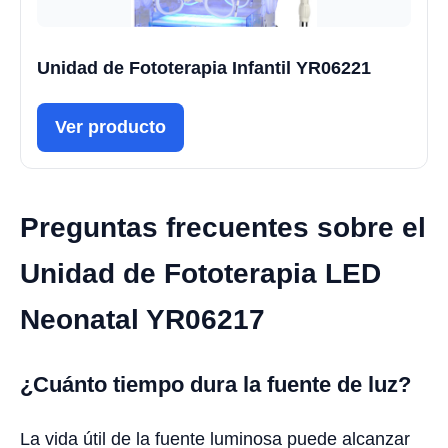
Unidad de Fototerapia Infantil YR06221
Ver producto
Preguntas frecuentes sobre el
Unidad de Fototerapia LED
Neonatal YR06217
¿Cuánto tiempo dura la fuente de luz?
La vida útil de la fuente luminosa puede alcanzar