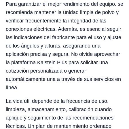
Para garantizar el mejor rendimiento del equipo, se
recomienda mantener la unidad limpia de polvo y
verificar frecuentemente la integridad de las
conexiones eléctricas. Además, es esencial seguir
las indicaciones del fabricante para el uso y ajuste
de los ángulos y alturas, asegurando una
aplicación precisa y segura. No olvide aprovechar
la plataforma Kalstein Plus para solicitar una
cotización personalizada o generar
automáticamente una a través de sus servicios en
línea.
La vida útil depende de la frecuencia de uso,
limpieza, almacenamiento, calibración cuando
aplique y seguimiento de las recomendaciones
técnicas. Un plan de mantenimiento ordenado