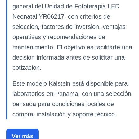
general del Unidad de Fototerapia LED
Neonatal YR06217, con criterios de
seleccion, factores de inversion, ventajas
operativas y recomendaciones de
mantenimiento. El objetivo es facilitarte una
decision informada antes de solicitar una
cotizacion.
Este modelo Kalstein está disponible para
laboratorios en Panama, con una selección
pensada para condiciones locales de
compra, instalación y soporte técnico.
Ver más