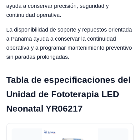
ayuda a conservar precisión, seguridad y
continuidad operativa.
La disponibilidad de soporte y repuestos orientada
a Panama ayuda a conservar la continuidad
operativa y a programar mantenimiento preventivo
sin paradas prolongadas.
Tabla de especificaciones del
Unidad de Fototerapia LED
Neonatal YR06217