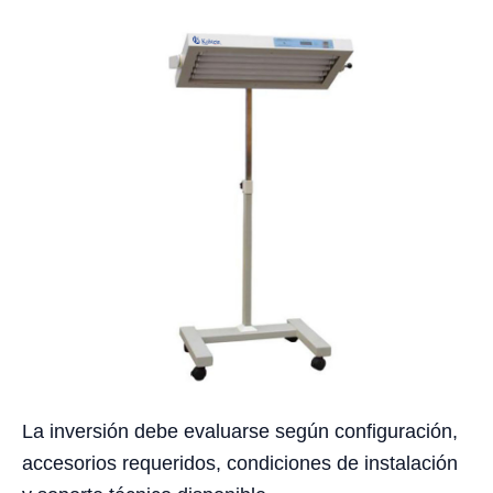
La inversión debe evaluarse según configuración,
accesorios requeridos, condiciones de instalación