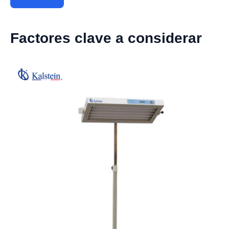
Factores clave a considerar