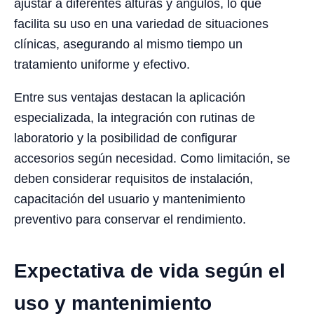
ajustar a diferentes alturas y ángulos, lo que
facilita su uso en una variedad de situaciones
clínicas, asegurando al mismo tiempo un
tratamiento uniforme y efectivo.
Entre sus ventajas destacan la aplicación
especializada, la integración con rutinas de
laboratorio y la posibilidad de configurar
accesorios según necesidad. Como limitación, se
deben considerar requisitos de instalación,
capacitación del usuario y mantenimiento
preventivo para conservar el rendimiento.
Expectativa de vida según el
uso y mantenimiento