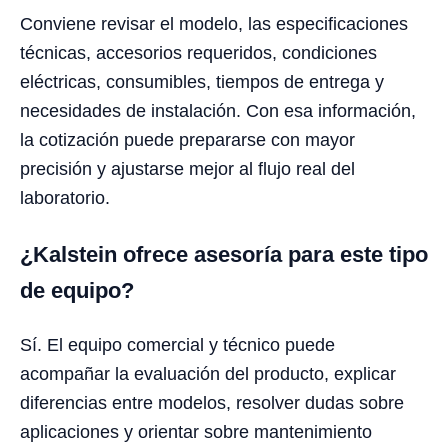
Conviene revisar el modelo, las especificaciones
técnicas, accesorios requeridos, condiciones
eléctricas, consumibles, tiempos de entrega y
necesidades de instalación. Con esa información,
la cotización puede prepararse con mayor
precisión y ajustarse mejor al flujo real del
laboratorio.
¿Kalstein ofrece asesoría para este tipo
de equipo?
Sí. El equipo comercial y técnico puede
acompañar la evaluación del producto, explicar
diferencias entre modelos, resolver dudas sobre
aplicaciones y orientar sobre mantenimiento