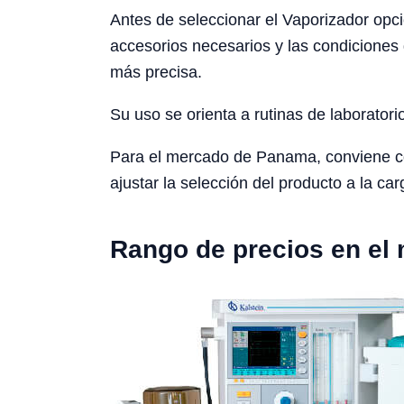
Antes de seleccionar el Vaporizador opcio
accesorios necesarios y las condiciones 
más precisa.
Su uso se orienta a rutinas de laboratori
Para el mercado de Panama, conviene consi
ajustar la selección del producto a la car
Rango de precios en el