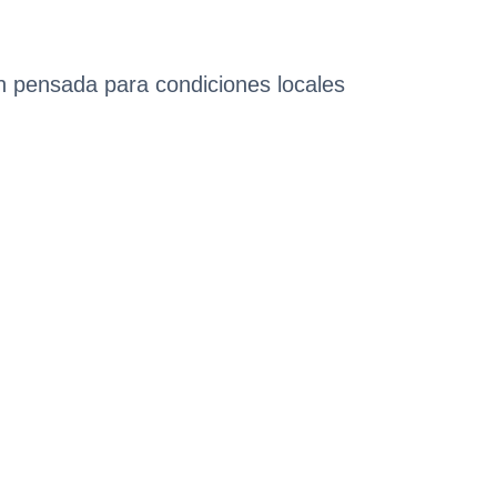
n pensada para condiciones locales