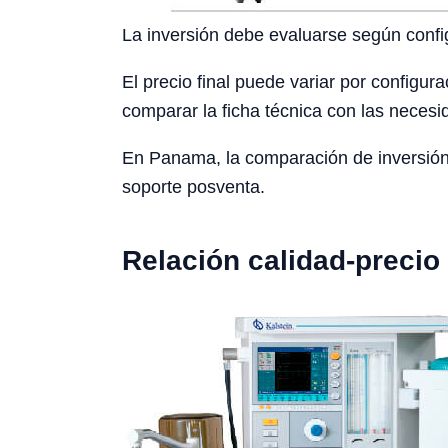
La inversión debe evaluarse según config
El precio final puede variar por configura
comparar la ficha técnica con las necesid
En Panama, la comparación de inversión d
soporte posventa.
Relación calidad-precio