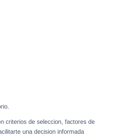
rio.
 criterios de seleccion, factores de
cilitarte una decision informada