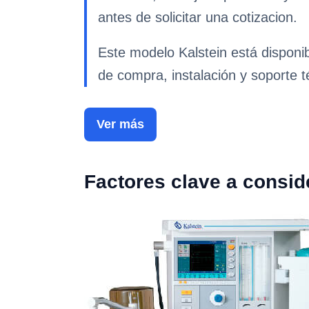
antes de solicitar una cotizacion.
Este modelo Kalstein está disponi
de compra, instalación y soporte t
Ver más
Factores clave a consid