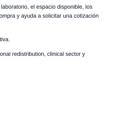
aboratorio, el espacio disponible, los
ompra y ayuda a solicitar una cotización
tiva.
al redistribution, clinical sector y